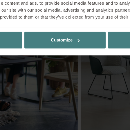
e content and ads, to provide social media features and to analy
 our site with our social media, advertising and analytics partn
 provided to them or that they’ve collected from your use of their
Customize