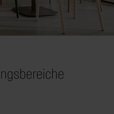
ungsbereiche