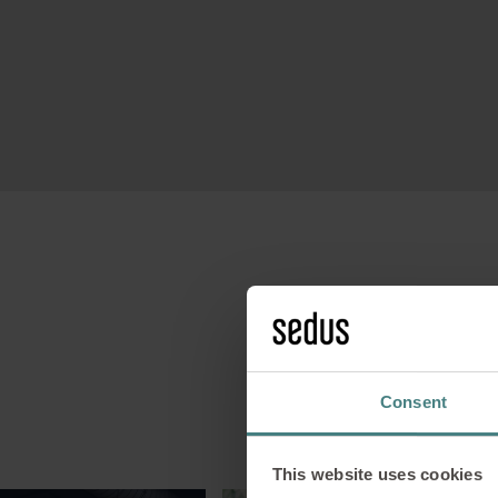
Consent
This website uses cookies