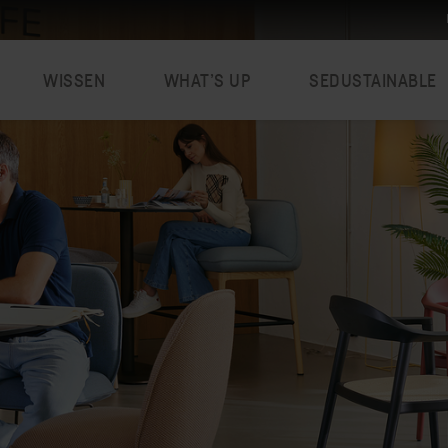
WISSEN
WHAT’S UP
SEDUSTAINABLE