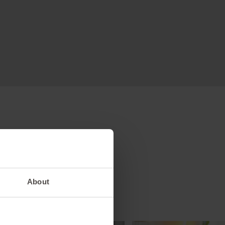
About