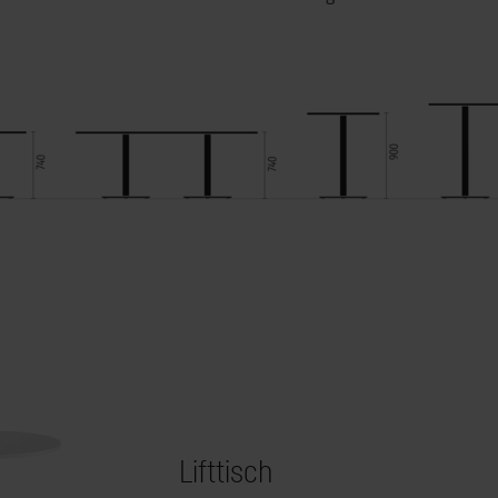
Lifttisch