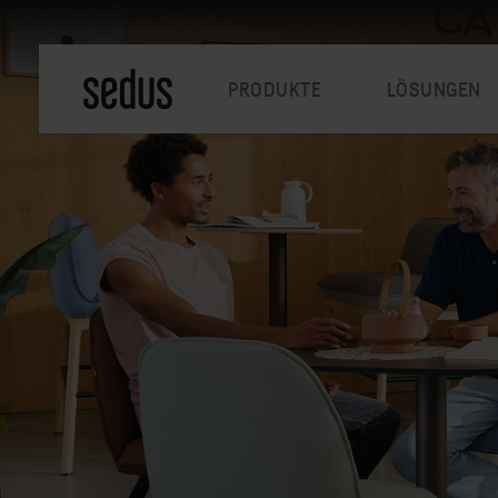
PRODUKTE
LÖSUNGEN