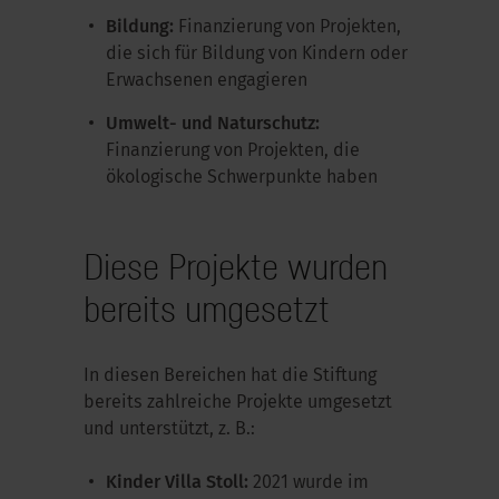
Bildung:
Finanzierung von Projekten,
die sich für Bildung von Kindern oder
Erwachsenen engagieren
Umwelt- und Naturschutz:
Finanzierung von Projekten, die
ökologische Schwerpunkte haben
Diese Projekte wurden
bereits umgesetzt
In diesen Bereichen hat die Stiftung
bereits zahlreiche Projekte umgesetzt
und unterstützt, z. B.:
Kinder Villa Stoll:
2021 wurde im