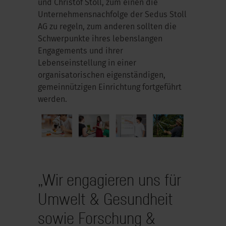
und Christof Stoll, zum einen die
Unternehmensnachfolge der Sedus Stoll
AG zu regeln, zum anderen sollten die
Schwerpunkte ihres lebenslangen
Engagements und ihrer
Lebenseinstellung in einer
organisatorischen eigenständigen,
gemeinnützigen Einrichtung fortgeführt
werden.
„Wir engagieren uns für
Umwelt & Gesundheit
sowie Forschung &