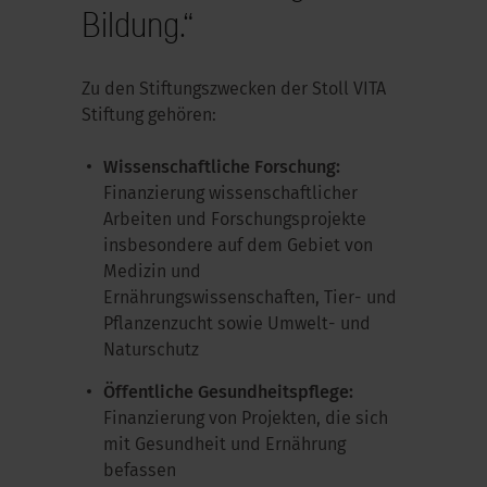
Bildung.“
Zu den Stiftungszwecken der Stoll VITA
Stiftung gehören:
Wissenschaftliche Forschung:
Finanzierung wissenschaftlicher
Arbeiten und Forschungsprojekte
insbesondere auf dem Gebiet von
Medizin und
Ernährungswissenschaften, Tier- und
Pflanzenzucht sowie Umwelt- und
Naturschutz
Öffentliche Gesundheitspflege:
Finanzierung von Projekten, die sich
mit Gesundheit und Ernährung
befassen