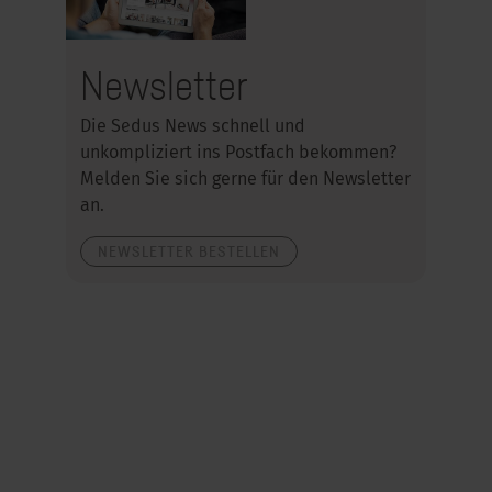
Newsletter
Die Sedus News schnell und
unkompliziert ins Postfach bekommen?
Melden Sie sich gerne für den Newsletter
an.
NEWSLETTER BESTELLEN