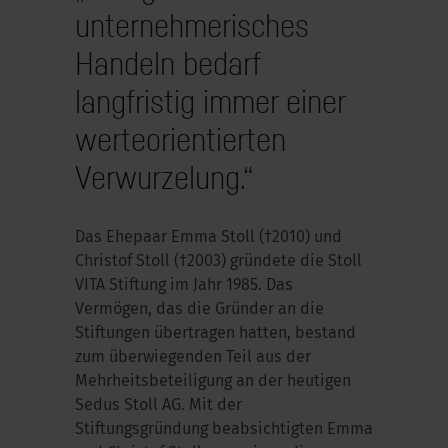
unternehmerisches
Handeln bedarf
langfristig immer einer
werteorientierten
Verwurzelung.“
Das Ehepaar Emma Stoll (†2010) und
Christof Stoll (†2003) gründete die Stoll
VITA Stiftung im Jahr 1985. Das
Vermögen, das die Gründer an die
Stiftungen übertragen hatten, bestand
zum überwiegenden Teil aus der
Mehrheitsbeteiligung an der heutigen
Sedus Stoll AG. Mit der
Stiftungsgründung beabsichtigten Emma