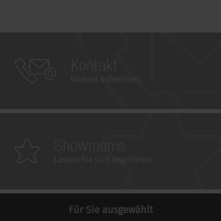
Kontakt
Kontakt aufnehmen
Showrooms
Lassen Sie sich inspirieren
Für Sie ausgewählt