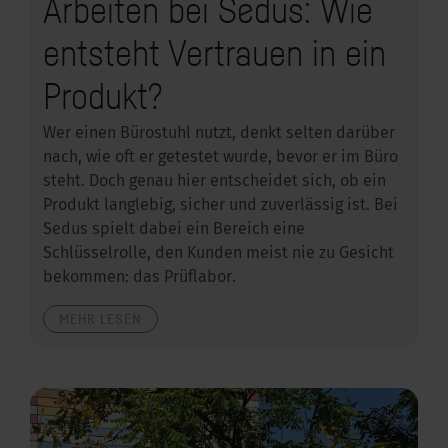
Arbeiten bei Sedus: Wie
entsteht Vertrauen in ein
Produkt?
Wer einen Bürostuhl nutzt, denkt selten darüber
nach, wie oft er getestet wurde, bevor er im Büro
steht. Doch genau hier entscheidet sich, ob ein
Produkt langlebig, sicher und zuverlässig ist. Bei
Sedus spielt dabei ein Bereich eine
Schlüsselrolle, den Kunden meist nie zu Gesicht
bekommen: das Prüflabor.
MEHR LESEN