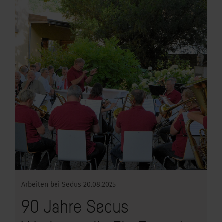
Arbeiten bei Sedus
20.08.2025
90 Jahre Sedus