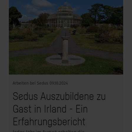
Arbeiten bei Sedus
09.10.2024
Sedus Auszubildene zu
Gast in Irland - Ein
Erfahrungsbericht