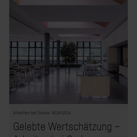
Arbeiten bei Sedus
18.09.2024
Gelebte Wertschätzung –