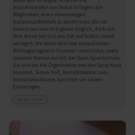
Jedes Jahr im August erhalten die
Auszubildenden von Sedus in Dogern die
Möglichkeit, einen einmonatigen
Auslandsaufenthalt zu absolvieren. Bis vor
kurzem war dies in England möglich, doch seit
dem Brexit hat sich das Ziel auf Dublin, Irland
verlagert. Die Reise wird vom europäischen
Bildungsprogramm Erasmus+ unterstützt, sowie
unserem Partner vor Ort, der Swan Sprachschule,
die sich um die Organisation und den Sprachkurs
kümmert. Simon Troll, Auszubildender zum
Industriekaufmann, berichtet von seinen
Erfahrungen.
MEHR LESEN