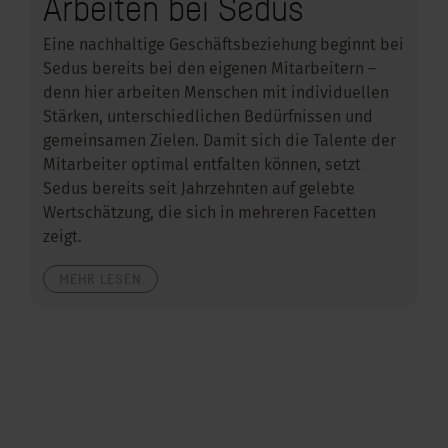
Arbeiten bei Sedus
Eine nachhaltige Geschäftsbeziehung beginnt bei
Sedus bereits bei den eigenen Mitarbeitern –
denn hier arbeiten Menschen mit individuellen
Stärken, unterschiedlichen Bedürfnissen und
gemeinsamen Zielen. Damit sich die Talente der
Mitarbeiter optimal entfalten können, setzt
Sedus bereits seit Jahrzehnten auf gelebte
Wertschätzung, die sich in mehreren Facetten
zeigt.
MEHR LESEN