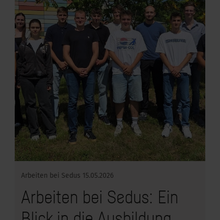
Arbeiten bei Sedus
15.05.2026
Arbeiten bei Sedus: Ein
Blick in die Ausbildung