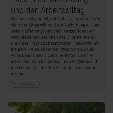
und den Arbeitsalltag
Wie ist es eigentlich, bei Sedus zu arbeiten? Wie
sieht der Alltag während der Ausbildung aus und
welche Erfahrungen machen Auszubildende in
verschiedenen Bereichen des Unternehmens?
Um diese Fragen zu beantworten, haben wir mit
mehreren Auszubildenden gesprochen. Paula,
Anne, Dennis und Nicolas berichten von ihren
ersten Monaten bei Sedus, ihren Aufgaben und
den Momenten, die ihre Ausbildung besonders
machen.
MEHR LESEN