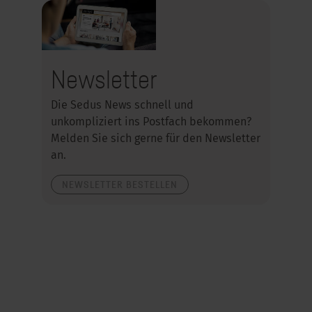
Newsletter
Die Sedus News schnell und
unkompliziert ins Postfach bekommen?
Melden Sie sich gerne für den Newsletter
an.
NEWSLETTER BESTELLEN