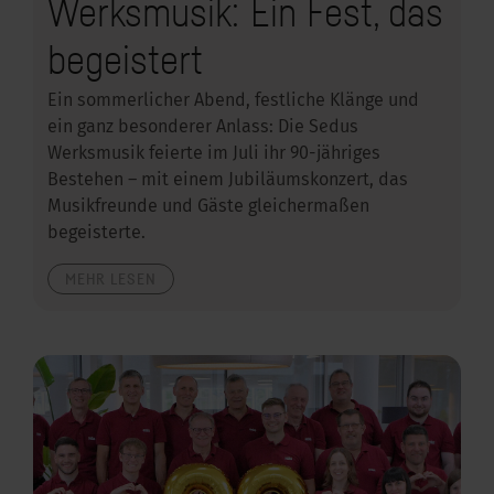
Werksmusik: Ein Fest, das
begeistert
Ein sommerlicher Abend, festliche Klänge und
ein ganz besonderer Anlass: Die Sedus
Werksmusik feierte im Juli ihr 90-jähriges
Bestehen – mit einem Jubiläumskonzert, das
Musikfreunde und Gäste gleichermaßen
begeisterte.
MEHR LESEN