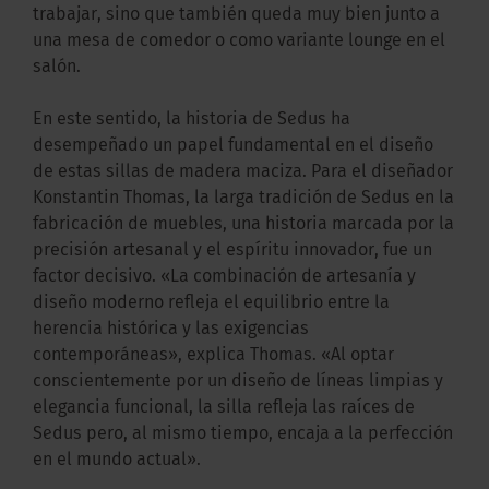
trabajar, sino que también queda muy bien junto a
una mesa de comedor o como variante lounge en el
salón.
En este sentido, la historia de Sedus ha
desempeñado un papel fundamental en el diseño
de estas sillas de madera maciza. Para el diseñador
Konstantin Thomas, la larga tradición de Sedus en la
fabricación de muebles, una historia marcada por la
precisión artesanal y el espíritu innovador, fue un
factor decisivo. «La combinación de artesanía y
diseño moderno refleja el equilibrio entre la
herencia histórica y las exigencias
contemporáneas», explica Thomas. «Al optar
conscientemente por un diseño de líneas limpias y
elegancia funcional, la silla refleja las raíces de
Sedus pero, al mismo tiempo, encaja a la perfección
en el mundo actual».