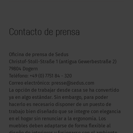
Contacto de prensa
Oficina de prensa de Sedus
Christof-Stoll-Straße 1 (antigua Gewerbestraße 2)
79804 Dogern
Teléfono:
+49 (0) 7751 84 - 320
Correo electrónico:
presse@sedus.com
La opción de trabajar desde casa se ha convertido
ya en algo estándar. Sin embargo, para poder
hacerlo es necesario disponer de un puesto de
trabajo bien diseñado que se integre con elegancia
en el hogar sin renunciar a la ergonomía. Los
muebles deben adaptarse de forma flexible al