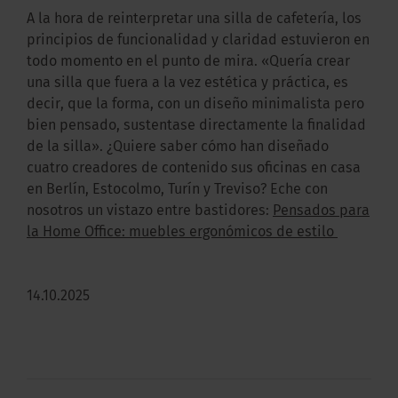
A la hora de reinterpretar una silla de cafetería, los
principios de funcionalidad y claridad estuvieron en
todo momento en el punto de mira. «Quería crear
una silla que fuera a la vez estética y práctica, es
decir, que la forma, con un diseño minimalista pero
bien pensado, sustentase directamente la finalidad
de la silla». ¿Quiere saber cómo han diseñado
cuatro creadores de contenido sus oficinas en casa
en Berlín, Estocolmo, Turín y Treviso? Eche con
nosotros un vistazo entre bastidores:
Pensados para
la Home Office: muebles ergonómicos de estilo
14.10.2025