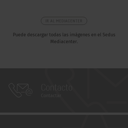
IR AL MEDIACENTER
Puede descargar todas las imágenes en el Sed
us
Mediacenter.
Contacto
Contactar