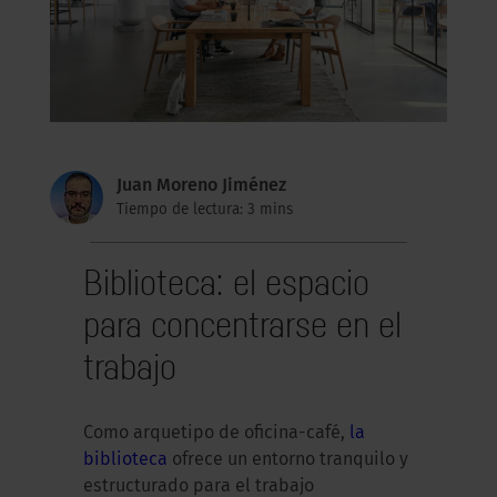
Juan Moreno Jiménez
Tiempo de lectura: 3 mins
Biblioteca: el espacio
para concentrarse en el
trabajo
Como arquetipo de oficina-café,
la
biblioteca
ofrece un entorno tranquilo y
estructurado para el trabajo