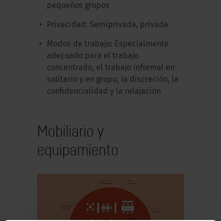
pequeños grupos
Privacidad: Semiprivada, privada
Modos de trabajo: Especialmente
adecuado para el trabajo
concentrado, el trabajo informal en
solitario y en grupo, la discreción, la
confidencialidad y la relajación
Mobiliario y
equipamiento