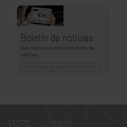
Boletín de noticias
Suscríbase a nuestros boletines de
noticias.
SUSCRÍBASE AL BOLETÍN DE NOTICIAS
Contacto