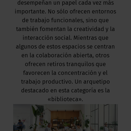
desempeñan un papel cada vez más
importante. No sólo ofrecen entornos
de trabajo funcionales, sino que
también fomentan la creatividad y la
interacción social. Mientras que
algunos de estos espacios se centran
en la colaboración abierta, otros
ofrecen retiros tranquilos que
favorecen la concentración y el
trabajo productivo. Un arquetipo
destacado en esta categoría es la
«biblioteca».