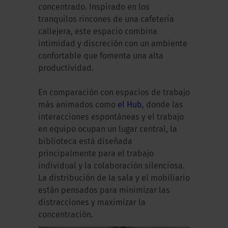
concentrado. Inspirado en los
tranquilos rincones de una cafetería
callejera, este espacio combina
intimidad y discreción con un ambiente
confortable que fomenta una alta
productividad.
En comparación con espacios de trabajo
más animados como
el Hub
, donde las
interacciones espontáneas y el trabajo
en equipo ocupan un lugar central, la
biblioteca está diseñada
principalmente para el trabajo
individual y la colaboración silenciosa.
La distribución de la sala y el mobiliario
están pensados para minimizar las
distracciones y maximizar la
concentración.