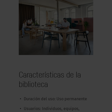
Características de la
biblioteca
Duración del uso: Uso permanente
Usuarios: Individuos, equipos,