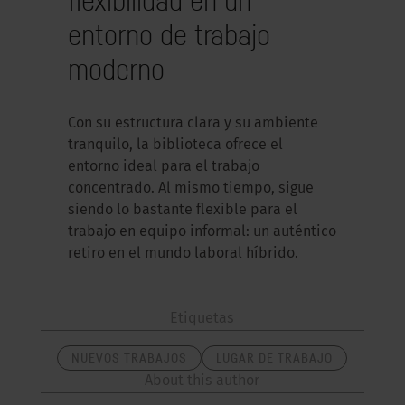
entorno de trabajo
moderno
Con su estructura clara y su ambiente
tranquilo, la biblioteca ofrece el
entorno ideal para el trabajo
concentrado. Al mismo tiempo, sigue
siendo lo bastante flexible para el
trabajo en equipo informal: un auténtico
retiro en el mundo laboral híbrido.
Etiquetas
NUEVOS TRABAJOS
LUGAR DE TRABAJO
About this author