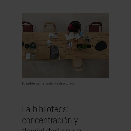
El ambiente tranquilo y estructurado
La biblioteca:
concentración y
flexibilidad en un