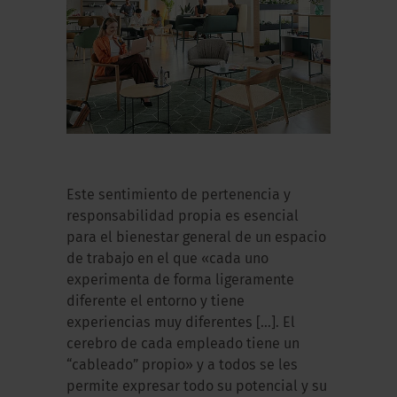
Este sentimiento de pertenencia y
responsabilidad propia es esencial
para el bienestar general de un espacio
de trabajo en el que «cada uno
experimenta de forma ligeramente
diferente el entorno y tiene
experiencias muy diferentes [...]. El
cerebro de cada empleado tiene un
“cableado” propio» y a todos se les
permite expresar todo su potencial y su