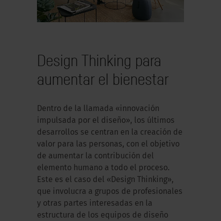
Design Thinking para
aumentar el bienestar
Dentro de la llamada «innovación
impulsada por el diseño», los últimos
desarrollos se centran en la creación de
valor para las personas, con el objetivo
de aumentar la contribución del
elemento humano a todo el proceso.
Este es el caso del «Design Thinking»,
que involucra a grupos de profesionales
y otras partes interesadas en la
estructura de los equipos de diseño