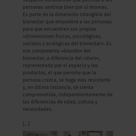
«espacio metafórico» que permite a las
personas sentirse bien por sí mismas.
Es parte de la dimensión intangible del
bienestar que empodera a las personas
para que encuentren sus propias
«dimensiones físicas, psicológicas,
sociales y ecológicas del bienestar». Es
ese componente «blando» del
bienestar, a diferencia del «duro»,
representado por el espacio y los
productos, el que permite que la
persona crezca, se haga más resistente
y, en última instancia, se sienta
comprometida, independientemente de
las diferencias de edad, cultura y
necesidades.
[...]