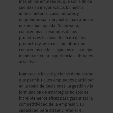
más en los empleados, que son a fin de
cuentas su mayor activo. De hecho,
ambos factores, consumidores y
empleados son a la postre dos caras de
una misma moneda. No en vano,
conocer las necesidades de los
primeros es la clave del éxito de los
productos y servicios, mientras que
conocer las de los segundos es la mejor
manera de crear experiencias laborales
atractivas.
Numerosas investigaciones demuestran
que permitir a los empleados participar
en la toma de decisiones, la gestión y la
formulación de estrategias no solo es
increíblemente eficaz para garantizar la
competitividad de la empresa y su
capacidad para atraer y retener el