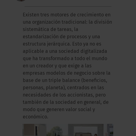
Existen tres motores de crecimiento en
una organización tradicional: la división
sistemática de tareas, la
estandarización de procesos y una
estructura jerárquica. Esto ya no es
aplicable a una sociedad digitalizada
que ha transformado a todo el mundo
en un creador y que exige a las
empresas modelos de negocio sobre la
base de un triple balance (beneficios,
personas, planeta), centrados en las
necesidades de los accionistas, pero
también de la sociedad en general, de
modo que generen valor social y
económico.