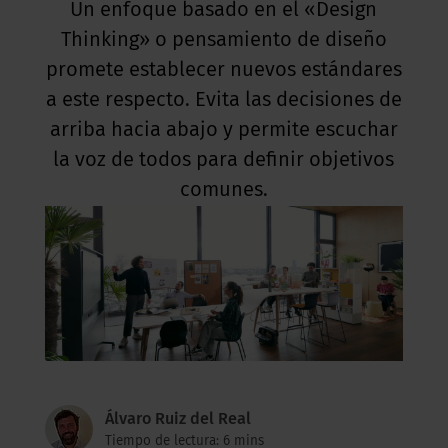
Un enfoque basado en el «Design
Thinking» o pensamiento de diseño
promete establecer nuevos estándares
a este respecto. Evita las decisiones de
arriba hacia abajo y permite escuchar
la voz de todos para definir objetivos
comunes.
Álvaro Ruiz del Real
Tiempo de lectura: 6 mins