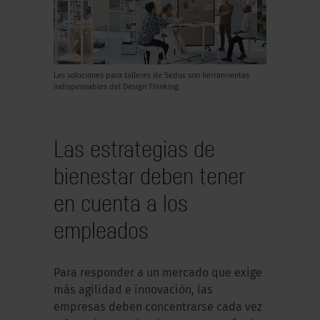
Las soluciones para talleres de Sedus son herramientas
indispensables del Design Thinking.
Las estrategias de
bienestar deben tener
en cuenta a los
empleados
Para responder a un mercado que exige
más agilidad e innovación, las
empresas deben concentrarse cada vez