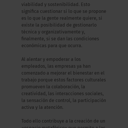
viabilidad y sostenibilidad. Esto
significa cuestionar si lo que se propone
es lo que la gente realmente quiere, si
existe la posibilidad de gestionarlo
técnica y organizativamente y,
finalmente, si se dan las condiciones
económicas para que ocurra.
Al alentar y empoderar a los
empleados, las empresas ya han
comenzado a mejorar el bienestar en el
trabajo porque estos factores culturales
promueven la colaboración, la
creatividad, las interacciones sociales,
la sensación de control, la participación
activa y la atención.
Todo ello contribuye a la creación de un