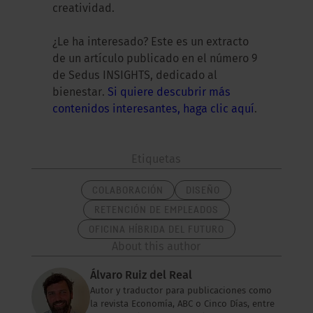
creatividad.
¿Le ha interesado? Este es un extracto
de un artículo publicado en el número 9
de Sedus INSIGHTS, dedicado al
bienestar.
Si quiere descubrir más
contenidos interesantes, haga clic aquí
.
Etiquetas
COLABORACIÓN
DISEÑO
RETENCIÓN DE EMPLEADOS
OFICINA HÍBRIDA DEL FUTURO
About this author
Álvaro Ruiz del Real
Autor y traductor para publicaciones como
la revista Economía, ABC o Cinco Días, entre