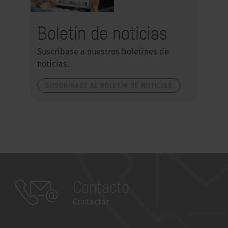
Boletín de noticias
Suscríbase a nuestros boletines de
noticias.
SUSCRÍBASE AL BOLETÍN DE NOTICIAS
Contacto
Contactar