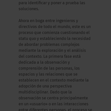
para identificar y poner a prueba las
soluciones.
Ahora en boga entre ingenieros y
directivos de todo el mundo, este es un
proceso que comienza cuestionando el
statu quo y estableciendo la necesidad
de abordar problemas complejos
mediante la exploración y el análisis
del contexto. La primera fase está
dedicada a la observación y
comprensión de las personas, los
espacios y las relaciones que se
establecen en el contexto mediante la
adopción de una perspectiva
multidisciplinar. Dado que la
observación se centra principalmente
en un «usuario» o en las interacciones
entre diferentes personas, el proceso se