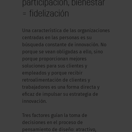
participación, bienestar
= fidelización
Una característica de las organizaciones
centradas en las personas es su
búsqueda constante de innovación. No
porque se vean obligadas a ello, sino
porque proporcionan mejores
soluciones para sus clientes y
empleados y porque recibir
retroalimentación de clientes y
trabajadores es una forma directa y
eficaz de impulsar su estrategia de
innovación.
Tres factores guían la toma de
decisiones en el proceso de
pensamiento de diseño: atractivo,