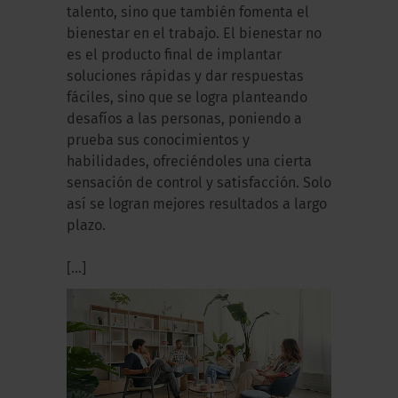
talento, sino que también fomenta el
bienestar en el trabajo. El bienestar no
es el producto final de implantar
soluciones rápidas y dar respuestas
fáciles, sino que se logra planteando
desafíos a las personas, poniendo a
prueba sus conocimientos y
habilidades, ofreciéndoles una cierta
sensación de control y satisfacción. Solo
así se logran mejores resultados a largo
plazo.
[...]