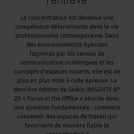
La concentration est devenue une
compétence déterminante dans la vie
professionnelle contemporaine. Dans
des environnements hybrides
façonnés par les canaux de
communication numériques et les
concepts d’espaces ouverts, elle est de
plus en plus mise à rude épreuve. La
dernière édition de Sedus INISGHTS N°
20 « Focus in the Office » aborde donc
une question fondamentale : comment
concevoir des espaces de travail qui
favorisent de manière fiable la