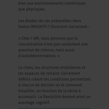
bien aux environnements numériques
que physiques.
Les études de cas présentées dans
Sedus INSIGHTS l’illustrent clairement :
« Chez I-AM, nous pensons que la
concentration n’est pas seulement une
question de silence, mais aussi
d’autodétermination. »
Le choix, les structures modulaires et
les espaces de retraite clairement
définis créent les conditions permettant
à chacun de décider où et comment
travailler, en fonction de la tâche à
accomplir. La flexibilité devient ainsi un
avantage cognitif.