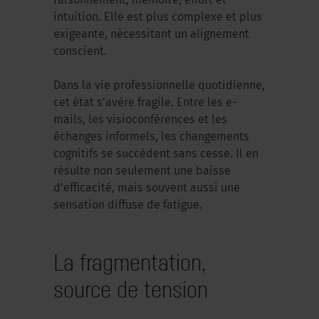
raisonnement, mémoire, effort et
intuition. Elle est plus complexe et plus
exigeante, nécessitant un alignement
conscient.
Dans la vie professionnelle quotidienne,
cet état s’avère fragile. Entre les e-
mails, les visioconférences et les
échanges informels, les changements
cognitifs se succèdent sans cesse. Il en
résulte non seulement une baisse
d’efficacité, mais souvent aussi une
sensation diffuse de fatigue.
La fragmentation,
source de tension