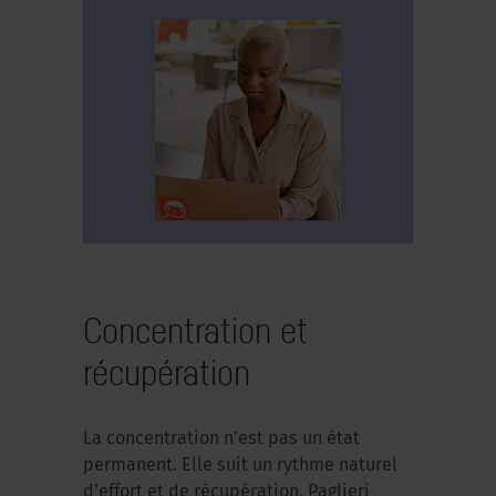
Concentration et
récupération
La concentration n’est pas un état
permanent. Elle suit un rythme naturel
d’effort et de récupération. Paglieri