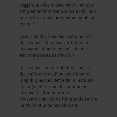
suggère que les pauses ne doivent pas
simplement interrompre le travail, mais
permettre de régénérer activement son
énergie.
« Nous ne devrions pas hésiter à créer
des espaces de pause véritablement
attrayants et motivants au sein des
environnements de travail. »
Des espaces de détente bien conçus,
des cafés de travail ou des éléments
biophiliques peuvent aider à restaurer
l’énergie plutôt que de simplement
atténuer la stimulation. La
concentration naît de l’interaction entre
l’activité et le renouvellement.