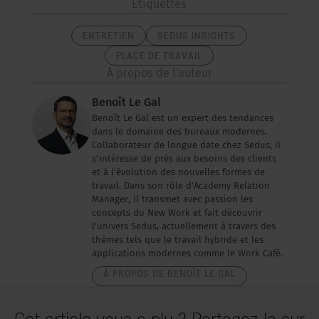
Étiquettes
ENTRETIEN
SEDUS INSIGHTS
PLACE DE TRAVAIL
À propos de l'auteur
Benoît Le Gal
Benoît Le Gal est un expert des tendances
dans le domaine des bureaux modernes.
Collaborateur de longue date chez Sedus, il
s'intéresse de près aux besoins des clients
et à l'évolution des nouvelles formes de
travail. Dans son rôle d'Academy Relation
Manager, il transmet avec passion les
concepts du New Work et fait découvrir
l'univers Sedus, actuellement à travers des
thèmes tels que le travail hybride et les
applications modernes comme le Work Café.
À PROPOS DE BENOÎT LE GAL