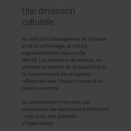
Une dimension
culturelle
Au-delà de l’aménagement de l’espace
et de la technologie, la culture
organisationnelle joue un rôle
décisif. Les structures de réunion, les
attentes en matière de disponibilité et
le comportement des dirigeants
influencent tous l’espace consacré au
travail concentré.
La concentration n’est donc pas
uniquement une question d’architecture
; c’est aussi une question
d’organisation.