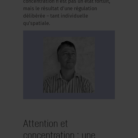
concentration n’est pas un état fortuit,
mais le résultat d’une régulation
délibérée – tant individuelle
qu’spatiale.
Attention et
concentration : une