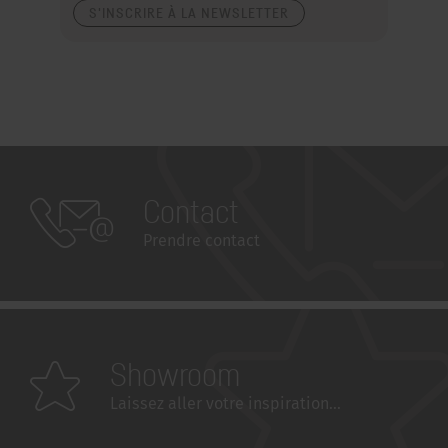
S'INSCRIRE À LA NEWSLETTER
Contact
Prendre contact
Showroom
Laissez aller votre inspiration...