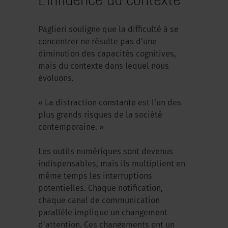
Paglieri souligne que la difficulté à se
concentrer ne résulte pas d’une
diminution des capacités cognitives,
mais du contexte dans lequel nous
évoluons.
« La distraction constante est l’un des
plus grands risques de la société
contemporaine. »
Les outils numériques sont devenus
indispensables, mais ils multiplient en
même temps les interruptions
potentielles. Chaque notification,
chaque canal de communication
parallèle implique un changement
d’attention. Ces changements ont un