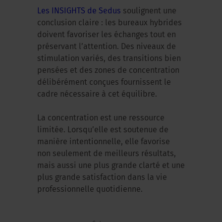
Les INSIGHTS de Sedus
soulignent une
conclusion claire : les bureaux hybrides
doivent favoriser les échanges tout en
préservant l’attention. Des niveaux de
stimulation variés, des transitions bien
pensées et des zones de concentration
délibérément conçues fournissent le
cadre nécessaire à cet équilibre.
La concentration est une ressource
limitée. Lorsqu’elle est soutenue de
manière intentionnelle, elle favorise
non seulement de meilleurs résultats,
mais aussi une plus grande clarté et une
plus grande satisfaction dans la vie
professionnelle quotidienne.