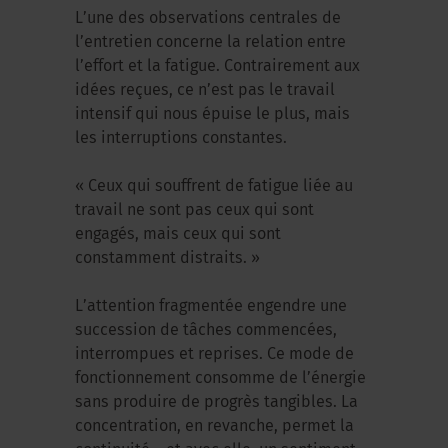
L’une des observations centrales de
l’entretien concerne la relation entre
l’effort et la fatigue. Contrairement aux
idées reçues, ce n’est pas le travail
intensif qui nous épuise le plus, mais
les interruptions constantes.
« Ceux qui souffrent de fatigue liée au
travail ne sont pas ceux qui sont
engagés, mais ceux qui sont
constamment distraits. »
L’attention fragmentée engendre une
succession de tâches commencées,
interrompues et reprises. Ce mode de
fonctionnement consomme de l’énergie
sans produire de progrès tangibles. La
concentration, en revanche, permet la