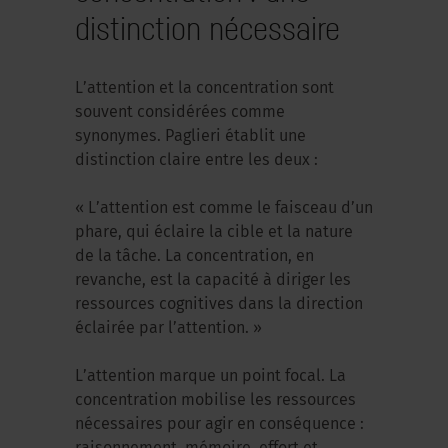
distinction nécessaire
L’attention et la concentration sont
souvent considérées comme
synonymes. Paglieri établit une
distinction claire entre les deux :
« L’attention est comme le faisceau d’un
phare, qui éclaire la cible et la nature
de la tâche. La concentration, en
revanche, est la capacité à diriger les
ressources cognitives dans la direction
éclairée par l’attention. »
L’attention marque un point focal. La
concentration mobilise les ressources
nécessaires pour agir en conséquence :