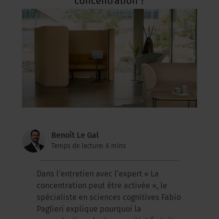
concentration ?
Benoît Le Gal
Temps de lecture: 6 mins
Dans l’entretien avec l’expert « La
concentration peut être activée », le
spécialiste en sciences cognitives Fabio
Paglieri explique pourquoi la