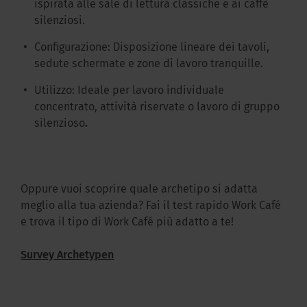
ispirata alle sale di lettura classiche e ai caffè
silenziosi.
Configurazione: Disposizione lineare dei tavoli,
sedute schermate e zone di lavoro tranquille.
Utilizzo: Ideale per lavoro individuale
concentrato, attività riservate o lavoro di gruppo
silenzioso
.
Oppure vuoi scoprire quale archetipo si adatta
meglio alla tua azienda? Fai il test rapido Work Café
e trova il tipo di Work Café più adatto a te!
Survey Archetypen