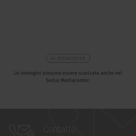
AL MEDIACENTER
Le immagini possono essere scaricate anche nel
Sedus Mediacenter.
Contatto