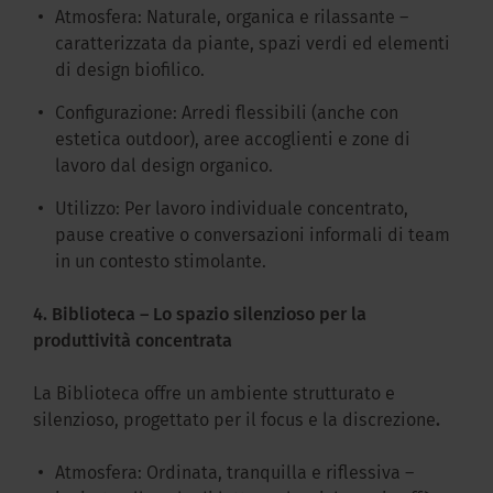
Atmosfera: Naturale, organica e rilassante –
caratterizzata da piante, spazi verdi ed elementi
di design biofilico.
Configurazione: Arredi flessibili (anche con
estetica outdoor), aree accoglienti e zone di
lavoro dal design organico.
Utilizzo: Per lavoro individuale concentrato,
pause creative o conversazioni informali di team
in un contesto stimolante.
4. Biblioteca – Lo spazio silenzioso per la
produttività concentrata
La Biblioteca offre un ambiente strutturato e
silenzioso, progettato per il focus e la discrezione
.
Atmosfera: Ordinata, tranquilla e riflessiva –