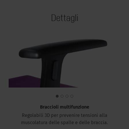
Dettagli
Braccioli multifunzione
Regolabili 3D per prevenire tensioni alla
muscolatura delle spalle e delle braccia.