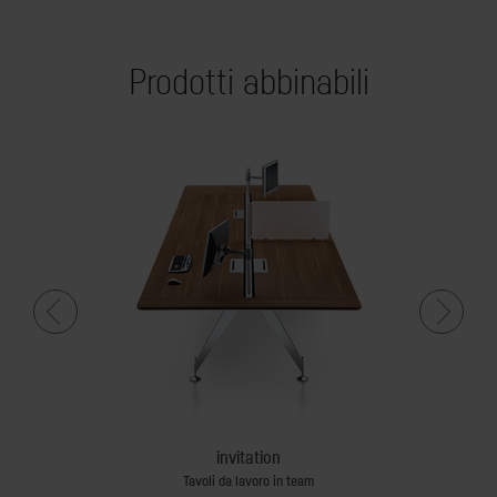
Prodotti abbinabili
invitation
Tavoli da lavoro in team