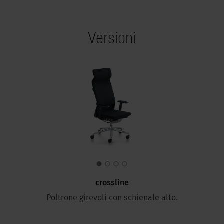
Versioni
crossline
Poltrone girevoli con schienale alto.