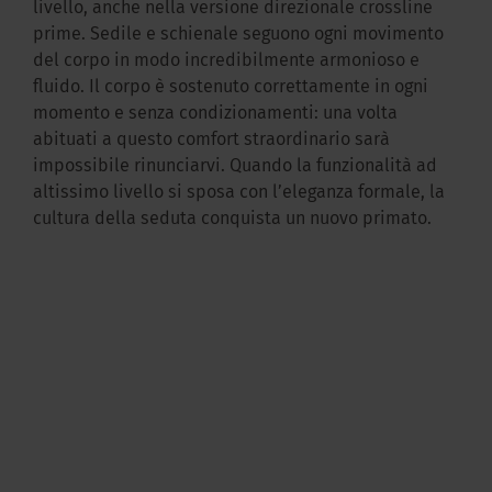
livello, anche nella versione direzionale crossline
prime. Sedile e schienale seguono ogni movimento
del corpo in modo incredibilmente armonioso e
fluido. Il corpo è sostenuto correttamente in ogni
momento e senza condizionamenti: una volta
abituati a questo comfort straordinario sarà
impossibile rinunciarvi. Quando la funzionalità ad
altissimo livello si sposa con l’eleganza formale, la
cultura della seduta conquista un nuovo primato.