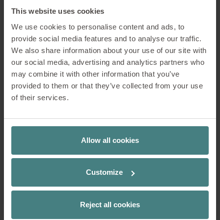
This website uses cookies
We use cookies to personalise content and ads, to
provide social media features and to analyse our traffic.
We also share information about your use of our site with
our social media, advertising and analytics partners who
may combine it with other information that you’ve
provided to them or that they’ve collected from your use
of their services.
Allow all cookies
Customize
Reject all cookies