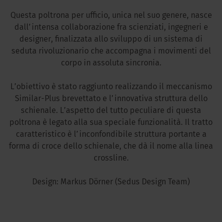
Questa poltrona per ufficio, unica nel suo genere, nasce
dall’intensa collaborazione fra scienziati, ingegneri e
designer, finalizzata allo sviluppo di un sistema di
seduta rivoluzionario che accompagna i movimenti del
corpo in assoluta sincronia.
L’obiettivo è stato raggiunto realizzando il meccanismo
Similar-Plus brevettato e l’innovativa struttura dello
schienale. L’aspetto del tutto peculiare di questa
poltrona è legato alla sua speciale funzionalità. Il tratto
caratteristico è l’inconfondibile struttura portante a
forma di croce dello schienale, che dà il nome alla linea
crossline.
Design: Markus Dörner (Sedus Design Team)