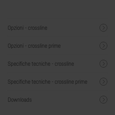
Opzioni - crossline
Opzioni - crossline prime
Specifiche tecniche - crossline
Specifiche tecniche - crossline prime
Downloads