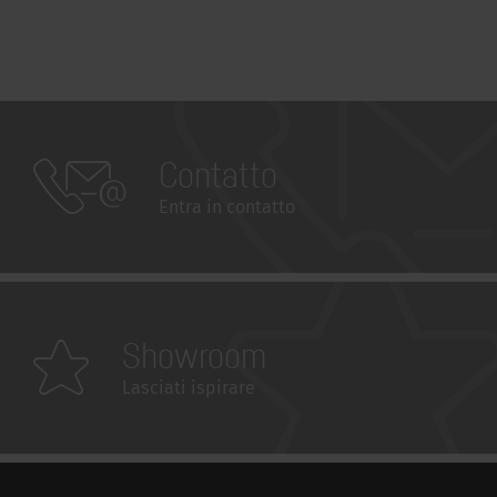
Contatto
Entra in contatto
Showroom
Lasciati ispirare