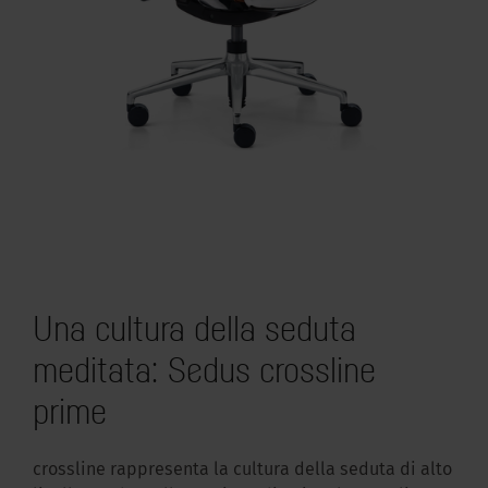
Una cultura della seduta
meditata: Sedus crossline
prime
crossline rappresenta la cultura della seduta di alto