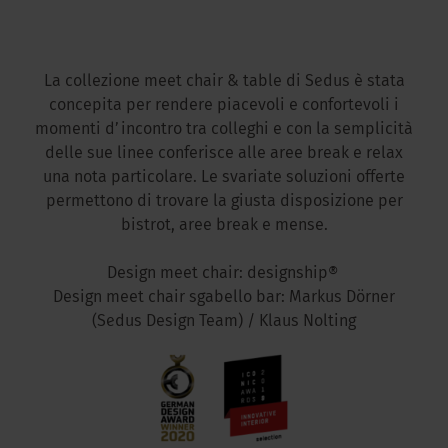
La collezione meet chair & table di Sedus è stata
concepita per rendere piacevoli e confortevoli i
momenti d’incontro tra colleghi e con la semplicità
delle sue linee conferisce alle aree break e relax
una nota particolare. Le svariate soluzioni offerte
permettono di trovare la giusta disposizione per
bistrot, aree break e mense.
Design meet chair: designship®
Design meet chair sgabello bar: Markus Dörner
(Sedus Design Team) / Klaus Nolting