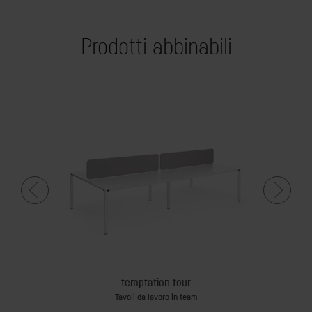
Prodotti abbinabili
temptation four
Tavoli da lavoro in team