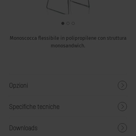
Monoscocca flessibile in polipropilene con struttura
monosandwich.
Opzioni
Specifiche tecniche
Downloads