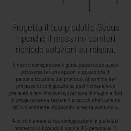
Progetta il tuo prodotto Sedus
– perché il massimo comfort
richiede soluzioni su misura.
Il nostro configuratore ti guida passo dopo passo
attraverso le varie opzioni e possibilità di
personalizzazione del prodotto. Al termine del
processo di configurazione, puoi richiedere un
preventivo non vincolante, scaricare immagini e dati
di progettazione e testare il prodotto direttamente
nel tuo ambiente utilizzando la realtà aumentata.
Puoi richiamare la tua configurazione in qualsiasi
momento utilizzando il codice PIN personale. Ti