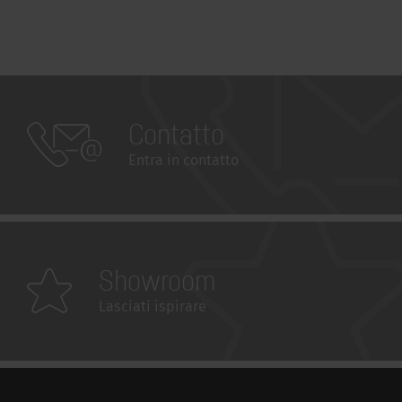
Contatto
Entra in contatto
Showroom
Lasciati ispirare