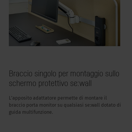
Braccio singolo per montaggio sullo
schermo protettivo se:wall
L’apposito adattatore permette di montare il
braccio porta monitor su qualsiasi se:wall dotato di
guida multifunzione.