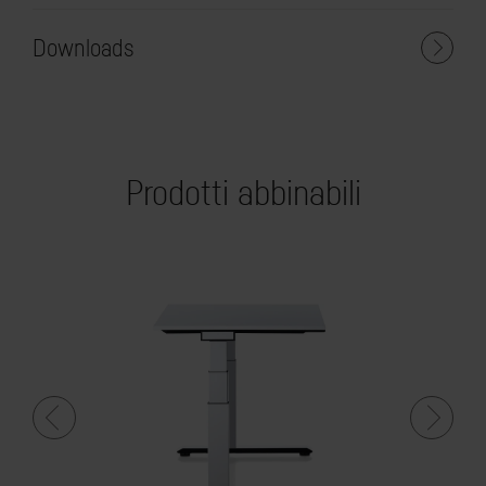
Downloads
Prodotti abbinabili