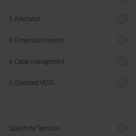
2. Adattatori
3. Dimensioni monitor
4. Cable management
5. Standard VESA
Specifiche Tecniche