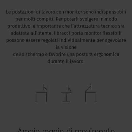
Le postazioni di lavoro con monitor sono indispensabili
per molti compiti. Per poterli svolgere in modo
produttivo, è importante che l’attrezzatura tecnica sia
adattata all’utente. I bracci porta monitor flessibili
possono essere regolati individualmente per agevolare
la visione
dello schermo e favorire una postura ergonomica
durante il lavoro.
Ampio raggio di movimento