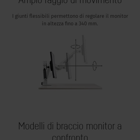
I giunti flessibili permettono di regolare il monitor
in altezza fino a 340 mm.
Modelli di braccio monitor a
confronto