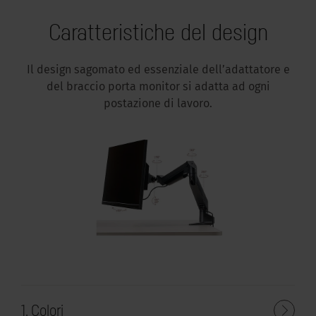
Caratteristiche del design
Il design sagomato ed essenziale dell’adattatore e
del braccio porta monitor si adatta ad ogni
postazione di lavoro.
1. Colori