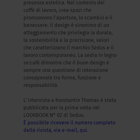
presenza estetica. Nel contesto dei
caffè di lavoro, crea spazi che
promuovono l’apertura, lo scambio e il
benessere. Il design è sinonimo di un
atteggiamento che privilegia la durata,
la sostenibilità e la precisione, valori
che caratterizzano il marchio Sedus e il
lavoro contemporaneo. La sedia in legno
se:café dimostra che il buon design è
sempre una questione di interazione
consapevole tra forma, funzione e
responsabilità.
L’intervista a Konstantin Thomas è stata
pubblicata per la prima volta nel
LOOKBOOK N° 02 di Sedus.
È possibile ricevere il numero completo
della rivista, via e-mail, qui.