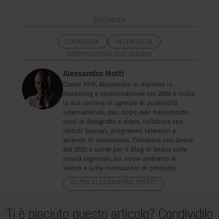
Etichette
LOOKBOOK
INTERVISTA
Informazioni sull'autore
Alessandro Motti
Classe 1976, Alessandro si diploma in
marketing e comunicazione nel 2000 e inizia
la sua carriera in agenzie di pubblicità
internazionali, poi, dopo aver frequentato
corsi di fotografia e video, collabora con
istituti bancari, programmi televisivi e
aziende di consulenza. Collabora con Sedus
dal 2020 e scrive per il blog di Sedus sulle
novità regionali, sui nuovi ambienti di
lavoro e sulle innovazioni di prodotto.
DI PIÙ ALESSANDRO MOTTI
Ti è piaciuto questo articolo? Condividilo