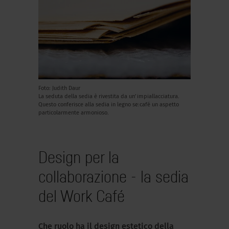
Foto: Judith Daur
La seduta della sedia è rivestita da un’impiallacciatura.
Questo conferisce alla sedia in legno se:café un aspetto
particolarmente armonioso.
Design per la
collaborazione - la sedia
del Work Café
Che ruolo ha il design estetico della