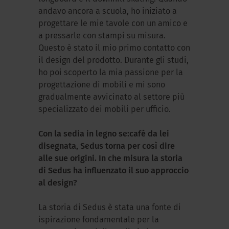
andavo ancora a scuola, ho iniziato a
progettare le mie tavole con un amico e
a pressarle con stampi su misura.
Questo è stato il mio primo contatto con
il design del prodotto. Durante gli studi,
ho poi scoperto la mia passione per la
progettazione di mobili e mi sono
gradualmente avvicinato al settore più
specializzato dei mobili per ufficio.
Con la sedia in legno se:café da lei
disegnata, Sedus torna per così dire
alle sue origini. In che misura la storia
di Sedus ha influenzato il suo approccio
al design?
La storia di Sedus è stata una fonte di
ispirazione fondamentale per la