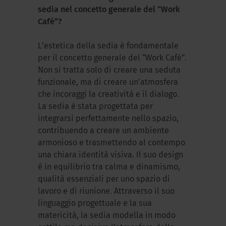
sedia nel concetto generale del “Work
Café”?
L’estetica della sedia è fondamentale
per il concetto generale del “Work Café”.
Non si tratta solo di creare una seduta
funzionale, ma di creare un’atmosfera
che incoraggi la creatività e il dialogo.
La sedia è stata progettata per
integrarsi perfettamente nello spazio,
contribuendo a creare un ambiente
armonioso e trasmettendo al contempo
una chiara identità visiva. Il suo design
è in equilibrio tra calma e dinamismo,
qualità essenziali per uno spazio di
lavoro e di riunione. Attraverso il suo
linguaggio progettuale e la sua
matericità, la sedia modella in modo