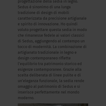
progettazione della sedia in legno.
Sedus è sinonimo di una lunga
tradizione di design di mobili
caratterizzata da precisione artigianale
e spirito di innovazione. Ho quindi
voluto progettare questa sedia in modo
che rimanesse fedele ai valori classici
di Sedus, aggiungendo al contempo un
tocco di modernità. La combinazione di
artigianato tradizionale in legno e
design contemporaneo riflette
l’equilibrio tra patrimonio storico ed
esigenze contemporanee. Grazie alla
scelta deliberata di linee pulite e di
un’eleganza funzionale, la sedia rende
omaggio al patrimonio di Sedus e si
inserisce perfettamente nel mondo
moderno.