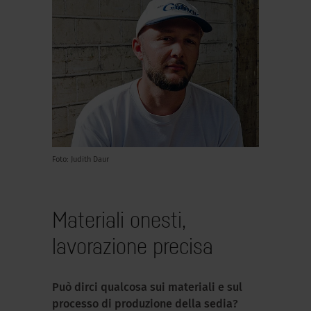
Foto: Judith Daur
Materiali onesti,
lavorazione precisa
Può dirci qualcosa sui materiali e sul
processo di produzione della sedia?