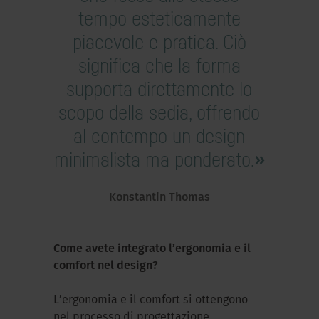
tempo esteticamente
piacevole e pratica. Ciò
significa che la forma
supporta direttamente lo
scopo della sedia, offrendo
al contempo un design
minimalista ma ponderato.
Konstantin Thomas
Come avete integrato l’ergonomia e il
comfort nel design?
L’ergonomia e il comfort si ottengono
nel processo di progettazione