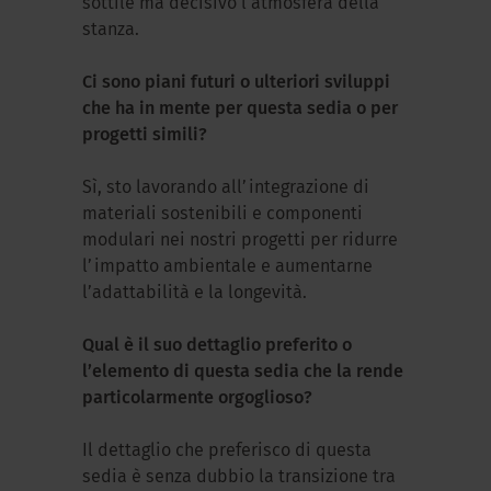
sottile ma decisivo l’atmosfera della
stanza.
Ci sono piani futuri o ulteriori sviluppi
che ha in mente per questa sedia o per
progetti simili?
Sì, sto lavorando all’integrazione di
materiali sostenibili e componenti
modulari nei nostri progetti per ridurre
l’impatto ambientale e aumentarne
l’adattabilità e la longevità.
Qual è il suo dettaglio preferito o
l’elemento di questa sedia che la rende
particolarmente orgoglioso?
Il dettaglio che preferisco di questa
sedia è senza dubbio la transizione tra