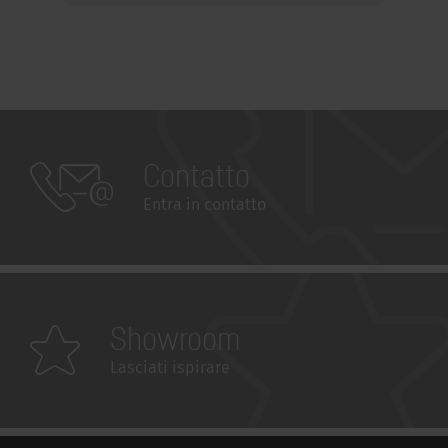
Contatto
Entra in contatto
Showroom
Lasciati ispirare