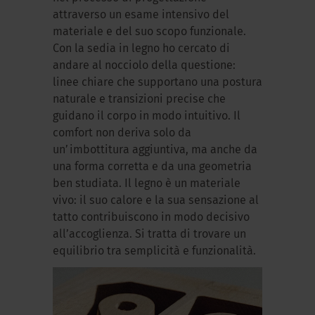
attraverso un esame intensivo del
materiale e del suo scopo funzionale.
Con la sedia in legno ho cercato di
andare al nocciolo della questione:
linee chiare che supportano una postura
naturale e transizioni precise che
guidano il corpo in modo intuitivo. Il
comfort non deriva solo da
un’imbottitura aggiuntiva, ma anche da
una forma corretta e da una geometria
ben studiata. Il legno è un materiale
vivo: il suo calore e la sua sensazione al
tatto contribuiscono in modo decisivo
all’accoglienza. Si tratta di trovare un
equilibrio tra semplicità e funzionalità.