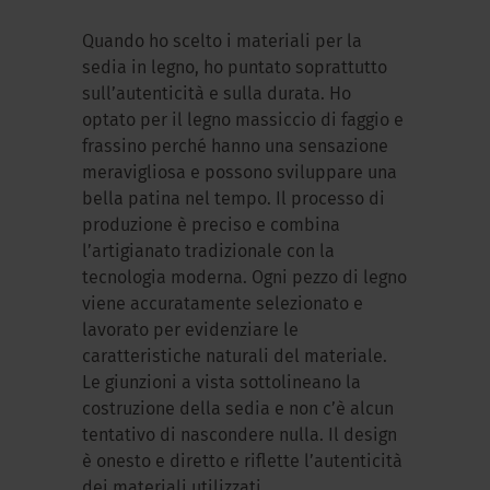
Quando ho scelto i materiali per la
sedia in legno, ho puntato soprattutto
sull’autenticità e sulla durata. Ho
optato per il legno massiccio di faggio e
frassino perché hanno una sensazione
meravigliosa e possono sviluppare una
bella patina nel tempo. Il processo di
produzione è preciso e combina
l’artigianato tradizionale con la
tecnologia moderna. Ogni pezzo di legno
viene accuratamente selezionato e
lavorato per evidenziare le
caratteristiche naturali del materiale.
Le giunzioni a vista sottolineano la
costruzione della sedia e non c’è alcun
tentativo di nascondere nulla. Il design
è onesto e diretto e riflette l’autenticità
dei materiali utilizzati.