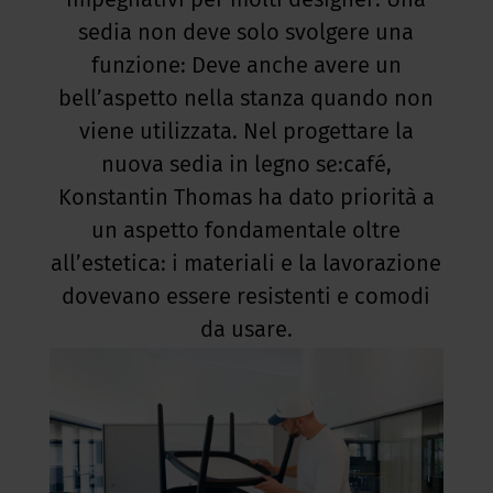
impegnativi per molti designer. Una
sedia non deve solo svolgere una
funzione: Deve anche avere un
bell’aspetto nella stanza quando non
viene utilizzata. Nel progettare la
nuova sedia in legno se:café,
Konstantin Thomas ha dato priorità a
un aspetto fondamentale oltre
all’estetica: i materiali e la lavorazione
dovevano essere resistenti e comodi
da usare.