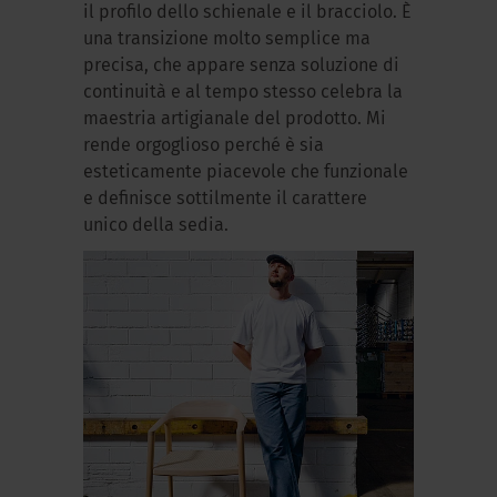
il profilo dello schienale e il bracciolo. È
una transizione molto semplice ma
precisa, che appare senza soluzione di
continuità e al tempo stesso celebra la
maestria artigianale del prodotto. Mi
rende orgoglioso perché è sia
esteticamente piacevole che funzionale
e definisce sottilmente il carattere
unico della sedia.