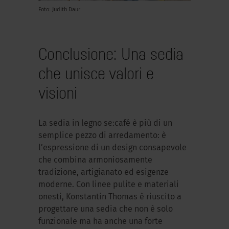
Foto: Judith Daur
Conclusione: Una sedia
che unisce valori e
visioni
La sedia in legno se:café è più di un
semplice pezzo di arredamento: è
l’espressione di un design consapevole
che combina armoniosamente
tradizione, artigianato ed esigenze
moderne. Con linee pulite e materiali
onesti, Konstantin Thomas è riuscito a
progettare una sedia che non è solo
funzionale ma ha anche una forte