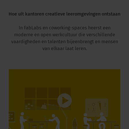
Hoe uit kantoren creatieve leeromgevingen ontstaan
In FabLabs en coworking-spaces heerst een
moderne en open werkcultuur die verschillende
vaardigheden en talenten bijeenbrengt en mensen
van elkaar laat leren.