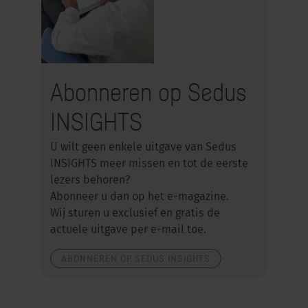
Abonneren op Sedus
INSIGHTS
U wilt geen enkele uitgave van Sedus
INSIGHTS meer missen en tot de eerste
lezers behoren?
Abonneer u dan op het e-magazine.
Wij sturen u exclusief en gratis de
actuele uitgave per e-mail toe.
ABONNEREN OP SEDUS INSIGHTS