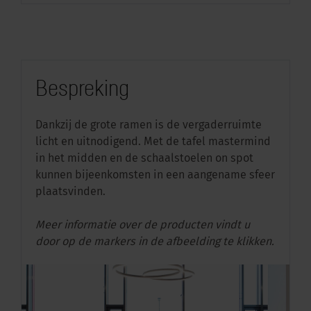
Bespreking
Dankzij de grote ramen is de vergaderruimte
licht en uitnodigend. Met de tafel mastermind
in het midden en de schaalstoelen on spot
kunnen bijeenkomsten in een aangename sfeer
plaatsvinden.
Meer informatie over de producten vindt u
door op de markers in de afbeelding te klikken.