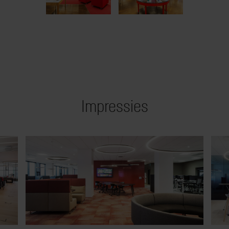
Impressies