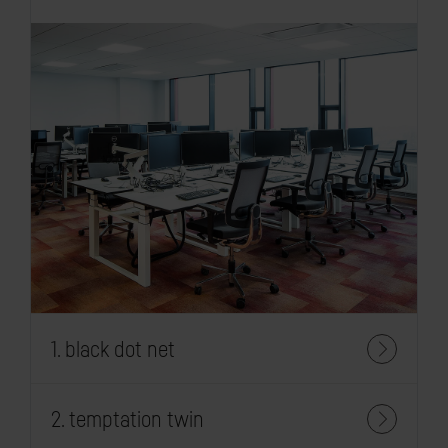
1. black dot net
2. temptation twin