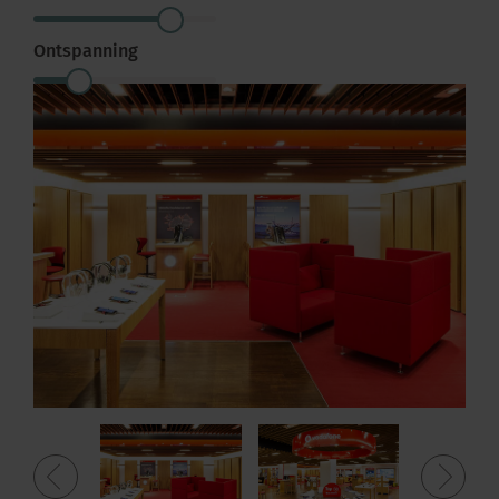
Ontspanning