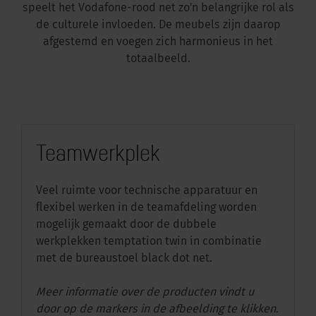
speelt het Vodafone-rood net zo'n belangrijke rol als
de culturele invloeden. De meubels zijn daarop
afgestemd en voegen zich harmonieus in het
totaalbeeld.
Teamwerkplek
Veel ruimte voor technische apparatuur en
flexibel werken in de teamafdeling worden
mogelijk gemaakt door de dubbele
werkplekken temptation twin in combinatie
met de bureaustoel black dot net.
Meer informatie over de producten vindt u
door op de markers in de afbeelding te klikken.