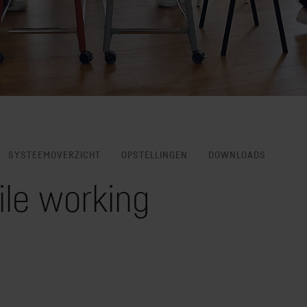
SYSTEEMOVERZICHT
OPSTELLINGEN
DOWNLOADS
ile working