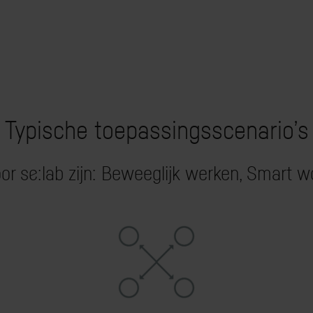
Typische toepassingsscenario’s
or se:lab zijn: Beweeglijk werken, Smart wo