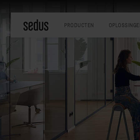
PRODUCTEN
OPLOSSINGE