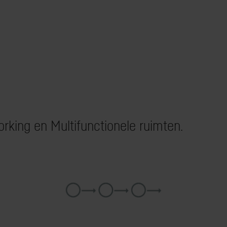
rking en Multifunctionele ruimten.