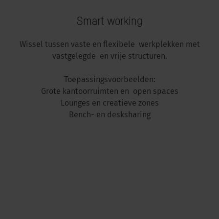
Smart working
Wissel tussen vaste en flexibele werkplekken met
vastgelegde en vrije structuren.
Toepassingsvoorbeelden:
Grote kantoorruimten en open spaces
Lounges en creatieve zones
Bench- en desksharing