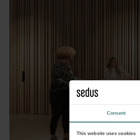
Consent
This website uses cookies