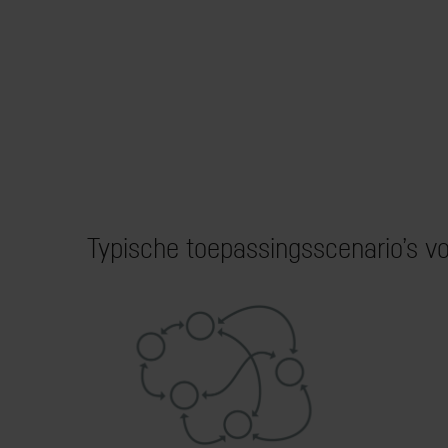
Typische toepassingsscenario’s vo