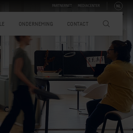
NL
PARTNERNET
MEDIACENTER
LE
ONDERNEMING
CONTACT