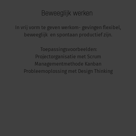
Beweeglijk werken
In vrij vorm te geven werkom- gevingen flexibel,
beweeglijk en spontaan productief zijn.
Toepassingsvoorbeelden:
Projectorganisatie met Scrum
Managementmethode Kanban
Probleemoplossing met Design Thinking