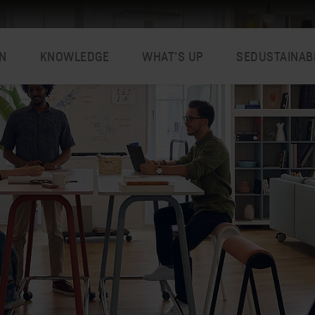
N
KNOWLEDGE
WHAT’S UP
SEDUSTAINAB