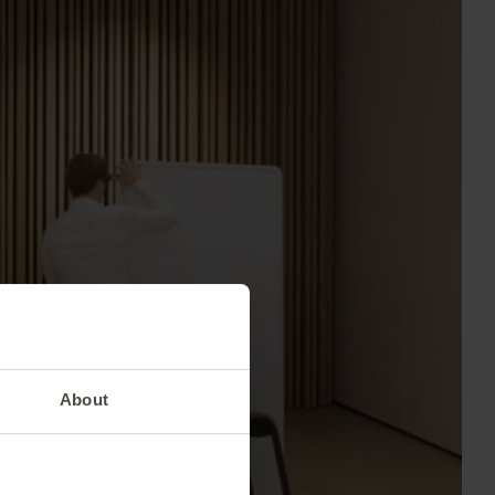
About