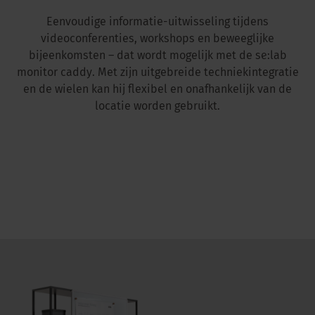
Eenvoudige informatie-uitwisseling tijdens
videoconferenties, workshops en beweeglijke
bijeenkomsten – dat wordt mogelijk met de se:lab
monitor caddy. Met zijn uitgebreide techniekintegratie
en de wielen kan hij flexibel en onafhankelijk van de
locatie worden gebruikt.