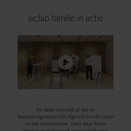
se:lab familie in actie
De naam verraadt al dat de
benaderingswijzen zijn afgeleid van de taken
uit het laboratorium. Zoals daar feiten