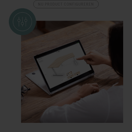
NU PRODUCT CONFIGUREREN