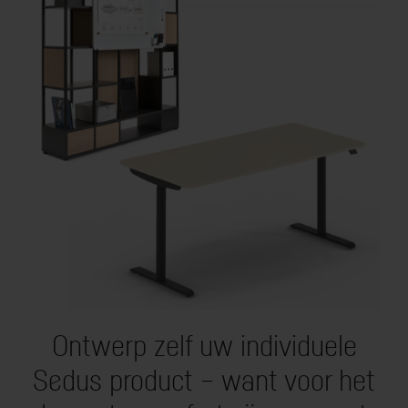
Ontwerp zelf uw individuele
Sedus product – want voor het