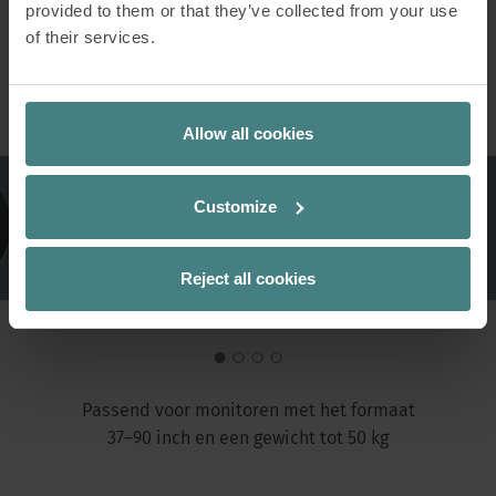
provided to them or that they’ve collected from your use
of their services.
Details
Allow all cookies
Customize
Reject all cookies
Passend voor monitoren met het formaat
37–90 inch en een gewicht tot 50 kg