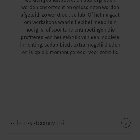
worden geanalyseerd, omstandigheden
worden onderzocht en oplossingen worden
afgeleid, zo werkt ook se:lab. Of het nu gaat
om workshops waarin flexibel meubilair
nodig is, of spontane ontmoetingen die
profiteren van het gebruik van een mobiele
inrichting, se:lab biedt extra mogelijkheden
en is op elk moment gereed voor gebruik.
se:lab systeemoverzicht