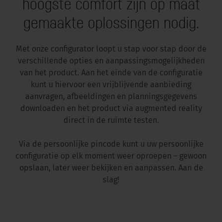
hoogste comfort zijn op maat
gemaakte oplossingen nodig.
Met onze configurator loopt u stap voor stap door de
verschillende opties en aanpassingsmogelijkheden
van het product. Aan het einde van de configuratie
kunt u hiervoor een vrijblijvende aanbieding
aanvragen, afbeeldingen en planningsgegevens
downloaden en het product via augmented reality
direct in de ruimte testen.
Via de persoonlijke pincode kunt u uw persoonlijke
configuratie op elk moment weer oproepen – gewoon
opslaan, later weer bekijken en aanpassen. Aan de
slag!