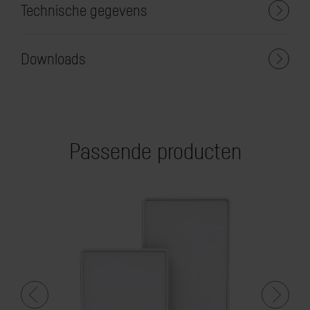
Technische gegevens
Downloads
Passende producten