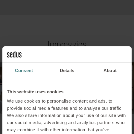
Impressies
Consent
Details
About
This website uses cookies
We use cookies to personalise content and ads, to
provide social media features and to analyse our traffic.
We also share information about your use of our site with
our social media, advertising and analytics partners who
may combine it with other information that you’ve