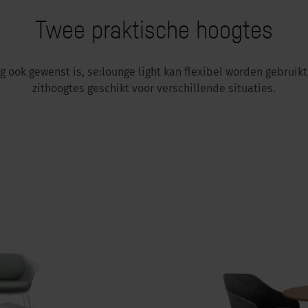
Twee praktische hoogtes
g ook gewenst is, se:lounge light kan flexibel worden gebruikt
zithoogtes geschikt voor verschillende situaties.