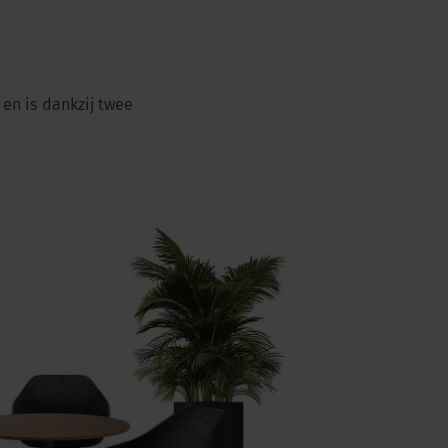
 en is dankzij twee