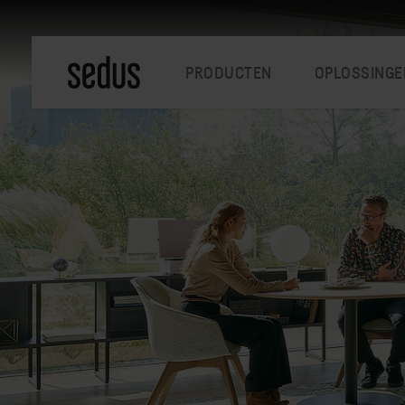
PRODUCTEN
OPLOSSINGE