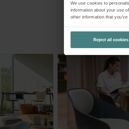
We use cookies to personalis
information about your use of
other information that you’ve
Reject all cookies