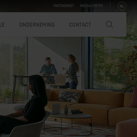
NL
PARTNERNET
MEDIACENTER
LE
ONDERNEMING
CONTACT