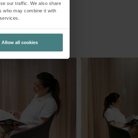
se our traffic. We also share
ers who may combine it with
 services.
Allow all cookies