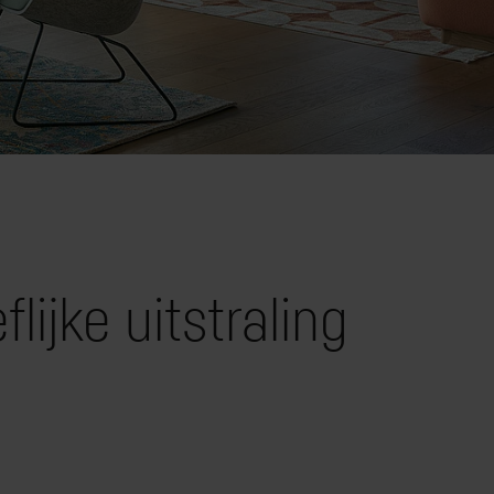
ijke uitstraling