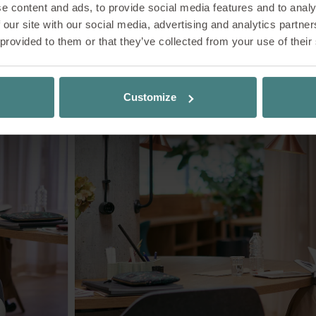
e content and ads, to provide social media features and to analy
 our site with our social media, advertising and analytics partn
 provided to them or that they’ve collected from your use of their
Impressies
Customize