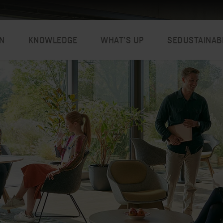
N
KNOWLEDGE
WHAT’S UP
SEDUSTAINAB