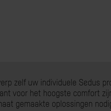
erp zelf uw individuele Sedus pr
ant voor het hoogste comfort zij
aat gemaakte oplossingen nodi