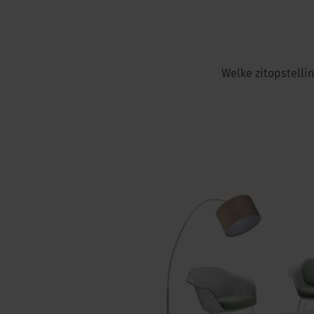
Welke zitopstellin