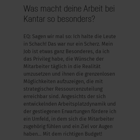
Was macht deine Arbeit bei
Kantar so besonders?
EQ: Sagen wir mal so: Ich halte die Leute
in Schach! Das war nur ein Scherz. Mein
Job ist etwas ganz Besonderes, da ich
das Privileg habe, die Wünsche der
Mitarbeiter täglich in die Realität
umzusetzen und ihnen die grenzenlosen
Möglichkeiten aufzuzeigen, die mit
strategischer Ressourcenzuteilung
erreichbar sind. Angesichts der sich
entwickelnden Arbeitsplatzdynamik und
der gestiegenen Erwartungen fördere ich
ein Umfeld, in dem sich die Mitarbeiter
zugehörig fühlen und ein Ziel vor Augen
haben... Mit dem richtigen Budget!