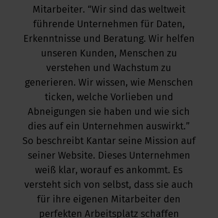
Mitarbeiter. “Wir sind das weltweit
kus im Büro
führende Unternehmen für Daten,
Erkenntnisse und Beratung. Wir helfen
unseren Kunden, Menschen zu
verstehen und Wachstum zu
generieren. Wir wissen, wie Menschen
ticken, welche Vorlieben und
Abneigungen sie haben und wie sich
dies auf ein Unternehmen auswirkt.”
So beschreibt Kantar seine Mission auf
seiner Website. Dieses Unternehmen
weiß klar, worauf es ankommt. Es
versteht sich von selbst, dass sie auch
für ihre eigenen Mitarbeiter den
perfekten Arbeitsplatz schaffen