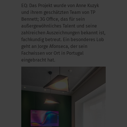
EQ: Das Projekt wurde von Anne Kuzyk
und ihrem geschätzten Team von TP
Bennett; 3G Office, das für sein
außergewöhnliches Talent und seine
zahlreichen Auszeichnungen bekannt ist,
fachkundig betreut. Ein besonderes Lob
geht an Jorge Afonseca, der sein
Fachwissen vor Ort in Portugal
eingebracht hat.