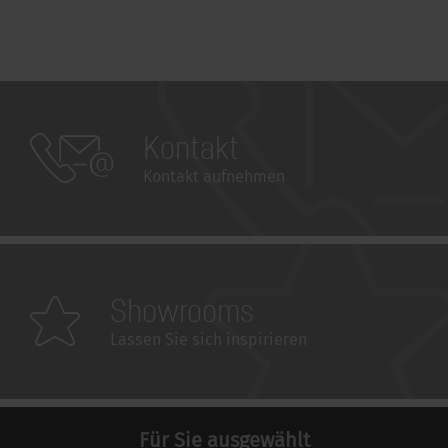
Kontakt
Kontakt aufnehmen
Showrooms
Lassen Sie sich inspirieren
Für Sie ausgewählt