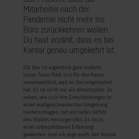
Mitarbeiter nach der
Pandemie nicht mehr ins
Büro zurückkehren wollen.
Du hast erzählt, dass es bei
Kantar genau umgekehrt ist.
EQ: Das ist eigentlich ganz einfach.
Unser Team fühlt sich für den Raum
verantwortlich, weil es ihn mitgestaltet
hat. Es ist nicht nur ein Arbeitsplatz. Zu
sehen, wie sich ihre Entscheidungen in
einer maßgeschneiderten Umgebung
niederschlagen, hat ein tiefes Gefühl
des Stolzes hervorgerufen. Es ist zu
einer unbezahlbaren Erfahrung
geworden. Und ich sage euch: Der Strand