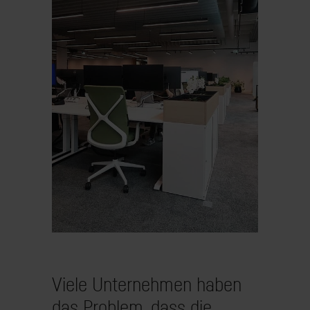
Viele Unternehmen haben
das Problem, dass die