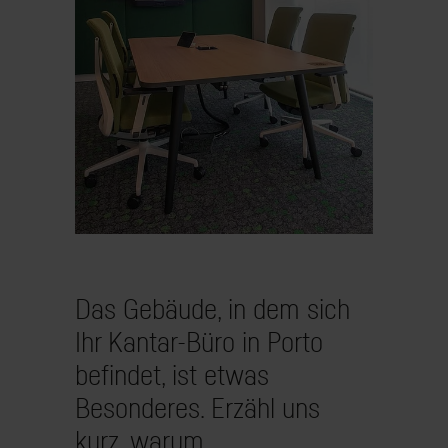
Das Gebäude, in dem sich
Ihr Kantar-Büro in Porto
befindet, ist etwas
Besonderes. Erzähl uns
kurz, warum.