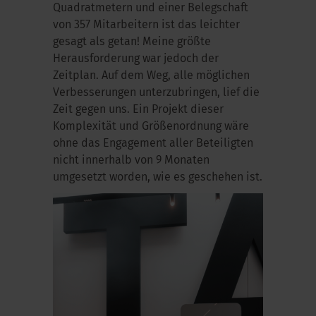
Quadratmetern und einer Belegschaft
von 357 Mitarbeitern ist das leichter
gesagt als getan! Meine größte
Herausforderung war jedoch der
Zeitplan. Auf dem Weg, alle möglichen
Verbesserungen unterzubringen, lief die
Zeit gegen uns. Ein Projekt dieser
Komplexität und Größenordnung wäre
ohne das Engagement aller Beteiligten
nicht innerhalb von 9 Monaten
umgesetzt worden, wie es geschehen ist.