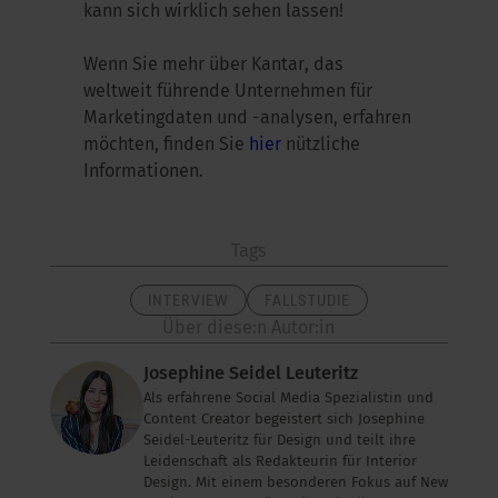
kann sich wirklich sehen lassen!
Wenn Sie mehr über Kantar, das
weltweit führende Unternehmen für
Marketingdaten und -analysen, erfahren
möchten, finden Sie
hier
nützliche
Informationen.
Tags
INTERVIEW
FALLSTUDIE
Über diese:n Autor:in
Josephine Seidel Leuteritz
Als erfahrene Social Media Spezialistin und
Content Creator begeistert sich Josephine
Seidel-Leuteritz für Design und teilt ihre
Leidenschaft als Redakteurin für Interior
Design. Mit einem besonderen Fokus auf New