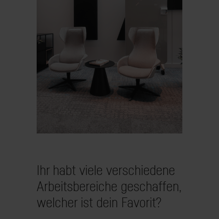
Ihr habt viele verschiedene
Arbeitsbereiche geschaffen,
welcher ist dein Favorit?