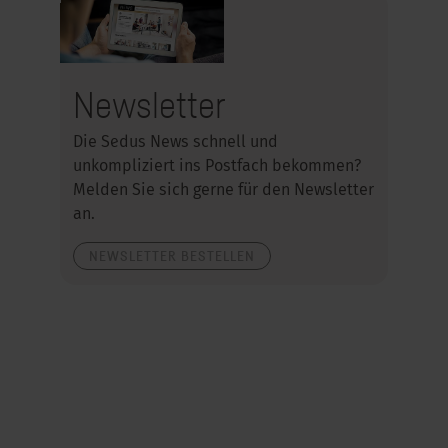
Newsletter
Die Sedus News schnell und
unkompliziert ins Postfach bekommen?
Melden Sie sich gerne für den Newsletter
an.
NEWSLETTER BESTELLEN