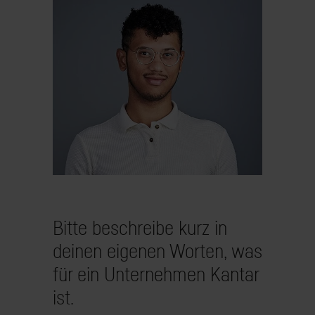
Bitte beschreibe kurz in
deinen eigenen Worten, was
für ein Unternehmen Kantar
ist.