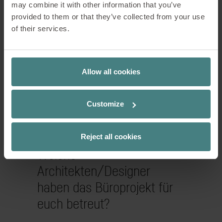
may combine it with other information that you’ve
provided to them or that they’ve collected from your use
of their services.
Allow all cookies
Customize
Reject all cookies
Welche
Architekten/Designer
haben das Büroprojekt für
euch betreut?