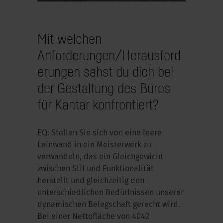
Mit welchen
Anforderungen/Herausford
erungen sahst du dich bei
der Gestaltung des Büros
für Kantar konfrontiert?
EQ: Stellen Sie sich vor: eine leere
Leinwand in ein Meisterwerk zu
verwandeln, das ein Gleichgewicht
zwischen Stil und Funktionalität
herstellt und gleichzeitig den
unterschiedlichen Bedürfnissen unserer
dynamischen Belegschaft gerecht wird.
Bei einer Nettofläche von 4042