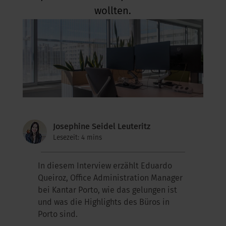
wollten.
Josephine Seidel Leuteritz
Lesezeit: 4 mins
In diesem Interview erzählt Eduardo
Queiroz, Office Administration Manager
bei Kantar Porto, wie das gelungen ist
und was die Highlights des Büros in
Porto sind.