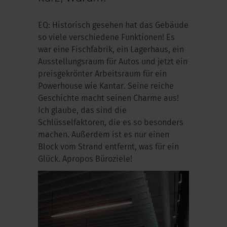
EQ: Historisch gesehen hat das Gebäude
so viele verschiedene Funktionen! Es
war eine Fischfabrik, ein Lagerhaus, ein
Ausstellungsraum für Autos und jetzt ein
preisgekrönter Arbeitsraum für ein
Powerhouse wie Kantar. Seine reiche
Geschichte macht seinen Charme aus!
Ich glaube, das sind die
Schlüsselfaktoren, die es so besonders
machen. Außerdem ist es nur einen
Block vom Strand entfernt, was für ein
Glück. Apropos Büroziele!