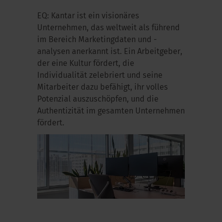
EQ: Kantar ist ein visionäres
Unternehmen, das weltweit als führend
im Bereich Marketingdaten und -
analysen anerkannt ist. Ein Arbeitgeber,
der eine Kultur fördert, die
Individualität zelebriert und seine
Mitarbeiter dazu befähigt, ihr volles
Potenzial auszuschöpfen, und die
Authentizität im gesamten Unternehmen
fördert.