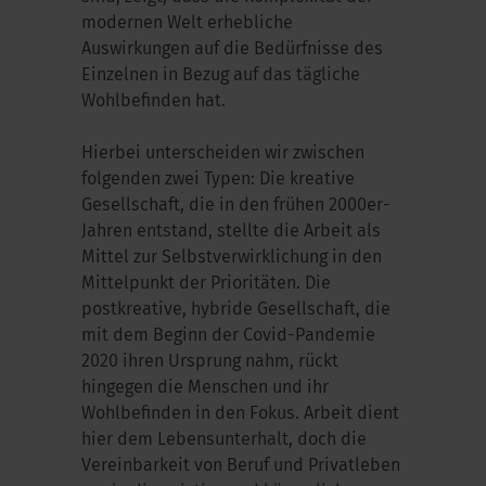
modernen Welt erhebliche
Auswirkungen auf die Bedürfnisse des
Einzelnen in Bezug auf das tägliche
Wohlbefinden hat.
Hierbei unterscheiden wir zwischen
folgenden zwei Typen: Die kreative
Gesellschaft, die in den frühen 2000er-
Jahren entstand, stellte die Arbeit als
Mittel zur Selbstverwirklichung in den
Mittelpunkt der Prioritäten. Die
postkreative, hybride Gesellschaft, die
mit dem Beginn der Covid-Pandemie
2020 ihren Ursprung nahm, rückt
hingegen die Menschen und ihr
Wohlbefinden in den Fokus. Arbeit dient
hier dem Lebensunterhalt, doch die
Vereinbarkeit von Beruf und Privatleben