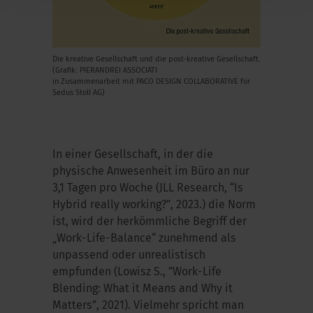
Die kreative Gesellschaft und die post-kreative Gesellschaft.
(Grafik: PIERANDREI ASSOCIATI
in Zusammenarbeit mit PACO DESIGN COLLABORATIVE für
Sedus Stoll AG)
In einer Gesellschaft, in der die
physische Anwesenheit im Büro an nur
3,1 Tagen pro Woche (JLL Research, “Is
Hybrid really working?”, 2023.) die Norm
ist, wird der herkömmliche Begriff der
„Work-Life-Balance“ zunehmend als
unpassend oder unrealistisch
empfunden (Lowisz S., ”Work-Life
Blending: What it Means and Why it
Matters”, 2021). Vielmehr spricht man