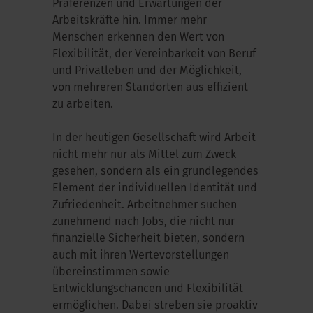
Präferenzen und Erwartungen der
Arbeitskräfte hin. Immer mehr
Menschen erkennen den Wert von
Flexibilität, der Vereinbarkeit von Beruf
und Privatleben und der Möglichkeit,
von mehreren Standorten aus effizient
zu arbeiten.
In der heutigen Gesellschaft wird Arbeit
nicht mehr nur als Mittel zum Zweck
gesehen, sondern als ein grundlegendes
Element der individuellen Identität und
Zufriedenheit. Arbeitnehmer suchen
zunehmend nach Jobs, die nicht nur
finanzielle Sicherheit bieten, sondern
auch mit ihren Wertevorstellungen
übereinstimmen sowie
Entwicklungschancen und Flexibilität
ermöglichen. Dabei streben sie proaktiv