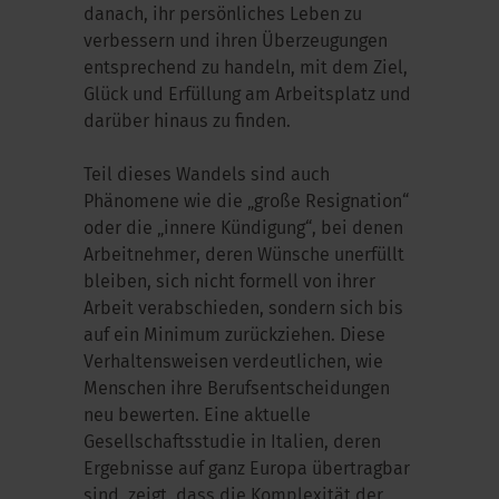
danach, ihr persönliches Leben zu
verbessern und ihren Überzeugungen
entsprechend zu handeln, mit dem Ziel,
Glück und Erfüllung am Arbeitsplatz und
darüber hinaus zu finden.
Teil dieses Wandels sind auch
Phänomene wie die „große Resignation“
oder die „innere Kündigung“, bei denen
Arbeitnehmer, deren Wünsche unerfüllt
bleiben, sich nicht formell von ihrer
Arbeit verabschieden, sondern sich bis
auf ein Minimum zurückziehen. Diese
Verhaltensweisen verdeutlichen, wie
Menschen ihre Berufsentscheidungen
neu bewerten. Eine aktuelle
Gesellschaftsstudie in Italien, deren
Ergebnisse auf ganz Europa übertragbar
sind, zeigt, dass die Komplexität der