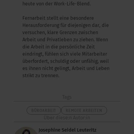
heute von der Work-Life-Blend.
Fernarbeit stellt eine besondere
Herausforderung für diejenigen dar, die
versuchen, klare Grenzen zwischen
Arbeit und Privatleben zu ziehen. Wenn
die Arbeit in die persönliche Zeit
eindringt, fühlen sich viele Mitarbeiter
überfordert, schuldig oder unfähig, weil
es ihnen nicht gelingt, Arbeit und Leben
strikt zu trennen.
Tags
BÜROARBEIT
REMOTE ARBEITEN
Über diese:n Autor:in
Josephine Seidel Leuteritz