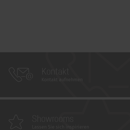
Kontakt
Kontakt aufnehmen
Showrooms
Lassen Sie sich inspirieren