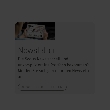
Newsletter
Die Sedus News schnell und
unkompliziert ins Postfach bekommen?
Melden Sie sich gerne für den Newsletter
an.
NEWSLETTER BESTELLEN