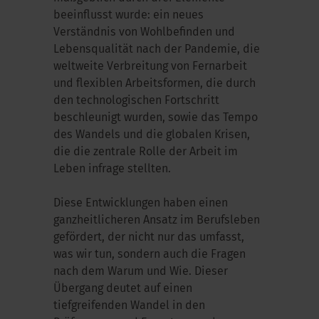
beeinflusst wurde: ein neues
Verständnis von Wohlbefinden und
Lebensqualität nach der Pandemie, die
weltweite Verbreitung von Fernarbeit
und flexiblen Arbeitsformen, die durch
den technologischen Fortschritt
beschleunigt wurden, sowie das Tempo
des Wandels und die globalen Krisen,
die die zentrale Rolle der Arbeit im
Leben infrage stellten.
Diese Entwicklungen haben einen
ganzheitlicheren Ansatz im Berufsleben
gefördert, der nicht nur das umfasst,
was wir tun, sondern auch die Fragen
nach dem Warum und Wie. Dieser
Übergang deutet auf einen
tiefgreifenden Wandel in den