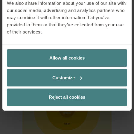
We also share information about your use of our site with
im Hinblick auf die Aufrechterhaltung
our social media, advertising and analytics partners who
eines ausgewogenen Berufs- und
may combine it with other information that you’ve
Privatlebens.
provided to them or that they’ve collected from your use
of their services.
Mehr zu dem Thema
Detox Office
.
Allow all cookies
Customize
Reject all cookies