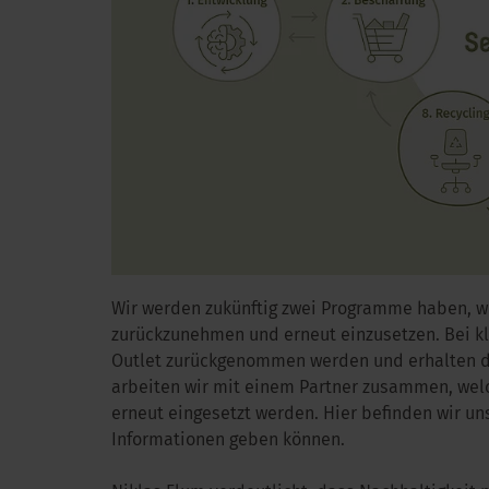
Wir werden zukünftig zwei Programme haben, 
zurückzunehmen und erneut einzusetzen. Bei k
Outlet zurückgenommen werden und erhalten do
arbeiten wir mit einem Partner zusammen, welc
erneut eingesetzt werden. Hier befinden wir u
Informationen geben können.