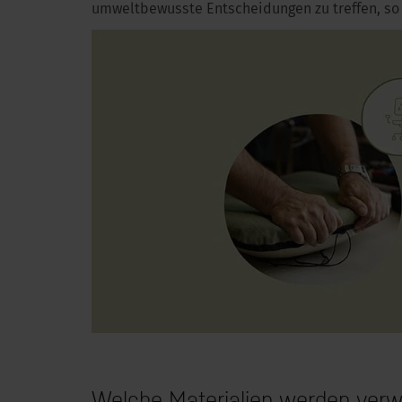
umweltbewusste Entscheidungen zu treffen, so
Welche Materialien werden verwe