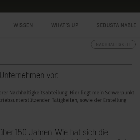
WISSEN
WHAT’S UP
SEDUSTAINABLE
NACHHALTIGKEIT
m Unternehmen vor:
erer Nachhaltigkeitsabteilung. Hier liegt mein Schwerpunkt
riebsunterstützenden Tätigkeiten, sowie der Erstellung
ber 150 Jahren. Wie hat sich die