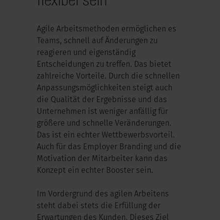
Agile Arbeitsmethoden ermöglichen es
Teams, schnell auf Änderungen zu
reagieren und eigenständig
Entscheidungen zu treffen. Das bietet
zahlreiche Vorteile. Durch die schnellen
Anpassungsmöglichkeiten steigt auch
die Qualität der Ergebnisse und das
Unternehmen ist weniger anfällig für
größere und schnelle Veränderungen.
Das ist ein echter Wettbewerbsvorteil.
Auch für das Employer Branding und die
Motivation der Mitarbeiter kann das
Konzept ein echter Booster sein.
Im Vordergrund des agilen Arbeitens
steht dabei stets die Erfüllung der
Erwartungen des Kunden. Dieses Ziel