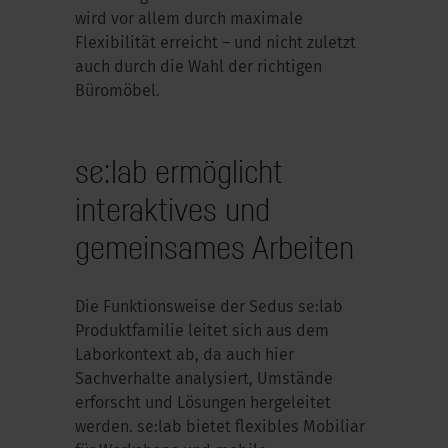
wird vor allem durch maximale
Flexibilität erreicht – und nicht zuletzt
auch durch die Wahl der richtigen
Büromöbel.
se:lab ermöglicht
interaktives und
gemeinsames Arbeiten
Die Funktionsweise der Sedus se:lab
Produktfamilie leitet sich aus dem
Laborkontext ab, da auch hier
Sachverhalte analysiert, Umstände
erforscht und Lösungen hergeleitet
werden. se:lab bietet flexibles Mobiliar