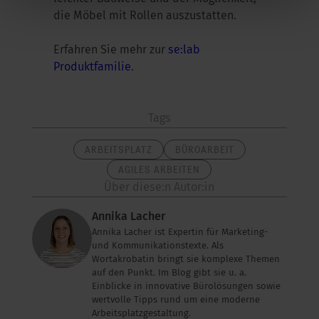
die Möbel mit Rollen auszustatten.
Erfahren Sie mehr zur
se:lab
Produktfamilie
.
Tags
ARBEITSPLATZ
BÜROARBEIT
AGILES ARBEITEN
Über diese:n Autor:in
Annika Lacher
Annika Lacher ist Expertin für Marketing-
und Kommunikationstexte. Als
Wortakrobatin bringt sie komplexe Themen
auf den Punkt. Im Blog gibt sie u. a.
Einblicke in innovative Bürolösungen sowie
wertvolle Tipps rund um eine moderne
Arbeitsplatzgestaltung.