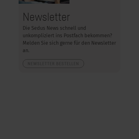
Newsletter
Die Sedus News schnell und
unkompliziert ins Postfach bekommen?
Melden Sie sich gerne für den Newsletter
an.
NEWSLETTER BESTELLEN