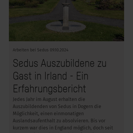
Arbeiten bei Sedus
09.10.2024
Sedus Auszubildene zu
Gast in Irland - Ein
Erfahrungsbericht
Jedes Jahr im August erhalten die
Auszubildenden von Sedus in Dogern die
Möglichkeit, einen einmonatigen
Auslandsaufenthalt zu absolvieren. Bis vor
kurzem war dies in England möglich, doch seit