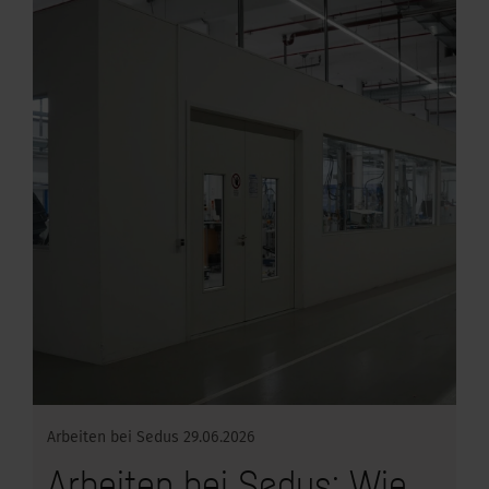
Arbeiten bei Sedus
29.06.2026
Arbeiten bei Sedus: Wie