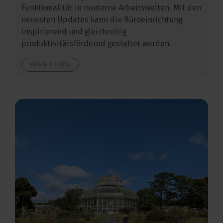
Funktionalität in moderne Arbeitswelten. Mit den
neuesten Updates kann die Büroeinrichtung
inspirierend und gleichzeitig
produktivitätsfördernd gestaltet werden.
MEHR LESEN