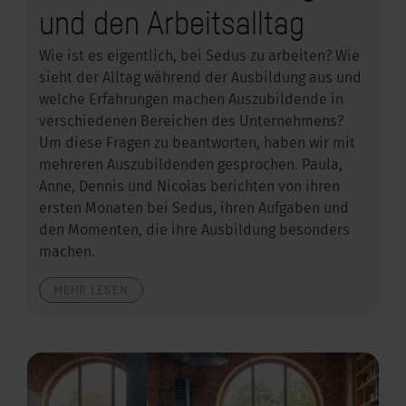
und den Arbeitsalltag
Wie ist es eigentlich, bei Sedus zu arbeiten? Wie
sieht der Alltag während der Ausbildung aus und
welche Erfahrungen machen Auszubildende in
verschiedenen Bereichen des Unternehmens?
Um diese Fragen zu beantworten, haben wir mit
mehreren Auszubildenden gesprochen. Paula,
Anne, Dennis und Nicolas berichten von ihren
ersten Monaten bei Sedus, ihren Aufgaben und
den Momenten, die ihre Ausbildung besonders
machen.
MEHR LESEN