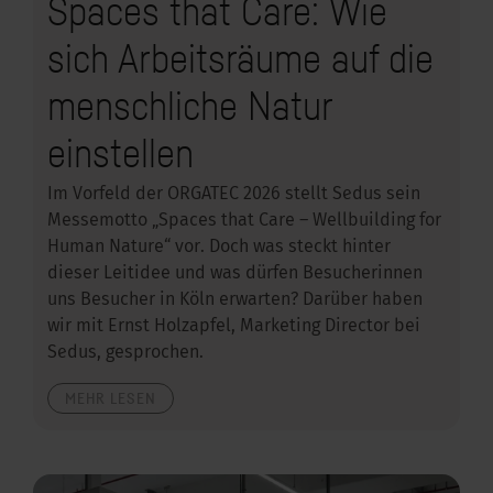
Spaces that Care: Wie
sich Arbeitsräume auf die
menschliche Natur
einstellen
Im Vorfeld der ORGATEC 2026 stellt Sedus sein
Messemotto „Spaces that Care – Wellbuilding for
Human Nature“ vor. Doch was steckt hinter
dieser Leitidee und was dürfen Besucherinnen
uns Besucher in Köln erwarten? Darüber haben
wir mit Ernst Holzapfel, Marketing Director bei
Sedus, gesprochen.
MEHR LESEN