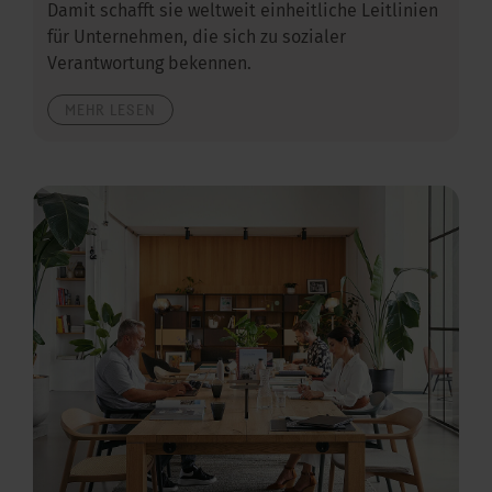
Damit schafft sie weltweit einheitliche Leitlinien
für Unternehmen, die sich zu sozialer
Verantwortung bekennen.
MEHR LESEN