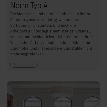
Norm Typ A
Die Menschen sind unterschiedlich – in ihrem
Äußeren genauso vielfältig, wie bei ihren
Vorlieben und Talenten. Und auch die
Arbeitswelt unterliegt einem stetigen Wandel,
sodass unterschiedlichste Arbeitsformen ihren
Weg in den Alltag gefunden haben. Dabei sind
Büromöbel und insbesondere Bürostühle nicht
mehr wegzudenken
MEHR LESEN