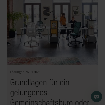
Lösungen
26.01.2023
Grundlagen für ein
gelungenes
Gemeinschaftsbüro oder