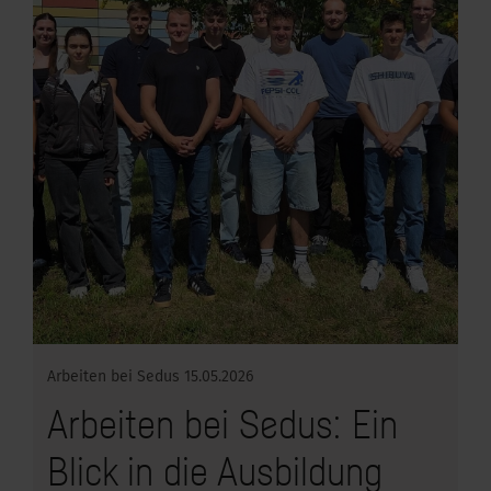
Arbeiten bei Sedus
15.05.2026
Arbeiten bei Sedus: Ein
Blick in die Ausbildung