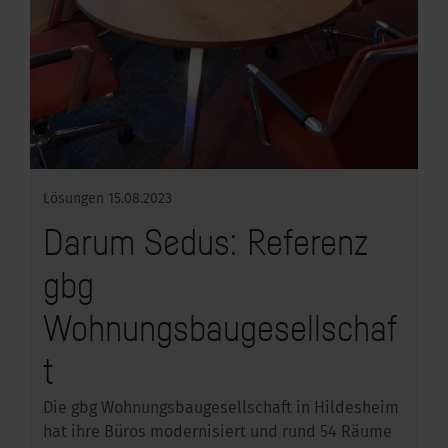
Lösungen
15.08.2023
Darum Sedus: Referenz
gbg
Wohnungsbaugesellschaf
t
Die gbg Wohnungsbaugesellschaft in Hildesheim
hat ihre Büros modernisiert und rund 54 Räume