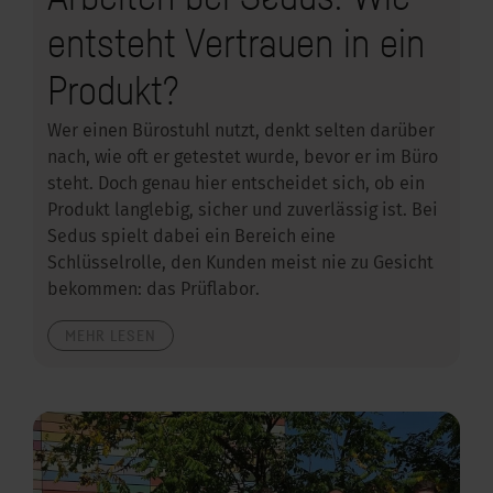
entsteht Vertrauen in ein
Produkt?
Wer einen Bürostuhl nutzt, denkt selten darüber
nach, wie oft er getestet wurde, bevor er im Büro
steht. Doch genau hier entscheidet sich, ob ein
Produkt langlebig, sicher und zuverlässig ist. Bei
Sedus spielt dabei ein Bereich eine
Schlüsselrolle, den Kunden meist nie zu Gesicht
bekommen: das Prüflabor.
MEHR LESEN