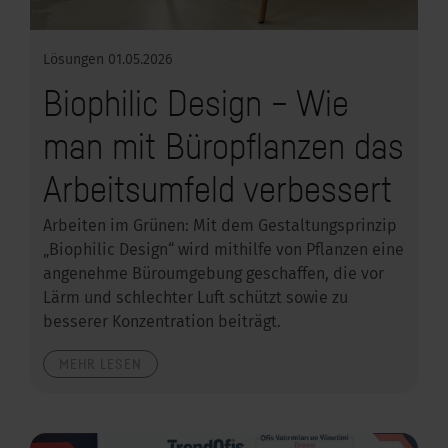
Lösungen
01.05.2026
Biophilic Design – Wie
man mit Büropflanzen das
Arbeitsumfeld verbessert
Arbeiten im Grünen: Mit dem Gestaltungsprinzip
„Biophilic Design“ wird mithilfe von Pflanzen eine
angenehme Büroumgebung geschaffen, die vor
Lärm und schlechter Luft schützt sowie zu
besserer Konzentration beiträgt.
MEHR LESEN