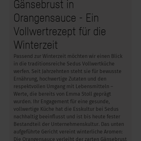
Gänsebrust in
Orangensauce - Ein
Vollwertrezept für die
Winterzeit
Passend zur Winterzeit möchten wir einen Blick
in die traditionsreiche Sedus Vollwertküche
werfen. Seit Jahrzehnten steht sie für bewusste
Ernährung, hochwertige Zutaten und den
respektvollen Umgang mit Lebensmitteln –
Werte, die bereits von Emma Stoll geprägt
wurden. Ihr Engagement für eine gesunde,
vollwertige Küche hat die Esskultur bei Sedus
nachhaltig beeinflusst und ist bis heute fester
Bestandteil der Unternehmenskultur. Das unten
aufgeführte Gericht vereint winterliche Aromen:
Die Orangensauce verleiht der zarten Gänsebrust