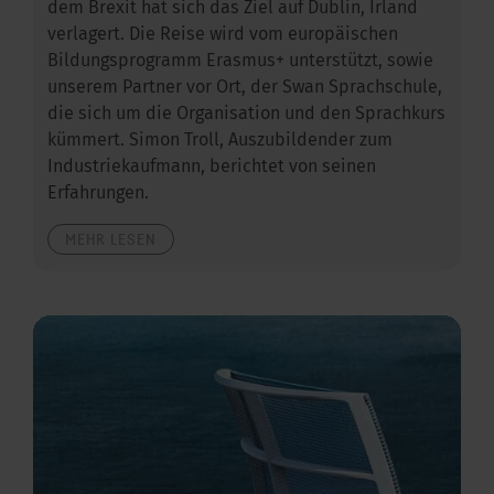
dem Brexit hat sich das Ziel auf Dublin, Irland
verlagert. Die Reise wird vom europäischen
Bildungsprogramm Erasmus+ unterstützt, sowie
unserem Partner vor Ort, der Swan Sprachschule,
die sich um die Organisation und den Sprachkurs
kümmert. Simon Troll, Auszubildender zum
Industriekaufmann, berichtet von seinen
Erfahrungen.
MEHR LESEN