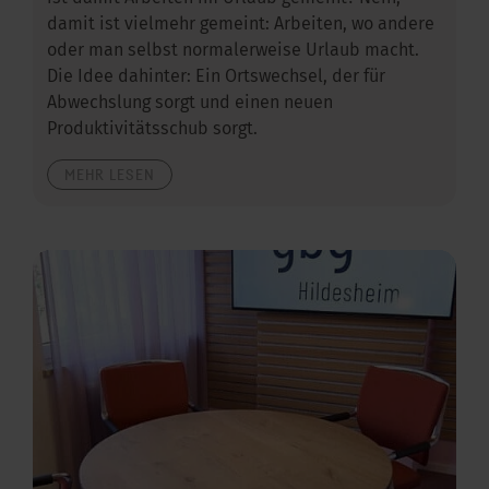
damit ist vielmehr gemeint: Arbeiten, wo andere
oder man selbst normalerweise Urlaub macht.
Die Idee dahinter: Ein Ortswechsel, der für
Abwechslung sorgt und einen neuen
Produktivitätsschub sorgt.
MEHR LESEN