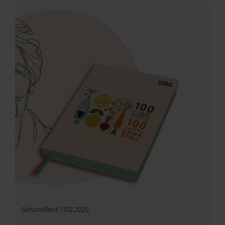
Gesundheit
17.12.2025