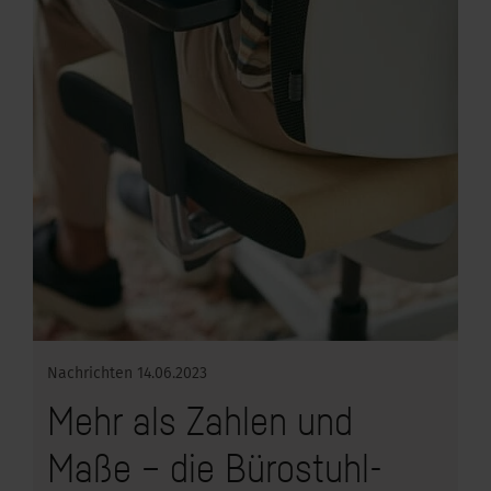
Nachrichten
14.06.2023
Mehr als Zahlen und
Maße – die Bürostuhl-