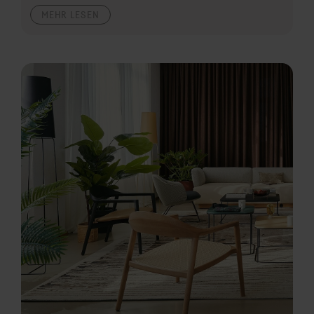
MEHR LESEN