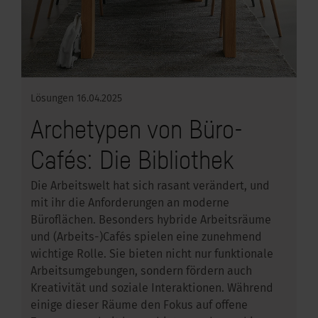
Lösungen
16.04.2025
Archetypen von Büro-
Cafés: Die Bibliothek
Die Arbeitswelt hat sich rasant verändert, und
mit ihr die Anforderungen an moderne
Büroflächen. Besonders hybride Arbeitsräume
und (Arbeits-)Cafés spielen eine zunehmend
wichtige Rolle. Sie bieten nicht nur funktionale
Arbeitsumgebungen, sondern fördern auch
Kreativität und soziale Interaktionen. Während
einige dieser Räume den Fokus auf offene