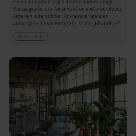
Zusammenarbeit legen, bieten andere ruhige
Rückzugsorte, die Konzentration und produktives
Arbeiten unterstützen. Ein herausragender
Archetyp in dieser Kategorie ist die „Bibliothek“.
MEHR LESEN