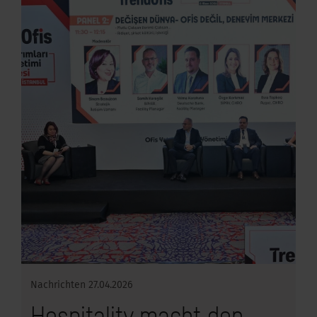
Nachrichten
27.04.2026
Hospitality macht den