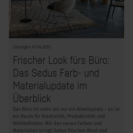
Lösungen
07.04.2025
Frischer Look fürs Büro:
Das Sedus Farb- und
Materialupdate im
Überblick
Das Büro ist mehr als nur ein Arbeitsplatz – es ist
ein Raum für Kreativität, Produktivität und
Wohlbefinden. Mit den neuen Farben und
Materialien bringt Sedus frischen Wind und