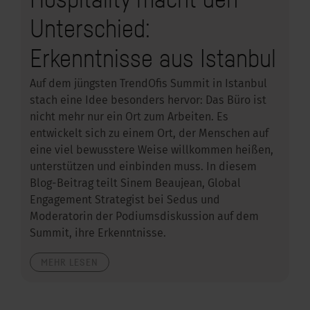
Unterschied:
Erkenntnisse aus Istanbul
Auf dem jüngsten TrendOfis Summit in Istanbul
stach eine Idee besonders hervor: Das Büro ist
nicht mehr nur ein Ort zum Arbeiten. Es
entwickelt sich zu einem Ort, der Menschen auf
eine viel bewusstere Weise willkommen heißen,
unterstützen und einbinden muss. In diesem
Blog-Beitrag teilt Sinem Beaujean, Global
Engagement Strategist bei Sedus und
Moderatorin der Podiumsdiskussion auf dem
Summit, ihre Erkenntnisse.
MEHR LESEN