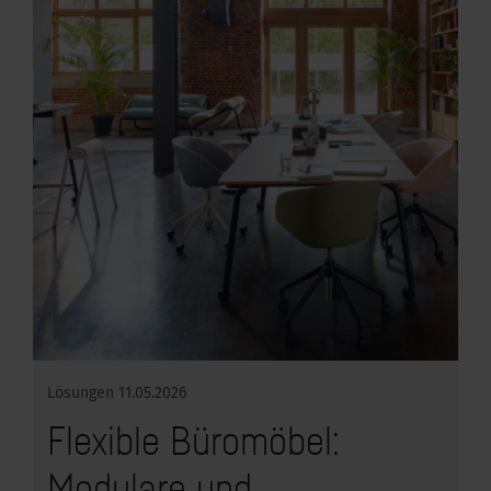
Lösungen
11.05.2026
Flexible Büromöbel:
Modulare und