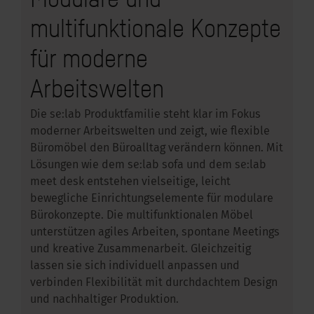
multifunktionale Konzepte
für moderne
Arbeitswelten
Die se:lab Produktfamilie steht klar im Fokus
moderner Arbeitswelten und zeigt, wie flexible
Büromöbel den Büroalltag verändern können. Mit
Lösungen wie dem se:lab sofa und dem se:lab
meet desk entstehen vielseitige, leicht
bewegliche Einrichtungselemente für modulare
Bürokonzepte. Die multifunktionalen Möbel
unterstützen agiles Arbeiten, spontane Meetings
und kreative Zusammenarbeit. Gleichzeitig
lassen sie sich individuell anpassen und
verbinden Flexibilität mit durchdachtem Design
und nachhaltiger Produktion.