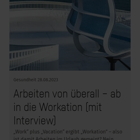
Gesundheit
28.08.2023
Arbeiten von überall – ab
in die Workation (mit
Interview)
„Work“ plus „Vacation“ ergibt „Workation” – also
ist damit Arbeiten im Urlaub gemeint? Nein,