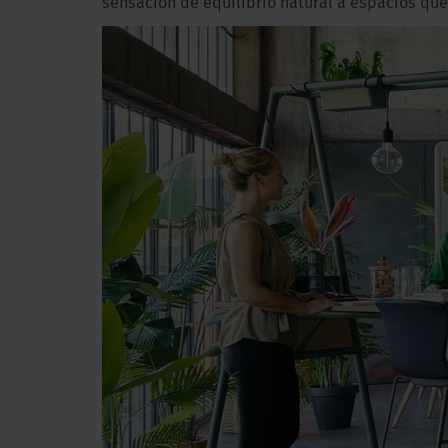
sensación de equilibrio natural a espacios que