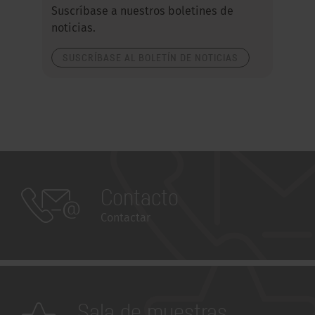
Suscríbase a nuestros boletines de
noticias.
SUSCRÍBASE AL BOLETÍN DE NOTICIAS
Contacto
Contactar
Sala de muestras