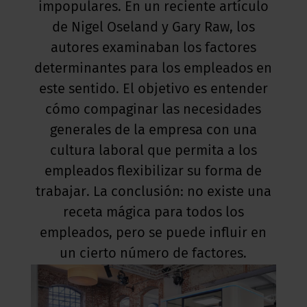
impopulares. En un reciente artículo
de Nigel Oseland y Gary Raw, los
autores examinaban los factores
determinantes para los empleados en
este sentido. El objetivo es entender
cómo compaginar las necesidades
generales de la empresa con una
cultura laboral que permita a los
empleados flexibilizar su forma de
trabajar. La conclusión: no existe una
receta mágica para todos los
empleados, pero se puede influir en
un cierto número de factores.