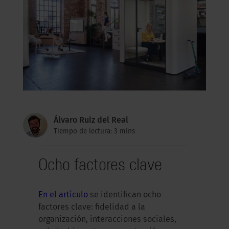
Álvaro Ruiz del Real
Tiempo de lectura: 3 mins
Ocho factores clave
En el artículo
se identifican ocho
factores clave: fidelidad a la
organización, interacciones sociales,