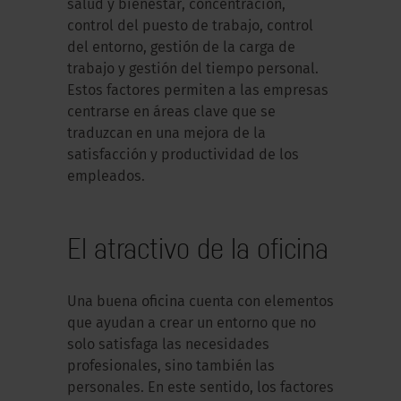
salud y bienestar, concentración,
control del puesto de trabajo, control
del entorno, gestión de la carga de
trabajo y gestión del tiempo personal.
Estos factores permiten a las empresas
centrarse en áreas clave que se
traduzcan en una mejora de la
satisfacción y productividad de los
empleados.
El atractivo de la oficina
Una buena oficina cuenta con elementos
que ayudan a crear un entorno que no
solo satisfaga las necesidades
profesionales, sino también las
personales. En este sentido, los factores