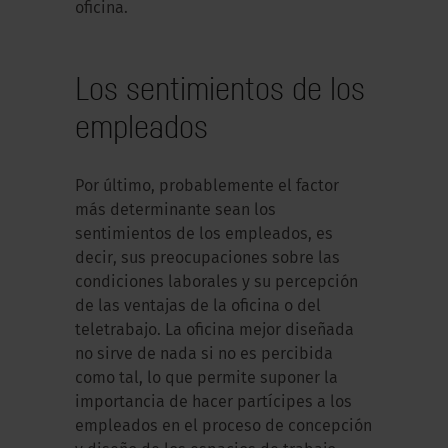
oficina.
Los sentimientos de los
empleados
Por último, probablemente el factor
más determinante sean los
sentimientos de los empleados, es
decir, sus preocupaciones sobre las
condiciones laborales y su percepción
de las ventajas de la oficina o del
teletrabajo. La oficina mejor diseñada
no sirve de nada si no es percibida
como tal, lo que permite suponer la
importancia de hacer partícipes a los
empleados en el proceso de concepción