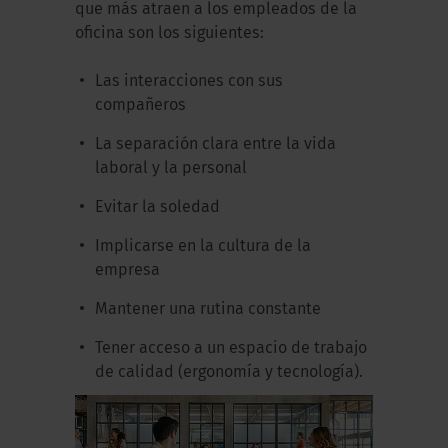
que más atraen a los empleados de la
oficina son los siguientes:
Las interacciones con sus
compañeros
La separación clara entre la vida
laboral y la personal
Evitar la soledad
Implicarse en la cultura de la
empresa
Mantener una rutina constante
Tener acceso a un espacio de trabajo
de calidad (ergonomía y tecnología).