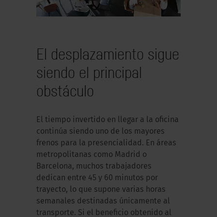
El desplazamiento sigue
siendo el principal
obstáculo
El tiempo invertido en llegar a la oficina
continúa siendo uno de los mayores
frenos para la presencialidad. En áreas
metropolitanas como Madrid o
Barcelona, muchos trabajadores
dedican entre 45 y 60 minutos por
trayecto, lo que supone varias horas
semanales destinadas únicamente al
transporte. Si el beneficio obtenido al