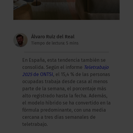
Álvaro Ruiz del Real
Tiempo de lectura: 5 mins
En España, esta tendencia también se
consolida. Según el informe
Teletrabajo
2025
de ONTSI
, el 15,4 % de las personas
ocupadas trabaja desde casa al menos
parte de la semana, el porcentaje más
alto registrado hasta la fecha. Además,
el modelo híbrido se ha convertido en la
fórmula predominante, con una media
cercana a tres días semanales de
teletrabajo.