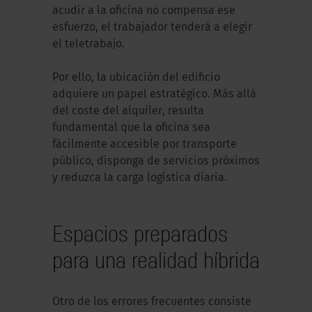
acudir a la oficina no compensa ese
esfuerzo, el trabajador tenderá a elegir
el teletrabajo.
Por ello, la ubicación del edificio
adquiere un papel estratégico. Más allá
del coste del alquiler, resulta
fundamental que la oficina sea
fácilmente accesible por transporte
público, disponga de servicios próximos
y reduzca la carga logística diaria.
Espacios preparados
para una realidad híbrida
Otro de los errores frecuentes consiste