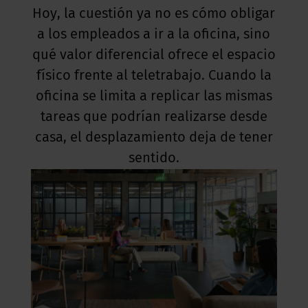
Hoy, la cuestión ya no es cómo obligar
a los empleados a ir a la oficina, sino
qué valor diferencial ofrece el espacio
físico frente al teletrabajo. Cuando la
oficina se limita a replicar las mismas
tareas que podrían realizarse desde
casa, el desplazamiento deja de tener
sentido.