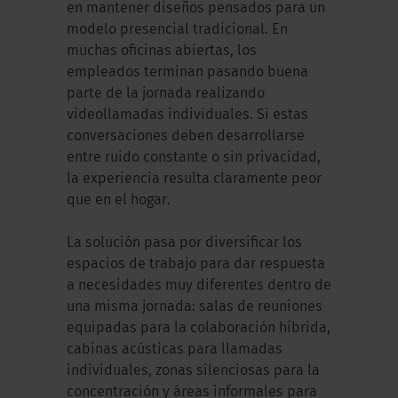
en mantener diseños pensados para un
modelo presencial tradicional. En
muchas oficinas abiertas, los
empleados terminan pasando buena
parte de la jornada realizando
videollamadas individuales. Si estas
conversaciones deben desarrollarse
entre ruido constante o sin privacidad,
la experiencia resulta claramente peor
que en el hogar.
La solución pasa por diversificar los
espacios de trabajo para dar respuesta
a necesidades muy diferentes dentro de
una misma jornada: salas de reuniones
equipadas para la colaboración híbrida,
cabinas acústicas para llamadas
individuales, zonas silenciosas para la
concentración y áreas informales para