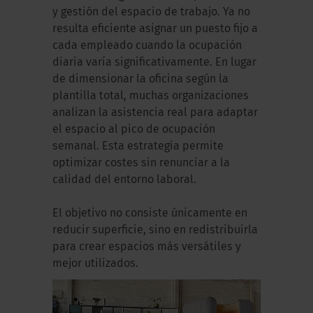
y gestión del espacio de trabajo. Ya no
resulta eficiente asignar un puesto fijo a
cada empleado cuando la ocupación
diaria varía significativamente. En lugar
de dimensionar la oficina según la
plantilla total, muchas organizaciones
analizan la asistencia real para adaptar
el espacio al pico de ocupación
semanal. Esta estrategia permite
optimizar costes sin renunciar a la
calidad del entorno laboral.
El objetivo no consiste únicamente en
reducir superficie, sino en redistribuirla
para crear espacios más versátiles y
mejor utilizados.