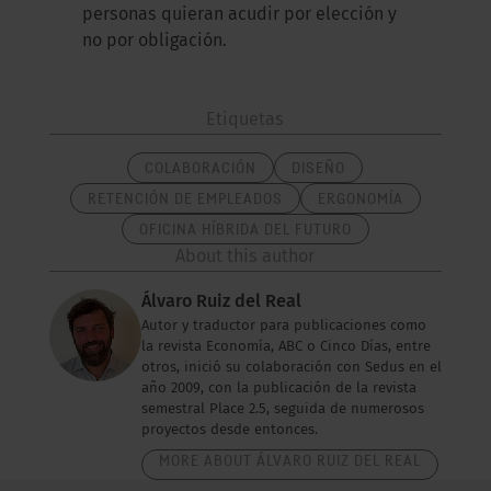
personas quieran acudir por elección y
no por obligación.
Etiquetas
COLABORACIÓN
DISEÑO
RETENCIÓN DE EMPLEADOS
ERGONOMÍA
OFICINA HÍBRIDA DEL FUTURO
About this author
Álvaro Ruiz del Real
Autor y traductor para publicaciones como
la revista Economía, ABC o Cinco Días, entre
otros, inició su colaboración con Sedus en el
año 2009, con la publicación de la revista
semestral Place 2.5, seguida de numerosos
proyectos desde entonces.
MORE ABOUT ÁLVARO RUIZ DEL REAL