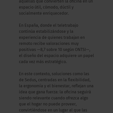
aquellas que convierten la oficina en un
espacio útil, cómodo, dúctil y
socialmente enriquecedor.
En España, donde el teletrabajo
continúa estabilizándose y la
experiencia de quienes trabajan en
remoto recibe valoraciones muy
positivas —8,7 sobre 10 según ONTSI—,
el diseño del espacio adquiere un papel
cada vez más estratégico.
En este contexto, soluciones como las
de Sedus
,
centradas en la flexibilidad,
la ergonomía y el bienestar, reflejan una
idea que gana fuerza: la oficina seguirá
siendo relevante cuando ofrezca algo
que el hogar no puede proveer,
convirtiéndose en un lugar al que las