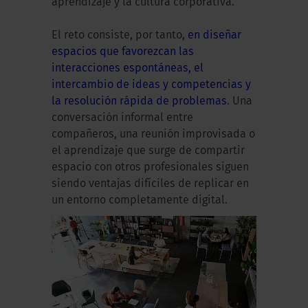
aprendizaje y la cultura corporativa.
El reto consiste, por tanto,
en diseñar
espacios que favorezcan las
interacciones espontáneas, el
intercambio de ideas y competencias y
la resolución rápida de problemas
. Una
conversación informal entre
compañeros, una reunión improvisada o
el aprendizaje que surge de compartir
espacio con otros profesionales siguen
siendo ventajas difíciles de replicar en
un entorno completamente digital.