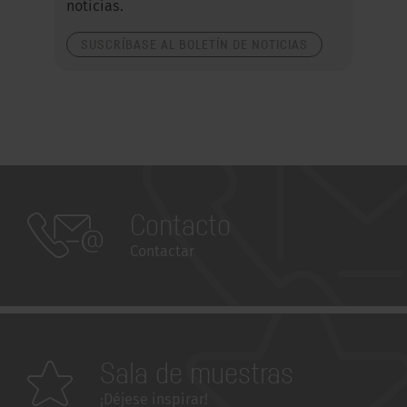
noticias.
SUSCRÍBASE AL BOLETÍN DE NOTICIAS
Contacto
Contactar
Sala de muestras
¡Déjese inspirar!