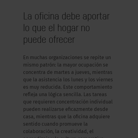
La oficina debe aportar
lo que el hogar no
puede ofrecer
En muchas organizaciones se repite un
mismo patrón: la mayor ocupación se
concentra de martes a jueves, mientras
que la asistencia los lunes y los viernes
es muy reducida. Este comportamiento
refleja una lógica sencilla. Las tareas
que requieren concentración individual
pueden realizarse eficazmente desde
casa, mientras que la oficina adquiere
sentido cuando promueve la
colaboración, la creatividad, el