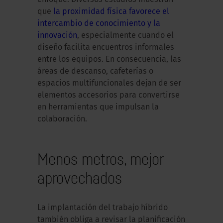
que
la proximidad física favorece el
intercambio de conocimiento y la
innovación
, especialmente cuando el
diseño facilita encuentros informales
entre los equipos. En consecuencia, las
áreas de descanso, cafeterías o
espacios multifuncionales dejan de ser
elementos accesorios para convertirse
en herramientas que impulsan la
colaboración.
Menos metros, mejor
aprovechados
La implantación del trabajo híbrido
también obliga a revisar la planificación