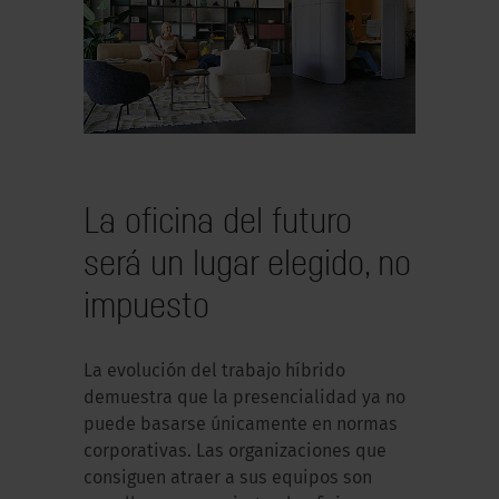
La oficina del futuro
será un lugar elegido, no
impuesto
La evolución del trabajo híbrido
demuestra que la presencialidad ya no
puede basarse únicamente en normas
corporativas. Las organizaciones que
consiguen atraer a sus equipos son