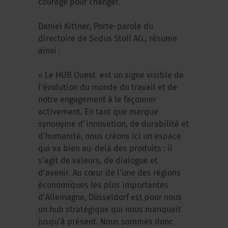
courage pour changer.
Daniel Kittner, Porte-parole du
directoire de Sedus Stoll AG., résume
ainsi :
« Le HUB Ouest est un signe visible de
l’évolution du monde du travail et de
notre engagement à le façonner
activement. En tant que marque
synonyme d’innovation, de durabilité et
d’humanité, nous créons ici un espace
qui va bien au-delà des produits : il
s’agit de valeurs, de dialogue et
d’avenir. Au cœur de l’une des régions
économiques les plus importantes
d’Allemagne, Düsseldorf est pour nous
un hub stratégique qui nous manquait
jusqu’à présent. Nous sommes donc