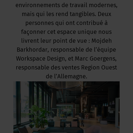
environnements de travail modernes,
mais qui les rend tangibles. Deux
personnes qui ont contribué à
façonner cet espace unique nous
livrent leur point de vue : Mojdeh
Barkhordar, responsable de l’équipe
Workspace Design, et Marc Goergens,
responsable des ventes Region Ouest
de l’Allemagne.