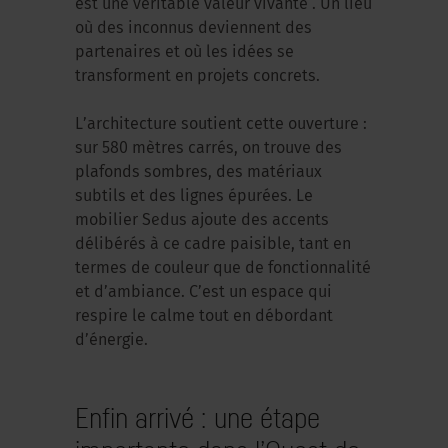
est une véritable valeur vivante . Un lieu
où des inconnus deviennent des
partenaires et où les idées se
transforment en projets concrets.
L’architecture soutient cette ouverture :
sur 580 mètres carrés, on trouve des
plafonds sombres, des matériaux
subtils et des lignes épurées. Le
mobilier Sedus ajoute des accents
délibérés à ce cadre paisible, tant en
termes de couleur que de fonctionnalité
et d’ambiance. C’est un espace qui
respire le calme tout en débordant
d’énergie.
Enfin arrivé : une étape