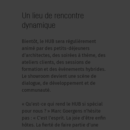
Un lieu de rencontre
dynamique
Bientôt, le HUB sera régulièrement
animé par des petits-déjeuners
d’architectes, des soirées à thème, des
ateliers clients, des sessions de
formation et des événements hybrides.
Le showroom devient une scène de
dialogue, de développement et de
communauté.
« Qu’est-ce qui rend le HUB si spécial
pour nous ? » Marc Goergens n’hésite
pas : « C’est l’esprit. La joie d’être enfin
hôtes. La fierté de faire partie d’une