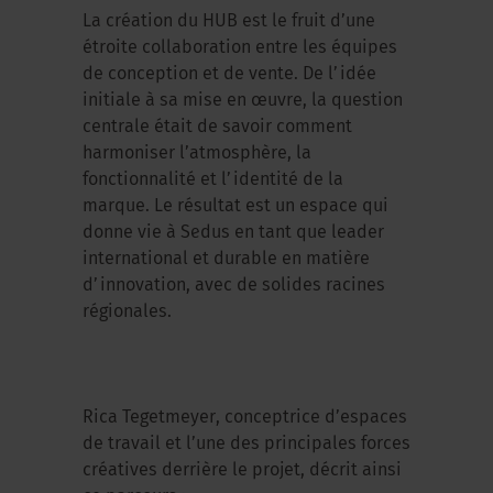
La création du HUB est le fruit d’une
étroite collaboration entre les équipes
de conception et de vente. De l’idée
initiale à sa mise en œuvre, la question
centrale était de savoir comment
harmoniser l’atmosphère, la
fonctionnalité et l’identité de la
marque. Le résultat est un espace qui
donne vie à Sedus en tant que leader
international et durable en matière
d’innovation, avec de solides racines
régionales.
Rica Tegetmeyer, conceptrice d’espaces
de travail et l’une des principales forces
créatives derrière le projet, décrit ainsi