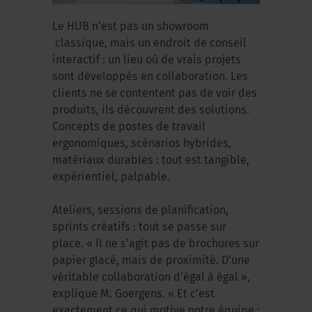
Le HUB n’est pas un showroom
classique, mais un endroit de conseil
interactif : un lieu où de vrais projets
sont développés en collaboration. Les
clients ne se contentent pas de voir des
produits, ils découvrent des solutions.
Concepts de postes de travail
ergonomiques, scénarios hybrides,
matériaux durables : tout est tangible,
expérientiel, palpable.
Ateliers, sessions de planification,
sprints créatifs : tout se passe sur
place. « Il ne s’agit pas de brochures sur
papier glacé, mais de proximité. D’une
véritable collaboration d’égal à égal »,
explique M. Goergens. « Et c’est
exactement ce qui motive notre équipe :