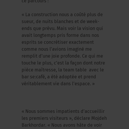
ce parcours :
« La construction nous a coûté plus de
sueur, de nuits blanches et de week-
ends que prévu. Mais voir la vision qui
avait longtemps pris forme dans nos
esprits se concrétiser exactement
comme nous l’avions imaginé me
remplit d’une joie profonde. Ce qui me
touche le plus, c’est la façon dont notre
pièce maîtresse, la team table avec le
bar se:café, a été adoptée et prend
véritablement vie dans l’espace. »
« Nous sommes impatients d’accueillir
les premiers visiteurs », déclare Mojdeh
Barkhordar. « Nous avons hâte de voir