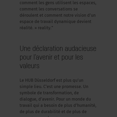
comment les gens utilisent les espaces,
comment les conversations se
déroulent et comment notre vision d’un
espace de travail dynamique devient
réalité. » reality.”
Une déclaration audacieuse
pour l’avenir et pour les
valeurs
Le HUB Düsseldorf est plus qu’un
simple lieu. C’est une promesse. Un
symbole de transformation, de
dialogue, d’avenir. Pour un monde du
travail qui a besoin de plus d’humanité,
de plus de durabilité et de plus de