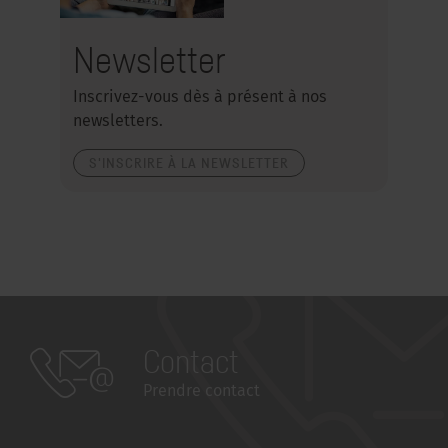
Newsletter
Inscrivez-vous dès à présent à nos
newsletters.
S'INSCRIRE À LA NEWSLETTER
Contact
Prendre contact