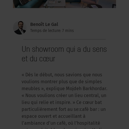
Benoît Le Gal
Temps de lecture: 7 mins
Un showroom qui a du sens
et du cœur
« Dès le début, nous savions que nous
voulions montrer plus que de simples
meubles », explique Mojdeh Barkhordar.
« Nous voulions créer un lieu central, un
lieu qui relie et inspire. » Ce cœur bat
particulièrement fort au se:café bar : un
espace ouvert et accueillant à
l’ambiance d’un café, où l’hospitalité