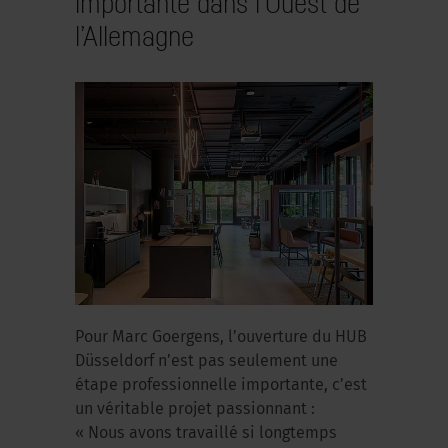
importante dans l’Ouest de
l’Allemagne
Pour Marc Goergens, l’ouverture du HUB
Düsseldorf n’est pas seulement une
étape professionnelle importante, c’est
un véritable projet passionnant :
« Nous avons travaillé si longtemps