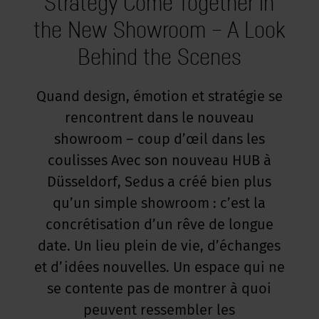
Strategy Come Together in
the New Showroom – A Look
Behind the Scenes
Quand design, émotion et stratégie se
rencontrent dans le nouveau
showroom – coup d’œil dans les
coulisses Avec son nouveau HUB à
Düsseldorf, Sedus a créé bien plus
qu’un simple showroom : c’est la
concrétisation d’un rêve de longue
date. Un lieu plein de vie, d’échanges
et d’idées nouvelles. Un espace qui ne
se contente pas de montrer à quoi
peuvent ressembler les