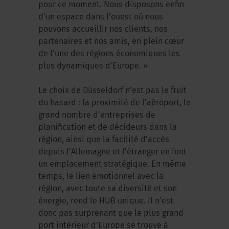
pour ce moment. Nous disposons enfin
d’un espace dans l’ouest où nous
pouvons accueillir nos clients, nos
partenaires et nos amis, en plein cœur
de l’une des régions économiques les
plus dynamiques d’Europe. »
Le choix de Düsseldorf n’est pas le fruit
du hasard : la proximité de l’aéroport, le
grand nombre d’entreprises de
planification et de décideurs dans la
région, ainsi que la facilité d’accès
depuis l’Allemagne et l’étranger en font
un emplacement stratégique. En même
temps, le lien émotionnel avec la
région, avec toute sa diversité et son
énergie, rend le HUB unique. Il n’est
donc pas surprenant que le plus grand
port intérieur d’Europe se trouve à