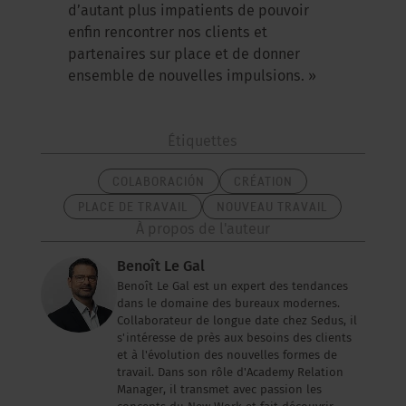
d’autant plus impatients de pouvoir
enfin rencontrer nos clients et
partenaires sur place et de donner
ensemble de nouvelles impulsions. »
Étiquettes
COLABORACIÓN
CRÉATION
PLACE DE TRAVAIL
NOUVEAU TRAVAIL
À propos de l'auteur
Benoît Le Gal
Benoît Le Gal est un expert des tendances
dans le domaine des bureaux modernes.
Collaborateur de longue date chez Sedus, il
s'intéresse de près aux besoins des clients
et à l'évolution des nouvelles formes de
travail. Dans son rôle d'Academy Relation
Manager, il transmet avec passion les