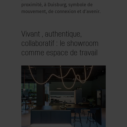
proximité, à Duisburg, symbole de
mouvement, de connexion et d’avenir.
Vivant , authentique,
collaboratif : le showroom
comme espace de travail