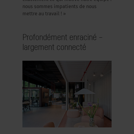
nous sommes impatients de nous
mettre au travail ! »
Profondément enraciné –
largement connecté