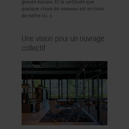
grande équipe. Et la certitude que
quelque chose de nouveau est en train
de naître ici. »
Une vision pour un ouvrage
collectif