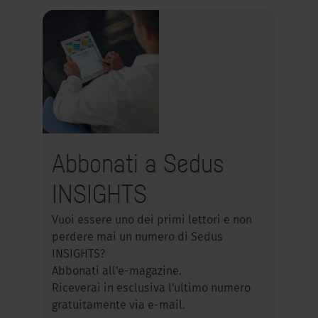
Abbonati a Sedus
INSIGHTS
Vuoi essere uno dei primi lettori e non
perdere mai un numero di Sedus
INSIGHTS?
Abbonati all'e-magazine.
Riceverai in esclusiva l'ultimo numero
gratuitamente via e-mail.