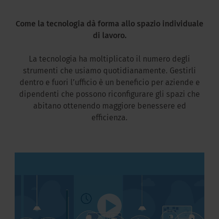
Come la tecnologia dà forma allo spazio individuale
di lavoro.
La tecnologia ha moltiplicato il numero degli
strumenti che usiamo quotidianamente. Gestirli
dentro e fuori l’ufficio è un beneficio per aziende e
dipendenti che possono riconfigurare gli spazi che
abitano ottenendo maggiore benessere ed
efficienza.