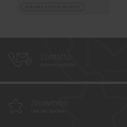
ABBONATI A SEDUS INSIGHTS
Contatto
Entra in contatto
Showroom
Lasciati ispirare