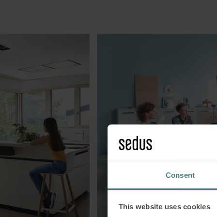
Consent
This website uses cookies