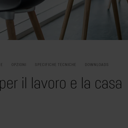
NE
OPZIONI
SPECIFICHE TECNICHE
DOWNLOADS
er il lavoro e la casa