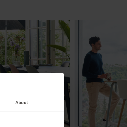
About