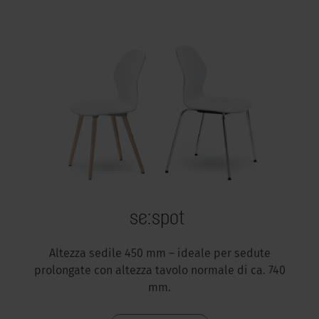
se:spot
Altezza sedile 450 mm – ideale per sedute
prolongate con altezza tavolo normale di ca. 740
mm.