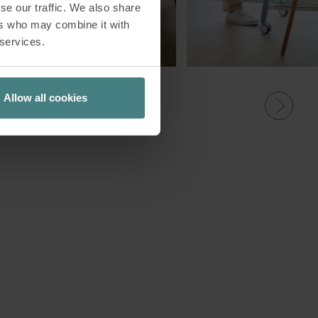
se our traffic. We also share
ers who may combine it with
 services.
Allow all cookies