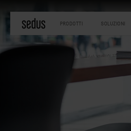
PRODOTTI
SOLUZIONI