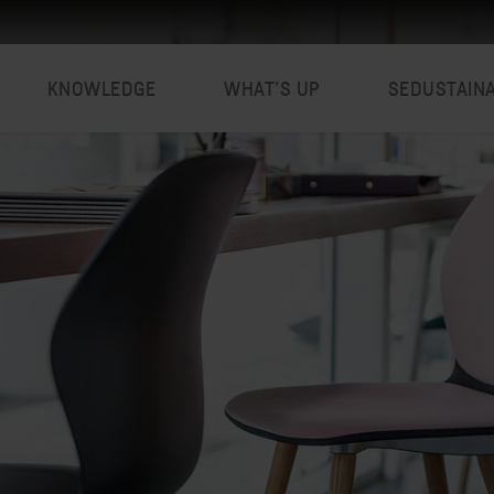
KNOWLEDGE
WHAT’S UP
SEDUSTAIN