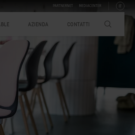
IT
PARTNERNET
MEDIACENTER
ABLE
AZIENDA
CONTATTI