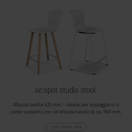
se:spot studio stool
Altezza sedile 625 mm – ideale per appoggiarsi o
come supporto per un’altezza tavolo di ca. 900 mm.
CONFIGURA ORA