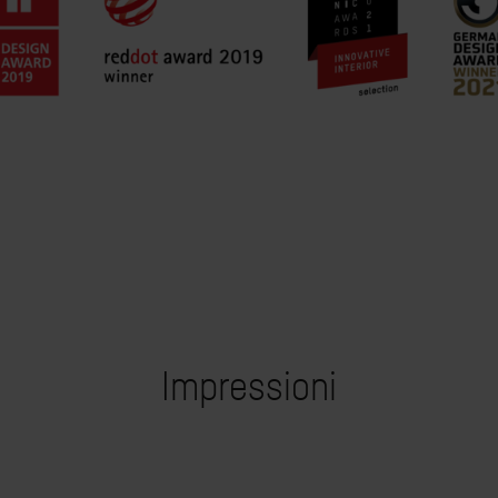
Impressioni