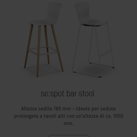
se:spot bar stool
Altezza sedile 780 mm – ideale per sedute
prolongate a tavoli alti con un’altezza di ca. 1050
mm.