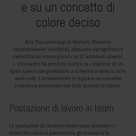
e su un concetto di
colore deciso
Alla Thyssenkrupp di Beckum (Renania
Settentrionale-Vestfalia), abbiamo riprogettato e
riallestito un intero piano con 21 ambienti diversi.
L'intervento ha previsto inoltre la creazione di un
open space con postazioni a schermo e zone in stile
work café. L'arredamento si ispira a un concetto
cromatico armonioso con forti accenti di colore.
Postazione di lavoro in team
Le postazioni di lavoro in team sono allestite in
modo flessibile e permettono gli scambi e la