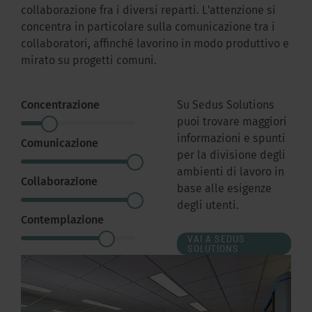
collaborazione fra i diversi reparti. L'attenzione si
concentra in particolare sulla comunicazione tra i
collaboratori, affinché lavorino in modo produttivo e
mirato su progetti comuni.
Concentrazione
Su Sedus Solutions
puoi trovare maggiori
informazioni e spunti
Comunicazione
per la divisione degli
ambienti di lavoro in
Collaborazione
base alle esigenze
degli utenti.
Contemplazione
VAI A SEDUS
SOLUTIONS