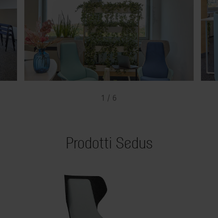
1 / 6
Prodotti Sedus