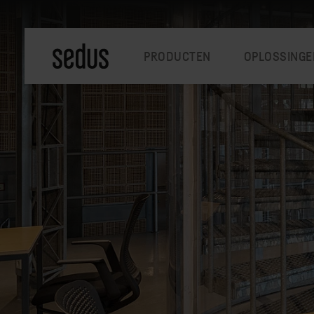
PRODUCTEN
OPLOSSINGE