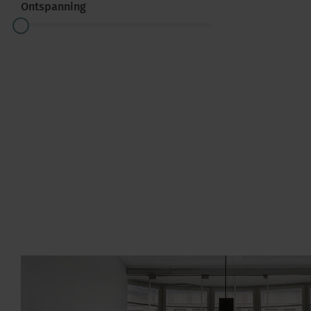
Ontspanning