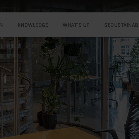
N
KNOWLEDGE
WHAT’S UP
SEDUSTAINAB