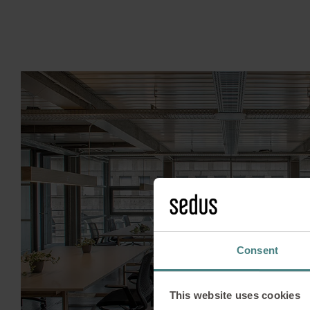
Consent
This website uses cookies