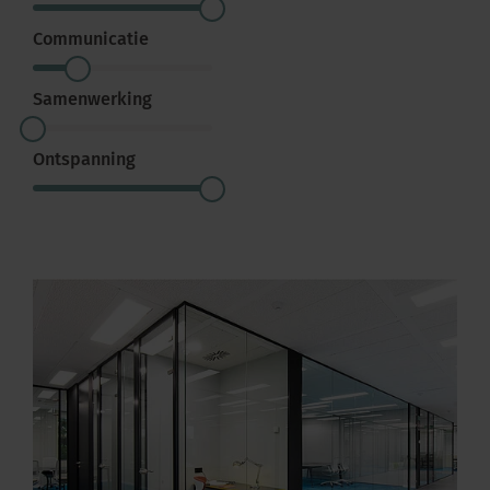
Communicatie
Samenwerking
Ontspanning