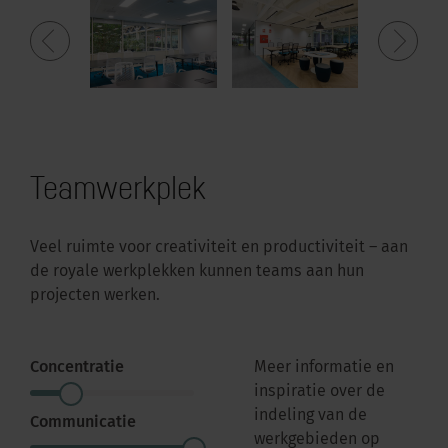
Teamwerkplek
Veel ruimte voor creativiteit en productiviteit – aan
de royale werkplekken kunnen teams aan hun
projecten werken.
Concentratie
Meer informatie en
inspiratie over de
indeling van de
Communicatie
werkgebieden op