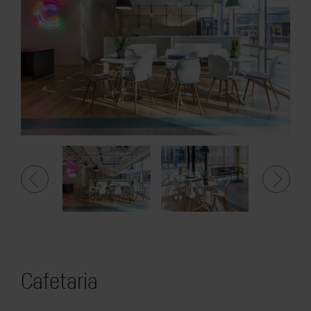
Cafetaria