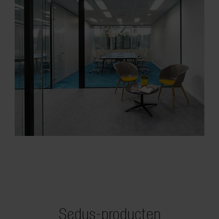
Sedus-producten