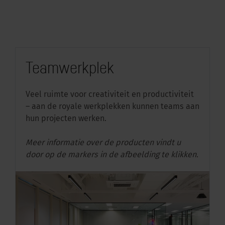
Teamwerkplek
Veel ruimte voor creativiteit en productiviteit
– aan de royale werkplekken kunnen teams aan
hun projecten werken.
Meer informatie over de producten vindt u
door op de markers in de afbeelding te klikken.