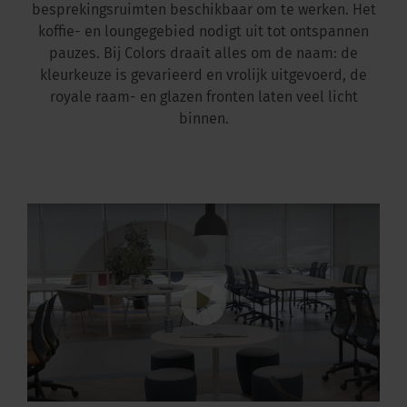
besprekingsruimten beschikbaar om te werken. Het
koffie- en loungegebied nodigt uit tot ontspannen
pauzes. Bij Colors draait alles om de naam: de
kleurkeuze is gevarieerd en vrolijk uitgevoerd, de
royale raam- en glazen fronten laten veel licht
binnen.