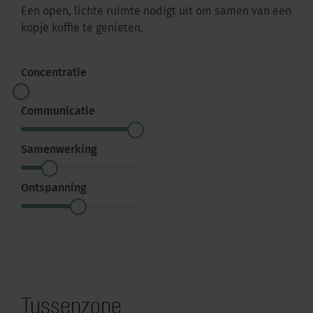
Een open, lichte ruimte nodigt uit om samen van een
kopje koffie te genieten.
Concentratie
Communicatie
Samenwerking
Ontspanning
Tussenzone