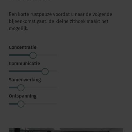
Een korte rustpauze voordat u naar de volgende
bijeenkomst gaat: de kleine zithoek maakt het
mogelijk.
Concentratie
Communicatie
Samenwerking
Ontspanning