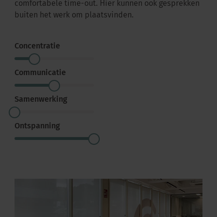
comfortabele time-out. Hier kunnen ook gesprekken
buiten het werk om plaatsvinden.
Concentratie
Communicatie
Samenwerking
Ontspanning