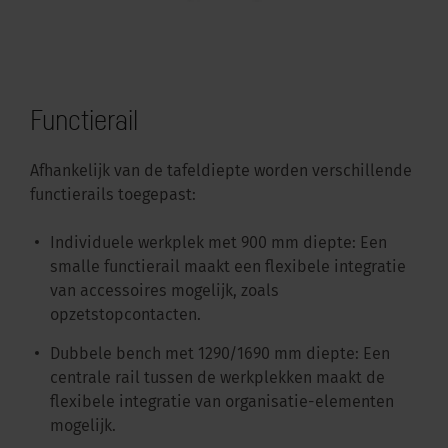
Functierail
Afhankelijk van de tafeldiepte worden verschillende
functierails toegepast:
Individuele werkplek met 900 mm diepte: Een
smalle functierail maakt een flexibele integratie
van accessoires mogelijk, zoals
opzetstopcontacten.
Dubbele bench met 1290/1690 mm diepte: Een
centrale rail tussen de werkplekken maakt de
flexibele integratie van organisatie-elementen
mogelijk.