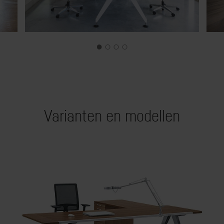
Varianten en modellen