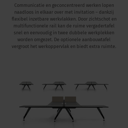
Communicatie en geconcentreerd werken lopen
naadloos in elkaar over met invitation – dankzij
flexibel inzetbare werkvlakken. Door zichtschot en
multifunctionele rail kan de ruime vergadertafel
snel en eenvoudig in twee dubbele werkplekken
worden omgezet. De optionele aanbouwtafel
vergroot het werkoppervlak en biedt extra ruimte.