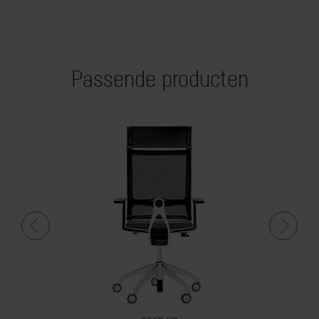
Passende producten