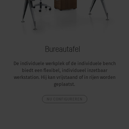
Bureautafel
De individuele werkplek of de individuele bench
biedt een flexibel, individueel inzetbaar
werkstation. Hij kan vrijstaand of in rijen worden
geplaatst.
NU CONFIGUREREN