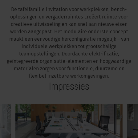
De tafelfamilie invitation voor werkplekken, bench-
oplossingen en vergaderruimtes creëert ruimte voor
creatieve uitwisseling en kan snel aan nieuwe eisen
worden aangepast. Het modulaire onderstelconcept
maakt een eenvoudige herconfiguratie mogelijk – van
individuele werkplekken tot grootschalige
teamopstellingen. Doordachte elektrificatie,
geïntegreerde organisatie-elementen en hoogwaardige
materialen zorgen voor functionele, duurzame en
flexibel inzetbare werkomgevingen.
Impressies