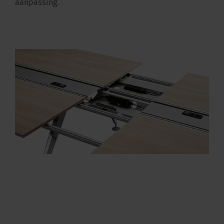
aanpassing.