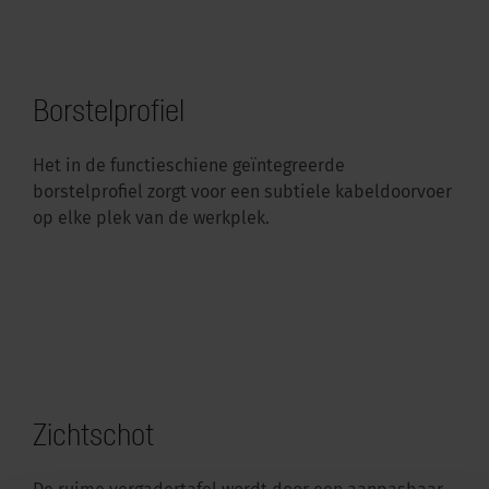
Borstelprofiel
Het in de functieschiene geïntegreerde
borstelprofiel zorgt voor een subtiele kabeldoorvoer
op elke plek van de werkplek.
Zichtschot