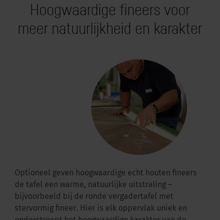
Hoogwaardige fineers voor
meer natuurlijkheid en karakter
Optioneel geven hoogwaardige echt houten fineers
de tafel een warme, natuurlijke uitstraling –
bijvoorbeeld bij de ronde vergadertafel met
stervormig fineer. Hier is elk oppervlak uniek en