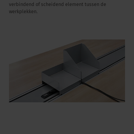
verbindend of scheidend element tussen de
werkplekken.