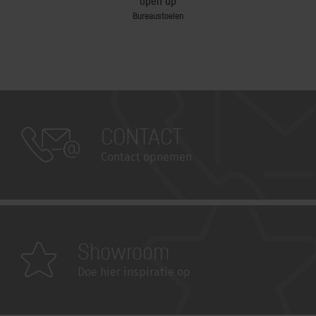
open up
Bureaustoelen
CONTACT
Contact opnemen
Showroom
Doe hier inspiratie op