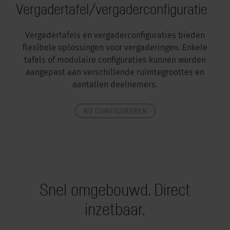
Vergadertafel/vergaderconfiguratie
Vergadertafels en vergaderconfiguraties bieden
flexibele oplossingen voor vergaderingen. Enkele
tafels of modulaire configuraties kunnen worden
aangepast aan verschillende ruimtegroottes en
aantallen deelnemers.
NU CONFIGUREREN
Snel omgebouwd. Direct
inzetbaar.