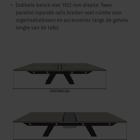
Dubbele bench met 1922 mm diepte: Twee
parallel lopende rails bieden veel ruimte voor
organisatieboxen en accessoires langs de gehele
lengte van de tafel.