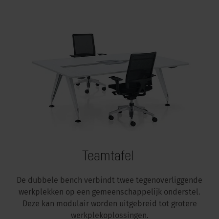
Teamtafel
De dubbele bench verbindt twee tegenoverliggende
werkplekken op een gemeenschappelijk onderstel.
Deze kan modulair worden uitgebreid tot grotere
werkplekoplossingen.