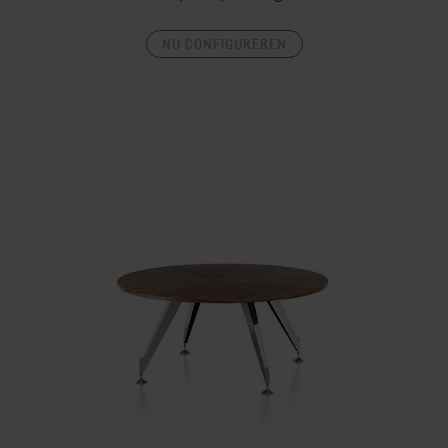
NU CONFIGUREREN