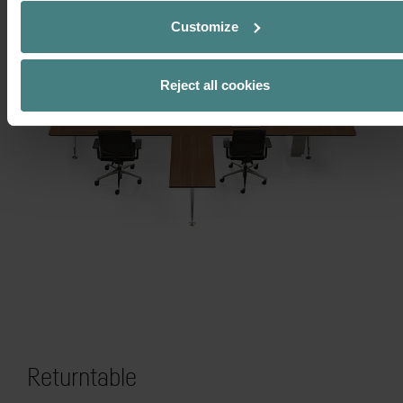
Customize
Reject all cookies
Returntable