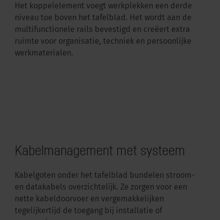
Het koppelelement voegt werkplekken een derde
niveau toe boven het tafelblad. Het wordt aan de
multifunctionele rails bevestigd en creëert extra
ruimte voor organisatie, techniek en persoonlijke
werkmaterialen.
Kabelmanagement met systeem
Kabelgoten onder het tafelblad bundelen stroom-
en datakabels overzichtelijk. Ze zorgen voor een
nette kabeldoorvoer en vergemakkelijken
tegelijkertijd de toegang bij installatie of