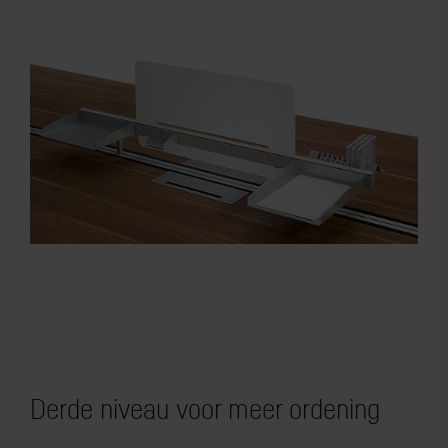
Derde niveau voor meer ordening