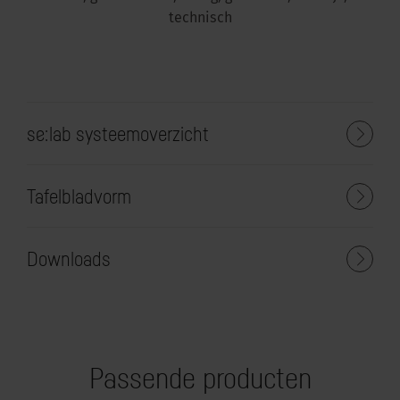
technisch
se:lab systeemoverzicht
Tafelbladvorm
Downloads
Passende producten