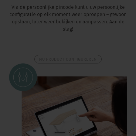
Via de persoonlijke pincode kunt u uw persoonlijke
configuratie op elk moment weer oproepen – gewoon
opslaan, later weer bekijken en aanpassen. Aan de
slag!
NU PRODUCT CONFIGUREREN