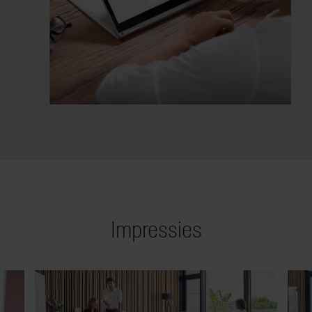
Impressies