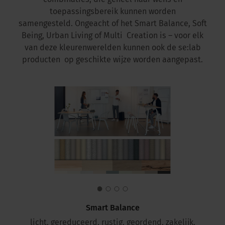
toepassingsbereik kunnen worden
samengesteld. Ongeacht of het Smart Balance, Soft
Being, Urban Living of Multi Creation is – voor elk
van deze kleurenwerelden kunnen ook de se:lab
producten op geschikte wijze worden aangepast.
Smart Balance
licht, gereduceerd, rustig, geordend, zakelijk,