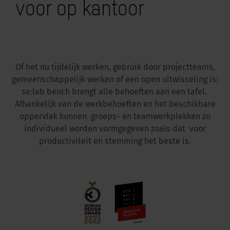
voor op kantoor
Of het nu tijdelijk werken, gebruik door projectteams,
gemeenschappelijk werken of een open uitwisseling is:
se:lab bench brengt alle behoeften aan een tafel.
Afhankelijk van de werkbehoeften en het beschikbare
oppervlak kunnen groeps- en teamwerkplekken zo
individueel worden vormgegeven zoals dat voor
productiviteit en stemming het beste is.