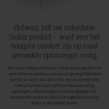
Ontwerp zelf uw individuele
Sedus product – want voor het
hoogste comfort zijn op maat
gemaakte oplossingen nodig.
Met onze configurator loopt u stap voor stap door de
verschillende opties en aanpassingsmogelijkheden
van het product. Aan het einde van de configuratie
kunt u hiervoor een vrijblijvende aanbieding
aanvragen, afbeeldingen en planningsgegevens
downloaden en het product via augmented reality
direct in de ruimte testen.