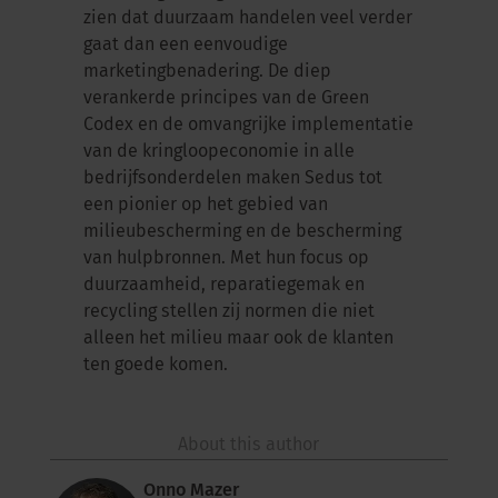
zien dat duurzaam handelen veel verder
gaat dan een eenvoudige
marketingbenadering. De diep
verankerde principes van de Green
Codex en de omvangrijke implementatie
van de kringloopeconomie in alle
bedrijfsonderdelen maken Sedus tot
een pionier op het gebied van
milieubescherming en de bescherming
van hulpbronnen. Met hun focus op
duurzaamheid, reparatiegemak en
recycling stellen zij normen die niet
alleen het milieu maar ook de klanten
ten goede komen.
About this author
Onno Mazer