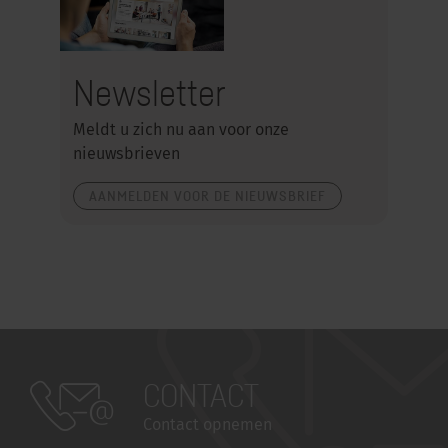
Newsletter
Meldt u zich nu aan voor onze
nieuwsbrieven
AANMELDEN VOOR DE NIEUWSBRIEF
CONTACT
Contact opnemen