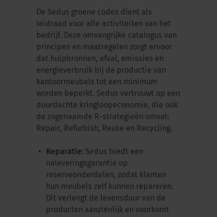
De Sedus groene codex dient als
leidraad voor alle activiteiten van het
bedrijf. Deze omvangrijke catalogus van
principes en maatregelen zorgt ervoor
dat hulpbronnen, afval, emissies en
energieverbruik bij de productie van
kantoormeubels tot een minimum
worden beperkt. Sedus vertrouwt op een
doordachte kringloopeconomie, die ook
de zogenaamde R-strategieën omvat:
Repair, Refurbish, Reuse en Recycling.
Reparatie:
Sedus biedt een
naleveringsgarantie op
reserveonderdelen, zodat klanten
hun meubels zelf kunnen repareren.
Dit verlengt de levensduur van de
producten aanzienlijk en voorkomt