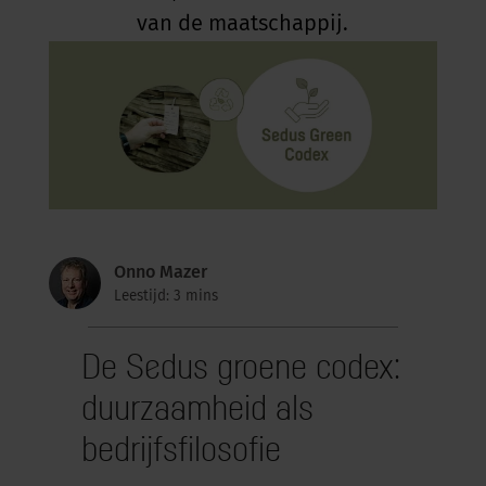
van de maatschappij.
Onno Mazer
Leestijd: 3 mins
De Sedus groene codex:
duurzaamheid als
bedrijfsfilosofie