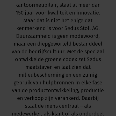
kantoormeubilair, staat al meer dan
150 jaar voor kwaliteit en innovatie.
Maar dat is niet het enige dat
kenmerkend is voor Sedus Stoll AG.
Duurzaamheid is geen modewoord,
maar een diepgeworteld bestanddeel
van de bedrijfscultuur. Met de speciaal
ontwikkelde groene codex zet Sedus
maatstaven en laat zien dat
milieubescherming en een zuinig
gebruik van hulpbronnen in elke fase
van de productontwikkeling, productie
en verkoop zijn verankerd. Daarbij
staat de mens centraal – als
medewerker, als klant of als onderdeel