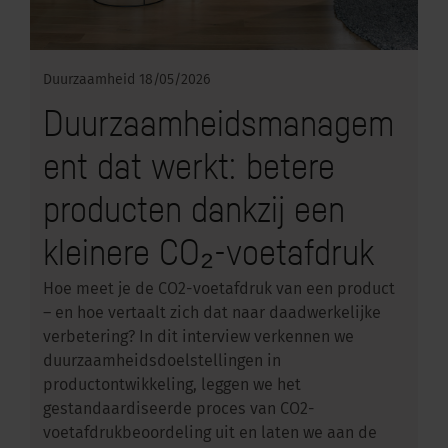
Duurzaamheid
18/05/2026
Duurzaamheidsmanagem
ent dat werkt: betere
producten dankzij een
kleinere CO₂-voetafdruk
Hoe meet je de CO2-voetafdruk van een product
– en hoe vertaalt zich dat naar daadwerkelijke
verbetering? In dit interview verkennen we
duurzaamheidsdoelstellingen in
productontwikkeling, leggen we het
gestandaardiseerde proces van CO2-
voetafdrukbeoordeling uit en laten we aan de