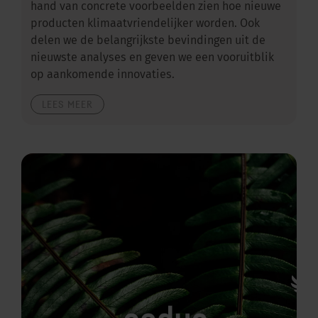
hand van concrete voorbeelden zien hoe nieuwe
producten klimaatvriendelijker worden. Ook
delen we de belangrijkste bevindingen uit de
nieuwste analyses en geven we een vooruitblik
op aankomende innovaties.
LEES MEER