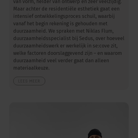
van vorm, helder van ontwerp en zeer veelzijdig.
Maar achter de residentiële esthetiek gaat een
intensief ontwikkelingsproces schuil, waarbij
vanaf het begin rekening is gehouden met
duurzaamheid. We spraken met Niklas Flum,
duurzaamheidsspecialist bij Sedus, over hoeveel
duurzaamheidswerk er werkelijk in se:cove zit,
welke factoren doorslaggevend zijn – en waarom
duurzaamheid veel verder gaat dan alleen
materiaalkeuze.
LEES MEER