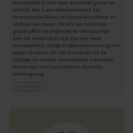
Materialiteit is veel meer dan alleen gevoel en
uiterlijk. Het is een ontwerpelement dat
verantwoordelijkheid en innovatie zichtbaar en
tastbaar kan maken. De reis van natuurlijke
grondstoffen via onderzoek en vakmanschap
naar het eindproduct laat zien hoe nauw
duurzaamheid, design en gebruikerservaring met
elkaar verweven zijn. Het benadrukt ook de
bijdrage die nieuwe, verantwoorde materialen
leveren aan een functionele en sfeervolle
werkomgeving.
LEES MEER