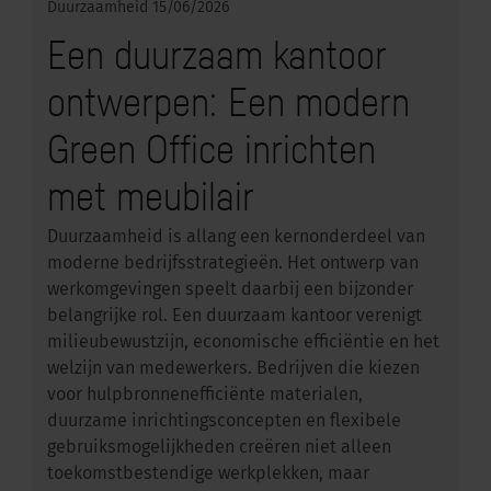
Duurzaamheid
15/06/2026
Een duurzaam kantoor
ontwerpen: Een modern
Green Office inrichten
met meubilair
Duurzaamheid is allang een kernonderdeel van
moderne bedrijfsstrategieën. Het ontwerp van
werkomgevingen speelt daarbij een bijzonder
belangrijke rol. Een duurzaam kantoor verenigt
milieubewustzijn, economische efficiëntie en het
welzijn van medewerkers. Bedrijven die kiezen
voor hulpbronnenefficiënte materialen,
duurzame inrichtingsconcepten en flexibele
gebruiksmogelijkheden creëren niet alleen
toekomstbestendige werkplekken, maar