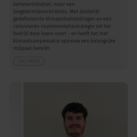
kortetermijndoel, maar een
langetermijnverbintenis. Met duidelijk
gedefinieerde klimaatdoelstellingen en een
consistente implementatiestrategie zet het
bedrijf deze koers voort – en heeft het met
klimaatcompensatie opnieuw een belangrijke
mijlpaal bereikt.
LEES MEER