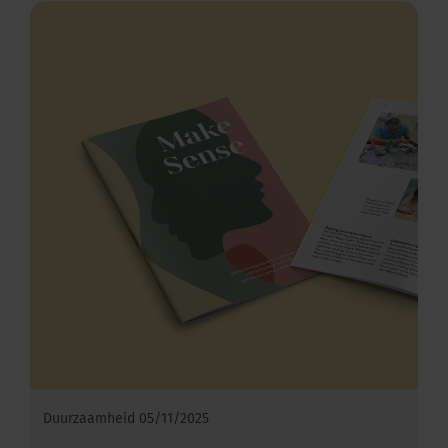
Duurzaamheid
05/11/2025