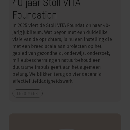
40 jaar Stoll VITA
Foundation
In 2025 viert de Stoll VITA Foundation haar 40-
jarig jubileum. Wat begon met een duidelijke
visie van de oprichters, is nu een instelling die
met een breed scala aan projecten op het
gebied van gezondheid, onderwijs, onderzoek,
milieubescherming en natuurbehoud een
duurzame impuls geeft aan het algemeen
belang. We blikken terug op vier decennia
effectief liefdadigheidswerk.
LEES MEER