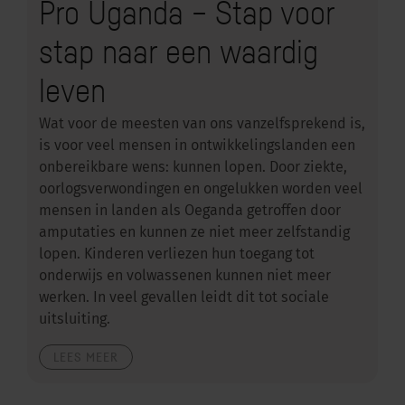
Pro Uganda – Stap voor
stap naar een waardig
leven
Wat voor de meesten van ons vanzelfsprekend is,
is voor veel mensen in ontwikkelingslanden een
onbereikbare wens: kunnen lopen. Door ziekte,
oorlogsverwondingen en ongelukken worden veel
mensen in landen als Oeganda getroffen door
amputaties en kunnen ze niet meer zelfstandig
lopen. Kinderen verliezen hun toegang tot
onderwijs en volwassenen kunnen niet meer
werken. In veel gevallen leidt dit tot sociale
uitsluiting.
LEES MEER