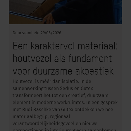
Duurzaamheid
29/05/2026
Een karaktervol materiaal:
houtvezel als fundament
voor duurzame akoestiek
Houtvezel is méér dan isolatie: in de
samenwerking tussen Sedus en Gutex
transformeert het tot een creatief, duurzaam
element in moderne werkruimtes. In een gesprek
met Rudi Raschke van Gutex ontdekken we hoe
materiaalbegrip, regionaal
verantwoordelijkheidsgevoel en nieuwe