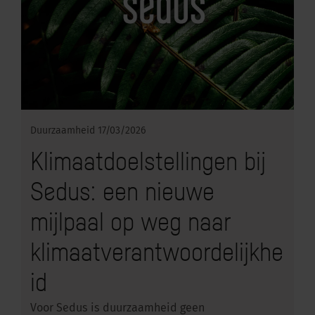
Duurzaamheid
17/03/2026
Klimaatdoelstellingen bij
Sedus: een nieuwe
mijlpaal op weg naar
klimaatverantwoordelijkhe
id
Voor Sedus is duurzaamheid geen