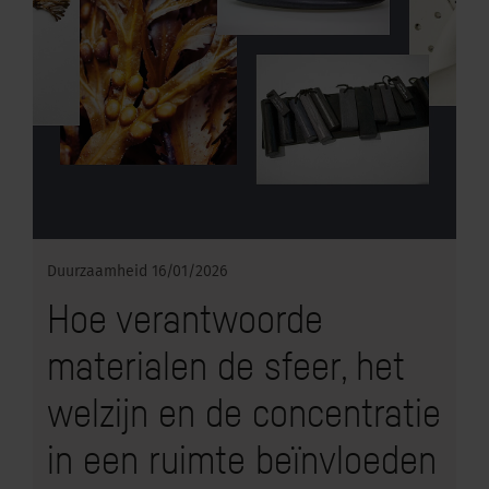
Duurzaamheid
16/01/2026
Hoe verantwoorde
materialen de sfeer, het
welzijn en de concentratie
in een ruimte beïnvloeden