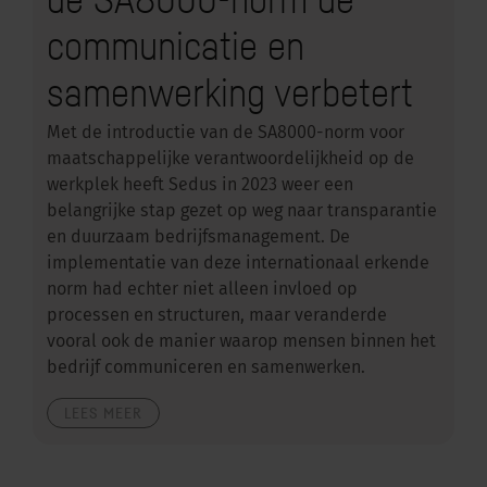
communicatie en
samenwerking verbetert
Met de introductie van de SA8000-norm voor
maatschappelijke verantwoordelijkheid op de
werkplek heeft Sedus in 2023 weer een
belangrijke stap gezet op weg naar transparantie
en duurzaam bedrijfsmanagement. De
implementatie van deze internationaal erkende
norm had echter niet alleen invloed op
processen en structuren, maar veranderde
vooral ook de manier waarop mensen binnen het
bedrijf communiceren en samenwerken.
LEES MEER