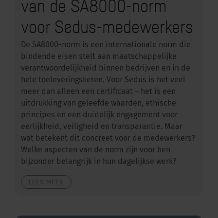
van de SA8000-norm
voor Sedus-medewerkers
De SA8000-norm is een internationale norm die
bindende eisen stelt aan maatschappelijke
verantwoordelijkheid binnen bedrijven en in de
hele toeleveringsketen. Voor Sedus is het veel
meer dan alleen een certificaat – het is een
uitdrukking van geleefde waarden, ethische
principes en een duidelijk engagement voor
eerlijkheid, veiligheid en transparantie. Maar
wat betekent dit concreet voor de medewerkers?
Welke aspecten van de norm zijn voor hen
bijzonder belangrijk in hun dagelijkse werk?
LEES MEER