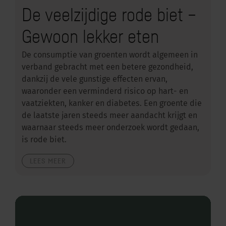
De veelzijdige rode biet –
Gewoon lekker eten
De consumptie van groenten wordt algemeen in
verband gebracht met een betere gezondheid,
dankzij de vele gunstige effecten ervan,
waaronder een verminderd risico op hart- en
vaatziekten, kanker en diabetes. Een groente die
de laatste jaren steeds meer aandacht krijgt en
waarnaar steeds meer onderzoek wordt gedaan,
is rode biet.
LEES MEER