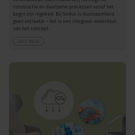
verantwoorde materiaalkeuze, intelligente
constructie en duurzame processen vanaf het
begin zijn ingebed. Bij Sedus is duurzaamheid
geen extraatje – het is een integraal onderdeel
van het concept.
LEES MEER