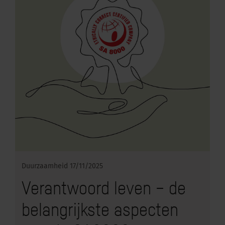
Duurzaamheid
17/11/2025
Verantwoord leven – de
belangrijkste aspecten