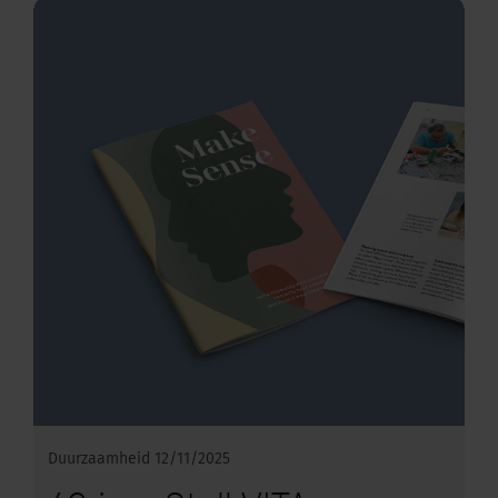
Duurzaamheid
12/11/2025