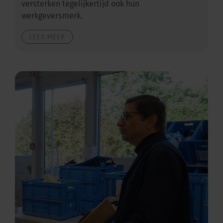
versterken tegelijkertijd ook hun
werkgeversmerk.
LEES MEER