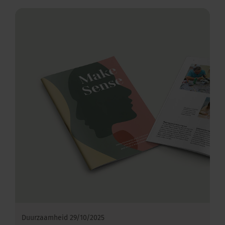
Duurzaamheid
29/10/2025