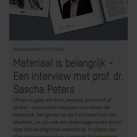
Duurzaamheid
21/01/2026
Materiaal is belangrijk –
Een interview met prof. dr.
Sascha Peters
Of het nu gaat om hout, metaal, kunststof of
textiel – materialen bepalen niet alleen de
esthetiek, het gevoel en de functionaliteit van
meubels, ze zijn ook een doorslaggevende factor
voor hun ecologische voetafdruk. In tijden van