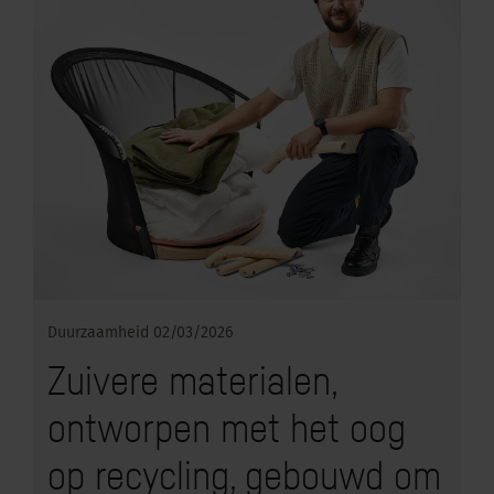
Duurzaamheid
02/03/2026
Zuivere materialen,
ontworpen met het oog
op recycling, gebouwd om