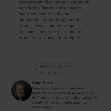
overeenstemming met de mix & match-
benadering. Daarmee introduceert
Sedus een moderne, flexibel
individualiseerbare draaistoel die
tijdloos design combineert met
ergonomische perfectie - voor een
productief welzijn op de werkplek.
Tags
NIEUWE PRODUCTEN
About this author
Onno Mazer
Onno Mazer is gepassioneerd door
duurzame oplossingen op de werkplek en
heeft vele jaren internationale ervaring. Hij
schrijft over werkplekoplossingen en
duurzaamheid.