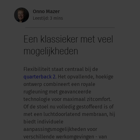
Onno Mazer
Leestijd: 3 mins
Een klassieker met veel
mogelijkheden
Flexibiliteit staat centraal bij de
quarterback 2.
Het opvallende, hoekige
ontwerp combineert een royale
rugleuning met geavanceerde
technologie voor maximaal zitcomfort.
Of de stoel nu volledig gestoffeerd is of
met een luchtdoorlatend membraan, hij
biedt individuele
aanpassingsmogelijkheden voor
verschillende werkomgevingen - van