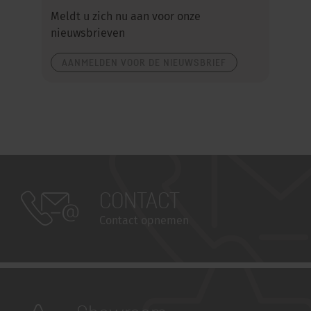
Meldt u zich nu aan voor onze
nieuwsbrieven
AANMELDEN VOOR DE NIEUWSBRIEF
CONTACT
Contact opnemen