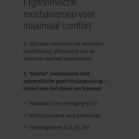
Ergonomische
mechanismen voor
maximaal comfort
Er zijn twee mechanische varianten
beschikbaar, afhankelijk van de
vereisten van het werkstation:
1. “Similar” mechanisme met
automatische gewichtsaanpassing –
ideaal voor het delen van bureaus:
Automatische zitneiging tot 5°
Rechtopstaand vergrendelbaar
Openingshoek: 0, 8, 16, 26°