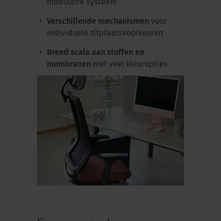
modulaire systeem
Verschillende mechanismen
voor
individuele zitplaatsvoorkeuren
Breed scala aan stoffen en
membranen
met veel kleuropties