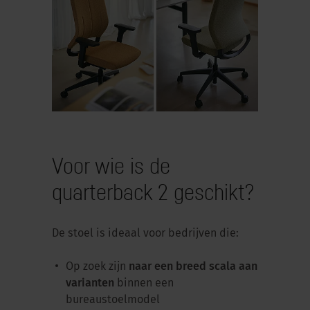
Voor wie is de
quarterback 2 geschikt?
De stoel is ideaal voor bedrijven die:
Op zoek zijn
naar een breed scala aan
varianten
binnen een
bureaustoelmodel