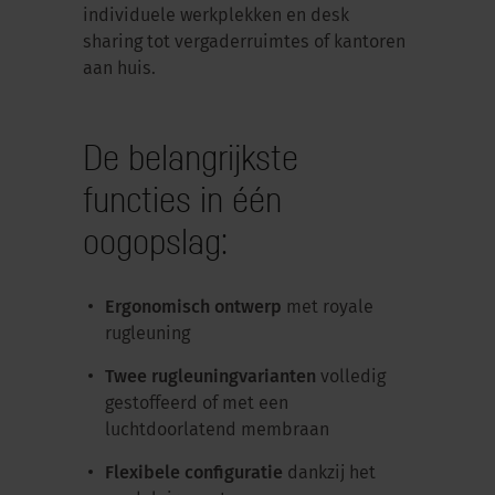
individuele werkplekken en desk
sharing tot vergaderruimtes of kantoren
aan huis.
De belangrijkste
functies in één
oogopslag:
Ergonomisch ontwerp
met royale
rugleuning
Twee rugleuningvarianten
volledig
gestoffeerd of met een
luchtdoorlatend membraan
Flexibele configuratie
dankzij het