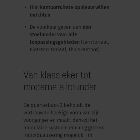
Hun
kantoorruimte opnieuw willen
inrichten
De voorkeur geven aan
één
stoelmodel voor alle
toepassingsgebieden
(territoriaal,
niet-territoriaal, thuiskantoor)
Van klassieker tot
moderne allrounder
De quarterback 2 behoudt de
vertrouwde hoekige vorm van zijn
voorganger en maakt dankzij het
modulaire systeem een nog grotere
individualisering mogelijk - in