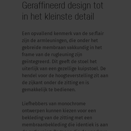
Geraffineerd design tot
in het kleinste detail
Een opvallend kenmerk van de se:flair
zijn de armleuningen, die onder het
gebreide membraan vakkundig in het
frame van de rugleuning zijn
geïntegreerd. Dit geeft de stoel het
uiterlijk van een gezellige kuipstoel. De
hendel voor de hoogteverstelling zit aan
de zijkant onder de zitting en is
gemakkelijk te bedienen.
Liefhebbers van monochrome
ontwerpen kunnen kiezen voor een
bekleding van de zitting met een
membraanbekleding die identiek is aan