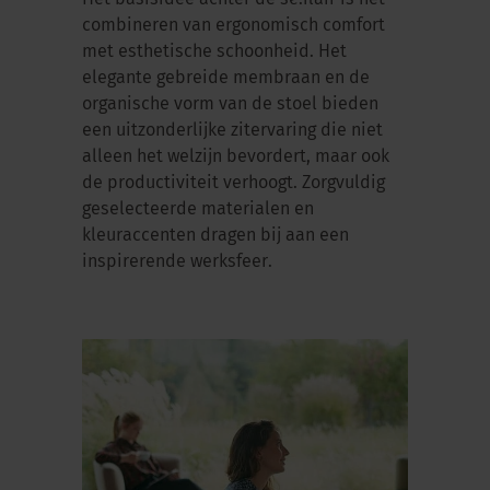
combineren van ergonomisch comfort
met esthetische schoonheid. Het
elegante gebreide membraan en de
organische vorm van de stoel bieden
een uitzonderlijke zitervaring die niet
alleen het welzijn bevordert, maar ook
de productiviteit verhoogt. Zorgvuldig
geselecteerde materialen en
kleuraccenten dragen bij aan een
inspirerende werksfeer.