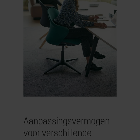
Aanpassingsvermogen
voor verschillende