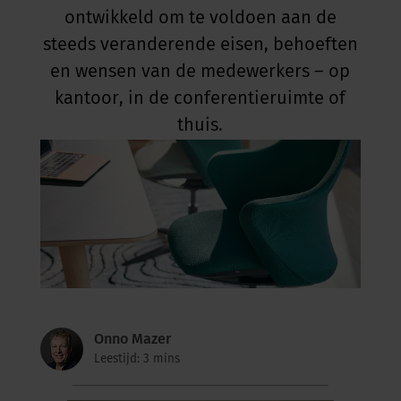
ontwikkeld om te voldoen aan de
steeds veranderende eisen, behoeften
en wensen van de medewerkers – op
kantoor, in de conferentieruimte of
thuis.
Onno Mazer
Leestijd: 3 mins