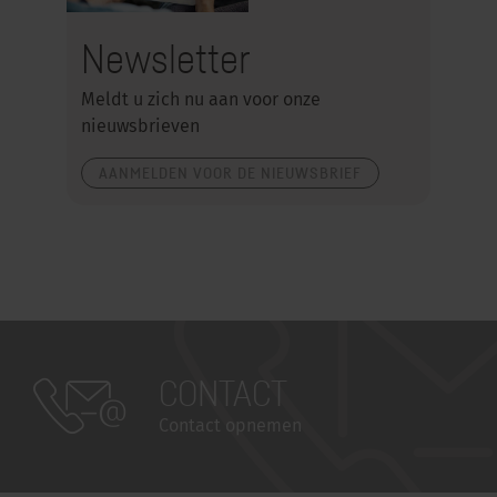
Newsletter
Meldt u zich nu aan voor onze
nieuwsbrieven
AANMELDEN VOOR DE NIEUWSBRIEF
CONTACT
Contact opnemen