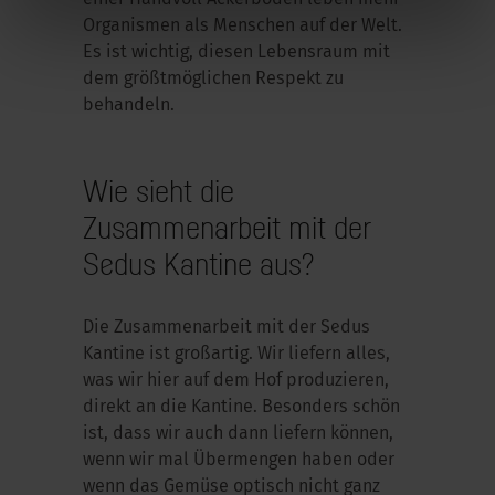
Organismen als Menschen auf der Welt.
Es ist wichtig, diesen Lebensraum mit
dem größtmöglichen Respekt zu
behandeln.
Wie sieht die
Zusammenarbeit mit der
Sedus Kantine aus?
Die Zusammenarbeit mit der Sedus
Kantine ist großartig. Wir liefern alles,
was wir hier auf dem Hof produzieren,
direkt an die Kantine. Besonders schön
ist, dass wir auch dann liefern können,
wenn wir mal Übermengen haben oder
wenn das Gemüse optisch nicht ganz