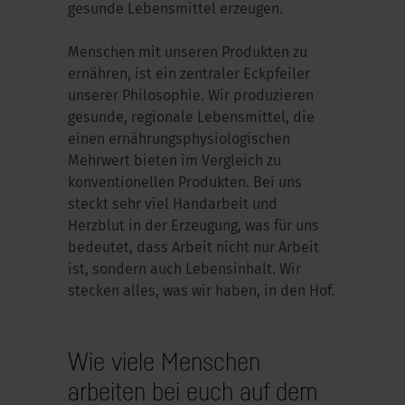
gesunde Lebensmittel erzeugen.
Menschen mit unseren Produkten zu
ernähren, ist ein zentraler Eckpfeiler
unserer Philosophie. Wir produzieren
gesunde, regionale Lebensmittel, die
einen ernährungsphysiologischen
Mehrwert bieten im Vergleich zu
konventionellen Produkten. Bei uns
steckt sehr viel Handarbeit und
Herzblut in der Erzeugung, was für uns
bedeutet, dass Arbeit nicht nur Arbeit
ist, sondern auch Lebensinhalt. Wir
stecken alles, was wir haben, in den Hof.
Wie viele Menschen
arbeiten bei euch auf dem