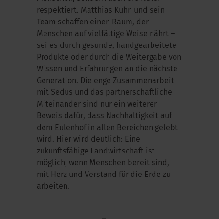
respektiert. Matthias Kuhn und sein
Team schaffen einen Raum, der
Menschen auf vielfältige Weise nährt –
sei es durch gesunde, handgearbeitete
Produkte oder durch die Weitergabe von
Wissen und Erfahrungen an die nächste
Generation. Die enge Zusammenarbeit
mit Sedus und das partnerschaftliche
Miteinander sind nur ein weiterer
Beweis dafür, dass Nachhaltigkeit auf
dem Eulenhof in allen Bereichen gelebt
wird. Hier wird deutlich: Eine
zukunftsfähige Landwirtschaft ist
möglich, wenn Menschen bereit sind,
mit Herz und Verstand für die Erde zu
arbeiten.