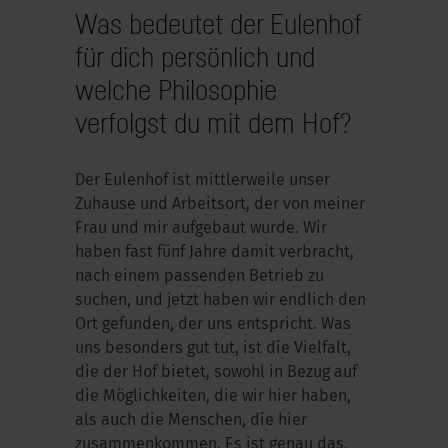
Was bedeutet der Eulenhof
für dich persönlich und
welche Philosophie
verfolgst du mit dem Hof?
Der Eulenhof ist mittlerweile unser
Zuhause und Arbeitsort, der von meiner
Frau und mir aufgebaut wurde. Wir
haben fast fünf Jahre damit verbracht,
nach einem passenden Betrieb zu
suchen, und jetzt haben wir endlich den
Ort gefunden, der uns entspricht. Was
uns besonders gut tut, ist die Vielfalt,
die der Hof bietet, sowohl in Bezug auf
die Möglichkeiten, die wir hier haben,
als auch die Menschen, die hier
zusammenkommen. Es ist genau das,