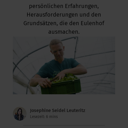
persönlichen Erfahrungen,
Herausforderungen und den
Grundsätzen, die den Eulenhof
ausmachen.
Josephine Seidel Leuteritz
Lesezeit: 6 mins