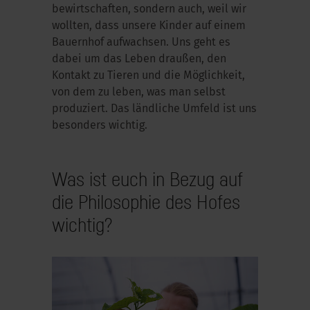
bewirtschaften, sondern auch, weil wir
wollten, dass unsere Kinder auf einem
Bauernhof aufwachsen. Uns geht es
dabei um das Leben draußen, den
Kontakt zu Tieren und die Möglichkeit,
von dem zu leben, was man selbst
produziert. Das ländliche Umfeld ist uns
besonders wichtig.
Was ist euch in Bezug auf
die Philosophie des Hofes
wichtig?