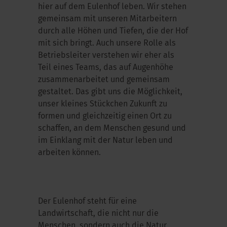
hier auf dem Eulenhof leben. Wir stehen
gemeinsam mit unseren Mitarbeitern
durch alle Höhen und Tiefen, die der Hof
mit sich bringt. Auch unsere Rolle als
Betriebsleiter verstehen wir eher als
Teil eines Teams, das auf Augenhöhe
zusammenarbeitet und gemeinsam
gestaltet. Das gibt uns die Möglichkeit,
unser kleines Stückchen Zukunft zu
formen und gleichzeitig einen Ort zu
schaffen, an dem Menschen gesund und
im Einklang mit der Natur leben und
arbeiten können.
Der Eulenhof steht für eine
Landwirtschaft, die nicht nur die
Menschen, sondern auch die Natur