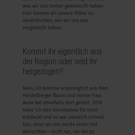
was wir uns immer gewünscht haben.
Hier können wir unsere Pläne so
verwirklichen, wie wir uns das
vorgestellt haben.
Kommt ihr eigentlich aus
der Region oder seid ihr
hergezogen?
Nein, ich komme ursprünglich aus dem
Heidelberger Raum und meine Frau
Anna hat ebenfalls dort gelebt. 2016
habe ich den Gemüsebau für mich
entdeckt und es war ziemlich schnell
klar, dass wir uns beide einen Hof
wünschten – nicht nur, um ihn zu