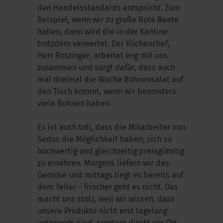
den Handelsstandards entspricht. Zum
Beispiel, wenn wir zu große Rote Beete
haben, dann wird die in der Kantine
trotzdem verwertet. Der Küchenchef,
Herr Rotzinger, arbeitet eng mit uns
zusammen und sorgt dafür, dass auch
mal dreimal die Woche Bohnensalat auf
den Tisch kommt, wenn wir besonders
viele Bohnen haben.
Es ist auch toll, dass die Mitarbeiter von
Sedus die Möglichkeit haben, sich so
hochwertig und gleichzeitig preisgünstig
zu ernähren. Morgens liefern wir das
Gemüse und mittags liegt es bereits auf
dem Teller – frischer geht es nicht. Das
macht uns stolz, weil wir wissen, dass
unsere Produkte nicht erst tagelang