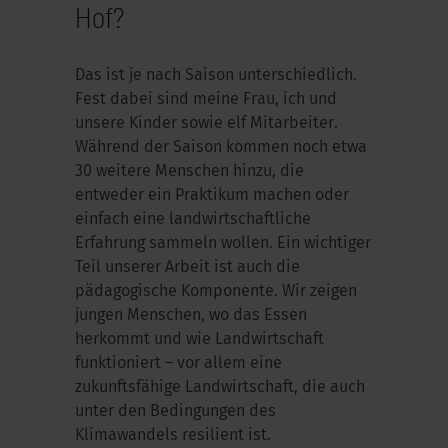
Hof?
Das ist je nach Saison unterschiedlich.
Fest dabei sind meine Frau, ich und
unsere Kinder sowie elf Mitarbeiter.
Während der Saison kommen noch etwa
30 weitere Menschen hinzu, die
entweder ein Praktikum machen oder
einfach eine landwirtschaftliche
Erfahrung sammeln wollen. Ein wichtiger
Teil unserer Arbeit ist auch die
pädagogische Komponente. Wir zeigen
jungen Menschen, wo das Essen
herkommt und wie Landwirtschaft
funktioniert – vor allem eine
zukunftsfähige Landwirtschaft, die auch
unter den Bedingungen des
Klimawandels resilient ist.