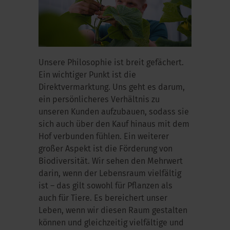
Unsere Philosophie ist breit gefächert.
Ein wichtiger Punkt ist die
Direktvermarktung. Uns geht es darum,
ein persönlicheres Verhältnis zu
unseren Kunden aufzubauen, sodass sie
sich auch über den Kauf hinaus mit dem
Hof verbunden fühlen. Ein weiterer
großer Aspekt ist die Förderung von
Biodiversität. Wir sehen den Mehrwert
darin, wenn der Lebensraum vielfältig
ist – das gilt sowohl für Pflanzen als
auch für Tiere. Es bereichert unser
Leben, wenn wir diesen Raum gestalten
können und gleichzeitig vielfältige und