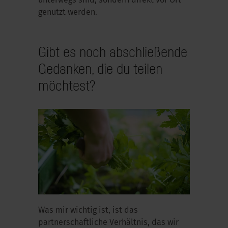
unterwegs sind, sondern direkt vor Ort
genutzt werden.
Gibt es noch abschließende
Gedanken, die du teilen
möchtest?
Was mir wichtig ist, ist das
partnerschaftliche Verhältnis, das wir