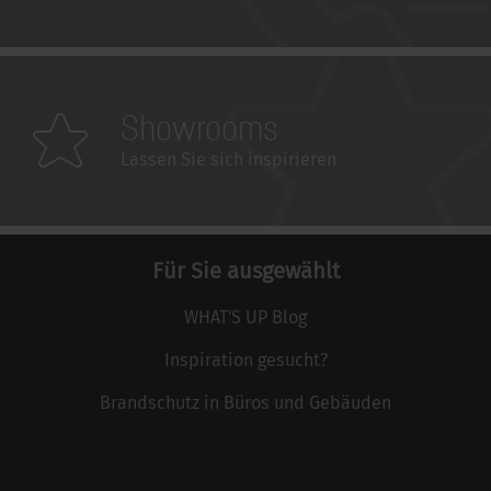
Showrooms
Lassen Sie sich inspirieren
Für Sie ausgewählt
WHAT'S UP Blog
Inspiration gesucht?
Brandschutz in Büros und Gebäuden