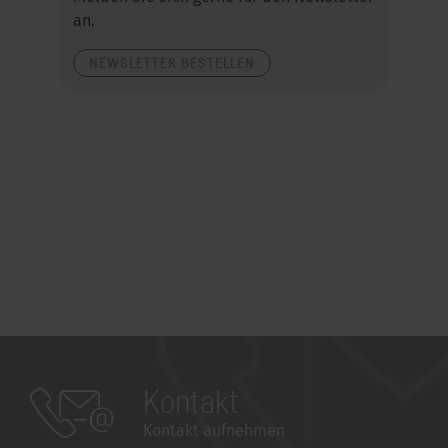
an.
NEWSLETTER BESTELLEN
Kontakt
Kontakt aufnehmen