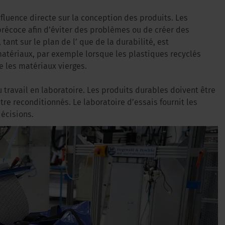
nfluence directe sur la conception des produits. Les
précoce afin d’éviter des problèmes ou de créer des
tant sur le plan de l’ que de la durabilité, est
atériaux, par exemple lorsque les plastiques recyclés
 les matériaux vierges.
 travail en laboratoire. Les produits durables doivent être
e reconditionnés. Le laboratoire d’essais fournit les
écisions.