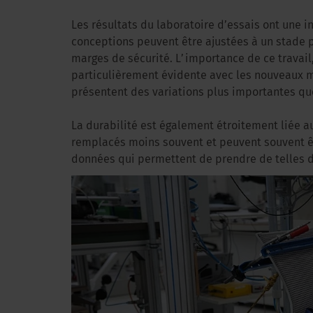
Les résultats du laboratoire d’essais ont une i
conceptions peuvent être ajustées à un stade 
marges de sécurité. L’importance de ce travail, 
particulièrement évidente avec les nouveaux m
présentent des variations plus importantes que
La durabilité est également étroitement liée au
remplacés moins souvent et peuvent souvent êtr
données qui permettent de prendre de telles d