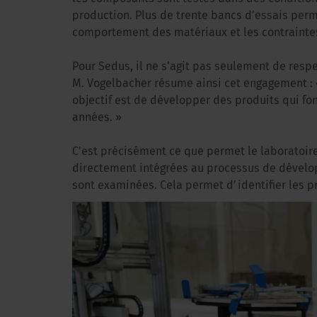
production. Plus de trente bancs d’essais perm
comportement des matériaux et les contraint
Pour Sedus, il ne s’agit pas seulement de respe
M. Vogelbacher résume ainsi cet engagement : 
objectif est de développer des produits qui f
années. »
C’est précisément ce que permet le laboratoire
directement intégrées au processus de dévelop
sont examinées. Cela permet d’identifier les p