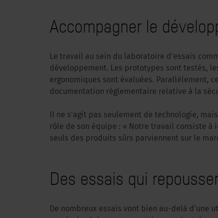
Accompagner le dévelop
Le travail au sein du laboratoire d’essais co
développement. Les prototypes sont testés, les
ergonomiques sont évaluées. Parallèlement, ces
documentation réglementaire relative à la sécu
Il ne s’agit pas seulement de technologie, mais
rôle de son équipe : « Notre travail consiste à i
seuls des produits sûrs parviennent sur le mar
Des essais qui repoussen
De nombreux essais vont bien au-delà d’une ut