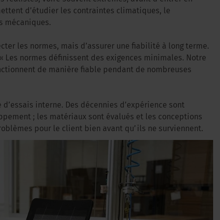
ettent d’étudier les contraintes climatiques, le
es mécaniques.
cter les normes, mais d’assurer une fiabilité à long terme.
« Les normes définissent des exigences minimales. Notre
onctionnent de manière fiable pendant de nombreuses
 d’essais interne. Des décennies d’expérience sont
pement ; les matériaux sont évalués et les conceptions
roblèmes pour le client bien avant qu’ils ne surviennent.