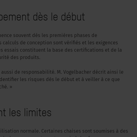
pement dès le début
mmence souvent dès les premières phases de
 calculs de conception sont vérifiés et les exigences
 essais constituent la base des certifications et de la
rité des produits.
 aussi de responsabilité. M. Vogelbacher décrit ainsi le
dentifier les risques dès le début et à veiller à ce que
ché. »
t les limites
ilisation normale. Certaines chaises sont soumises à des