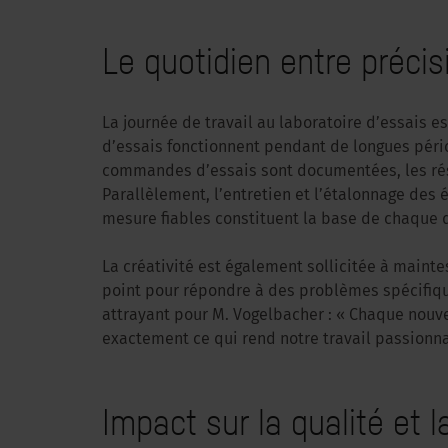
Le quotidien entre précis
La journée de travail au laboratoire d’essais
d’essais fonctionnent pendant de longues pério
commandes d’essais sont documentées, les rés
Parallèlement, l’entretien et l’étalonnage des 
mesure fiables constituent la base de chaque 
La créativité est également sollicitée à maint
point pour répondre à des problèmes spécifique
attrayant pour M. Vogelbacher : « Chaque nouve
exactement ce qui rend notre travail passionna
Impact sur la qualité et l