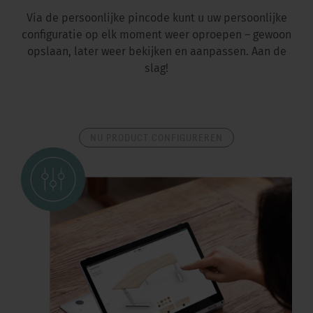
Via de persoonlijke pincode kunt u uw persoonlijke
configuratie op elk moment weer oproepen – gewoon
opslaan, later weer bekijken en aanpassen. Aan de
slag!
NU PRODUCT CONFIGUREREN