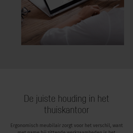
De juiste houding in het
thuiskantoor
Ergonomisch meubilair zorgt voor het verschil, want