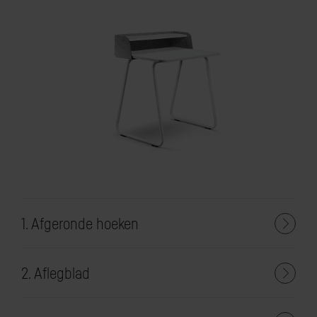
1. Afgeronde hoeken
2. Aflegblad