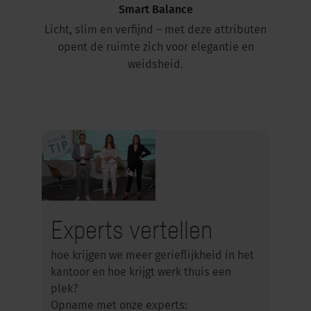
Smart Balance
Licht, slim en verfijnd – met deze attributen
opent de ruimte zich voor elegantie en
weidsheid.
Experts vertellen
hoe krijgen we meer gerieflijkheid in het
kantoor en hoe krijgt werk thuis een
plek?
Opname met onze experts: