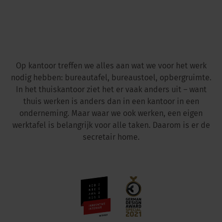
Op kantoor treffen we alles aan wat we voor het werk
nodig hebben: bureautafel, bureaustoel, opbergruimte.
In het thuiskantoor ziet het er vaak anders uit – want
thuis werken is anders dan in een kantoor in een
onderneming. Maar waar we ook werken, een eigen
werktafel is belangrijk voor alle taken. Daarom is er de
secretair home.