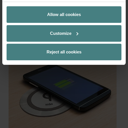
Allow all cookies
Customize
Reject all cookies