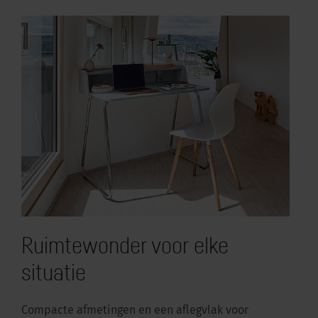
Ruimtewonder voor elke
situatie
Compacte afmetingen en een aflegvlak voor