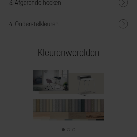
3. Afgeronde hoeken
4. Onderstelkleuren
Kleurenwerelden