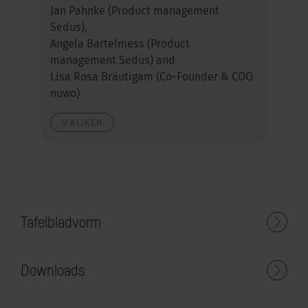
Jan Pahnke (Product management
Sedus),
Angela Bartelmess (Product
management Sedus) and
Lisa Rosa Bräutigam (Co-Founder & COO
nuwo)
U KIJKEN
Tafelbladvorm
Downloads