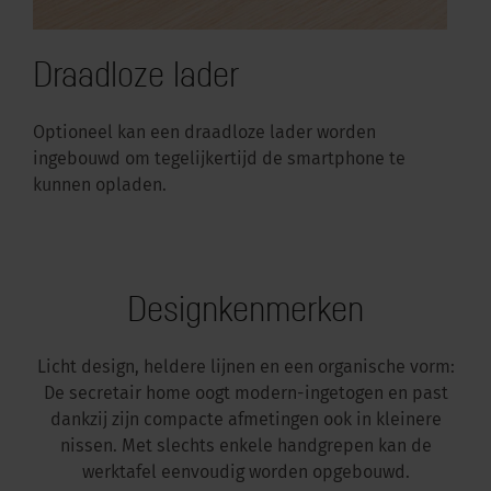
Draadloze lader
Optioneel kan een draadloze lader worden
ingebouwd om tegelijkertijd de smartphone te
kunnen opladen.
Designkenmerken
Licht design, heldere lijnen en een organische vorm:
De secretair home oogt modern-ingetogen en past
dankzij zijn compacte afmetingen ook in kleinere
nissen. Met slechts enkele handgrepen kan de
werktafel eenvoudig worden opgebouwd.