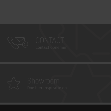
CONTACT
Contact opnemen
Showroom
Doe hier inspiratie op