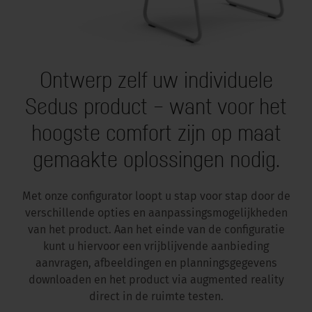
Ontwerp zelf uw individuele
Sedus product – want voor het
hoogste comfort zijn op maat
gemaakte oplossingen nodig.
Met onze configurator loopt u stap voor stap door de
verschillende opties en aanpassingsmogelijkheden
van het product. Aan het einde van de configuratie
kunt u hiervoor een vrijblijvende aanbieding
aanvragen, afbeeldingen en planningsgegevens
downloaden en het product via augmented reality
direct in de ruimte testen.