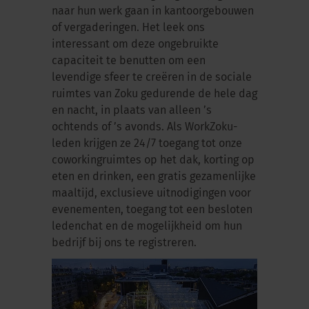
naar hun werk gaan in kantoorgebouwen
of vergaderingen. Het leek ons
interessant om deze ongebruikte
capaciteit te benutten om een
levendige sfeer te creëren in de sociale
ruimtes van Zoku gedurende de hele dag
en nacht, in plaats van alleen ’s
ochtends of ’s avonds. Als WorkZoku-
leden krijgen ze 24/7 toegang tot onze
coworkingruimtes op het dak, korting op
eten en drinken, een gratis gezamenlijke
maaltijd, exclusieve uitnodigingen voor
evenementen, toegang tot een besloten
ledenchat en de mogelijkheid om hun
bedrijf bij ons te registreren.