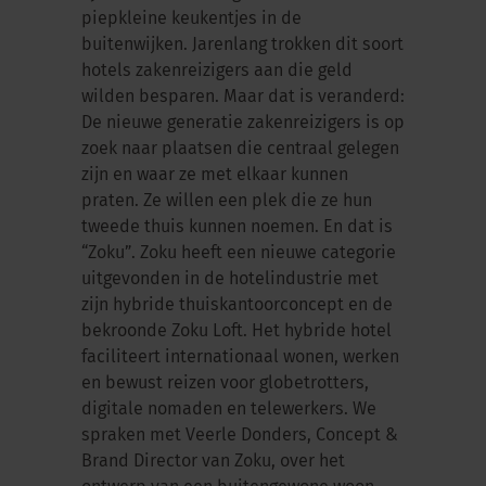
piepkleine keukentjes in de
buitenwijken. Jarenlang trokken dit soort
hotels zakenreizigers aan die geld
wilden besparen. Maar dat is veranderd:
De nieuwe generatie zakenreizigers is op
zoek naar plaatsen die centraal gelegen
zijn en waar ze met elkaar kunnen
praten. Ze willen een plek die ze hun
tweede thuis kunnen noemen. En dat is
“Zoku”. Zoku heeft een nieuwe categorie
uitgevonden in de hotelindustrie met
zijn hybride thuiskantoorconcept en de
bekroonde Zoku Loft. Het hybride hotel
faciliteert internationaal wonen, werken
en bewust reizen voor globetrotters,
digitale nomaden en telewerkers. We
spraken met Veerle Donders, Concept &
Brand Director van Zoku, over het