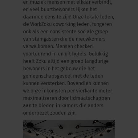
en muziek mensen met elkaar verbindt,
en veel buurtbewoners lijken het
daarmee eens te zijn! Onze lokale leden,
de WorkZoku coworking leden, fungeren
ook als een consistente sociale groep
van stamgasten die de nieuwkomers
verwelkomen. Mensen checken
voortdurend in en uit hotels. Gelukkig
heeft Zoku altijd een groep langdurige
bewoners in het gebouw die het
gemeenschapsgevoel met de leden
kunnen versterken. Bovendien kunnen
we onze inkomsten per vierkante meter
maximaliseren door lidmaatschappen
aan te bieden in kamers die anders
onderbezet zouden zijn.