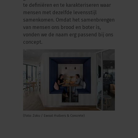
te definiëren en te karakteriseren waar
mensen met dezelfde levensstijl
samenkomen. Omdat het samenbrengen
van mensen ons brood en boter is,
vonden we de naam erg passend bij ons
concept.
(Foto: Zoku / Ewout Huibers & Concrete)