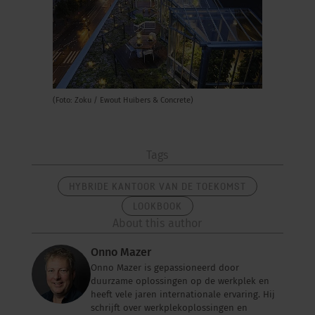
(Foto: Zoku / Ewout Huibers & Concrete)
Tags
HYBRIDE KANTOOR VAN DE TOEKOMST
LOOKBOOK
About this author
Onno Mazer
Onno Mazer is gepassioneerd door
duurzame oplossingen op de werkplek en
heeft vele jaren internationale ervaring. Hij
schrijft over werkplekoplossingen en