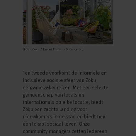
(Foto: Zoku / Ewout Huibers & Concrete)
Ten tweede voorkomt de informele en
inclusieve sociale sfeer van Zoku
eenzame zakenreizen. Met een selecte
gemeenschap van locals en
internationals op elke locatie, biedt
Zoku een zachte landing voor
nieuwkomers in de stad en biedt hen
een lokaal sociaal leven. Onze
community managers zetten iedereen