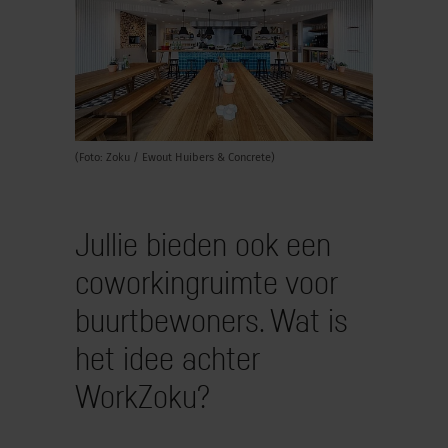
(Foto: Zoku / Ewout Huibers & Concrete)
Jullie bieden ook een
coworkingruimte voor
buurtbewoners. Wat is
het idee achter
WorkZoku?