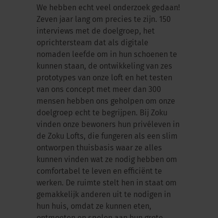
We hebben echt veel onderzoek gedaan!
Zeven jaar lang om precies te zijn. 150
interviews met de doelgroep, het
oprichtersteam dat als digitale
nomaden leefde om in hun schoenen te
kunnen staan, de ontwikkeling van zes
prototypes van onze loft en het testen
van ons concept met meer dan 300
mensen hebben ons geholpen om onze
doelgroep echt te begrijpen. Bij Zoku
vinden onze bewoners hun privéleven in
de Zoku Lofts, die fungeren als een slim
ontworpen thuisbasis waar ze alles
kunnen vinden wat ze nodig hebben om
comfortabel te leven en efficiënt te
werken. De ruimte stelt hen in staat om
gemakkelijk anderen uit te nodigen in
hun huis, omdat ze kunnen eten,