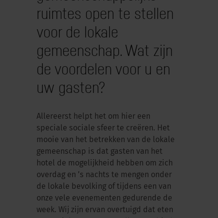
ruimtes open te stellen
voor de lokale
gemeenschap. Wat zijn
de voordelen voor u en
uw gasten?
Allereerst helpt het om hier een
speciale sociale sfeer te creëren. Het
mooie van het betrekken van de lokale
gemeenschap is dat gasten van het
hotel de mogelijkheid hebben om zich
overdag en ’s nachts te mengen onder
de lokale bevolking of tijdens een van
onze vele evenementen gedurende de
week. Wij zijn ervan overtuigd dat eten