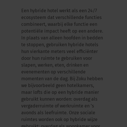
Een hybride hotel werkt als een 24/7
ecosysteem dat verschillende functies
combineert, waarbij elke functie een
potentiële impact heeft op een andere.
In plaats van alleen hoofden in bedden
te stoppen, gebruiken hybride hotels
hun vierkante meters veel efficiënter
door hun ruimte te gebruiken voor
slapen, werken, eten, drinken en
evenementen op verschillende
momenten van de dag. Bij Zoku hebben
we bijvoorbeeld geen hotelkamers,
maar lofts die op een hybride manier
gebruikt kunnen worden: overdag als
vergaderruimte of werkruimte en ’s
avonds als leefruimte. Onze sociale
ruimtes worden ook op hybride wijze
gebruikt: overdag als woonkamer voor