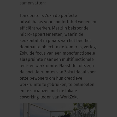
samenvatten:
Ten eerste is Zoku de perfecte
uitvalsbasis voor comfortabel wonen en
efficiënt werken. Met zijn bekroonde
micro-appartementen, waarin de
keukentafel in plaats van het bed het
dominante object in de kamer is, verlegt
Zoku de focus van een monofunctionele
slaapruimte naar een multifunctionele
leef- en werkruimte. Naast de lofts zijn
de sociale ruimtes van Zoku ideaal voor
onze bewoners om hun creatieve
werkruimte te gebruiken, te ontmoeten
en te socializen met de lokale
coworking-leden van WorkZoku.