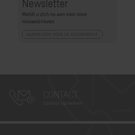
Newsletter
Meldt u zich nu aan voor onze
nieuwsbrieven
AANMELDEN VOOR DE NIEUWSBRIEF
CONTACT
Contact opnemen