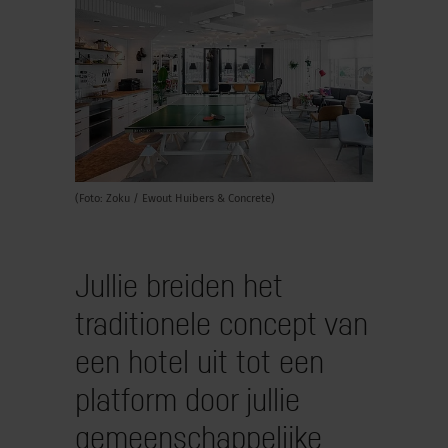
(Foto: Zoku / Ewout Huibers & Concrete)
Jullie breiden het
traditionele concept van
een hotel uit tot een
platform door jullie
gemeenschappelijke