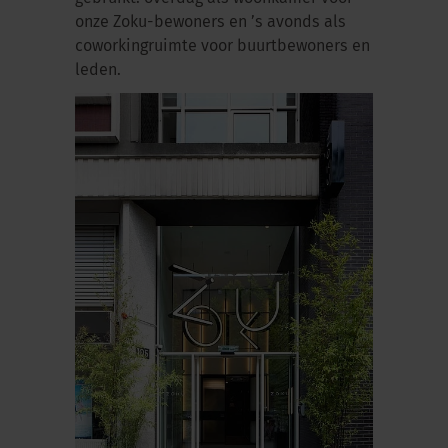
onze Zoku-bewoners en ’s avonds als
coworkingruimte voor buurtbewoners en
leden.