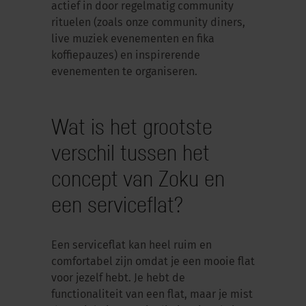
actief in door regelmatig community
rituelen (zoals onze community diners,
live muziek evenementen en fika
koffiepauzes) en inspirerende
evenementen te organiseren.
Wat is het grootste
verschil tussen het
concept van Zoku en
een serviceflat?
Een serviceflat kan heel ruim en
comfortabel zijn omdat je een mooie flat
voor jezelf hebt. Je hebt de
functionaliteit van een flat, maar je mist