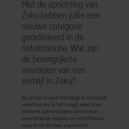
Met de oprichting van
Zoku hebben jullie een
nieuwe categorie
gedefinieerd in de
hotelbranche. Wat zijn
de belangrijkste
voordelen van een
verblijf in Zoku?
Ah, er zijn er veel! Het hangt er natuurlijk
vanaf aan wie je het vraagt, want onze
moderne zakenreizigers komen voor
verschillende redenen en verblijfsduur,
maar ik zal de twee populairste