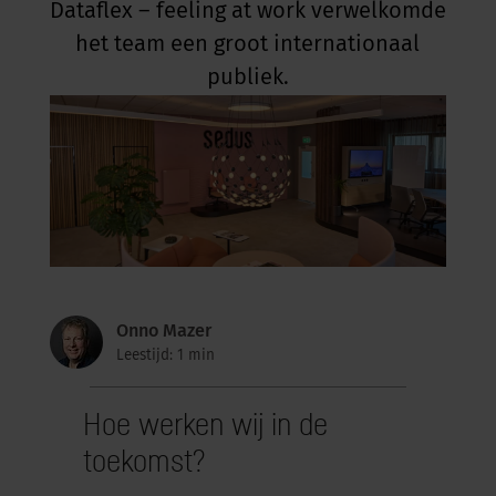
Dataflex – feeling at work verwelkomde
het team een groot internationaal
publiek.
Onno Mazer
Leestijd: 1 min
Hoe werken wij in de
toekomst?