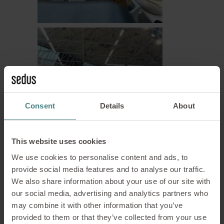
Consent
Details
About
This website uses cookies
We use cookies to personalise content and ads, to
provide social media features and to analyse our traffic.
We also share information about your use of our site with
our social media, advertising and analytics partners who
may combine it with other information that you’ve
provided to them or that they’ve collected from your use