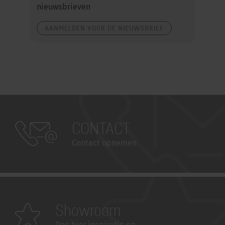
nieuwsbrieven
AANMELDEN VOOR DE NIEUWSBRIEF
CONTACT
Contact opnemen
Showroom