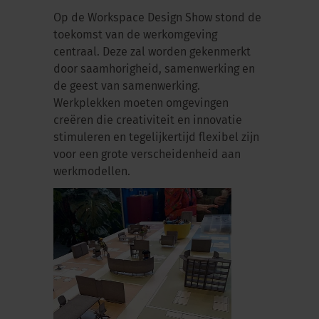
Op de Workspace Design Show stond de
toekomst van de werkomgeving
centraal. Deze zal worden gekenmerkt
door saamhorigheid, samenwerking en
de geest van samenwerking.
Werkplekken moeten omgevingen
creëren die creativiteit en innovatie
stimuleren en tegelijkertijd flexibel zijn
voor een grote verscheidenheid aan
werkmodellen.