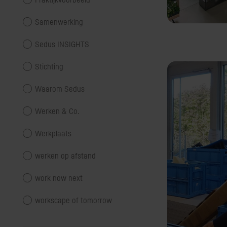
Samenwerking
Sedus INSIGHTS
Stichting
Waarom Sedus
Werken & Co.
Werkplaats
werken op afstand
work now next
workscape of tomorrow