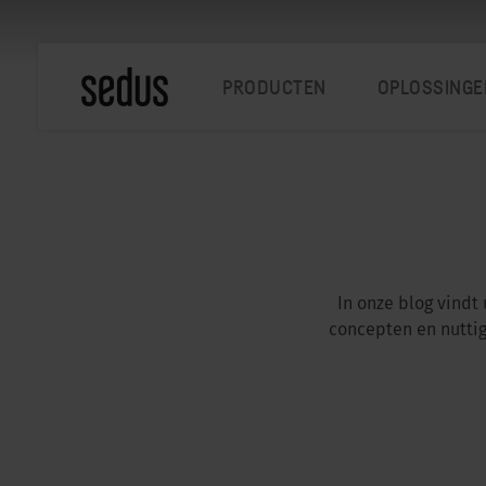
PRODUCTEN
OPLOSSINGE
In onze blog vindt
concepten en nutti