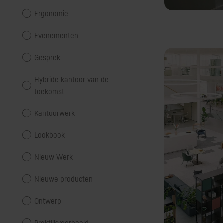
Ergonomie
Evenementen
Gesprek
Hybride kantoor van de
toekomst
Kantoorwerk
Lookbook
Nieuw Werk
Nieuwe producten
Ontwerp
Praktijkvoorbeeld