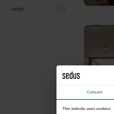
Auteur
Consent
This website uses cookies