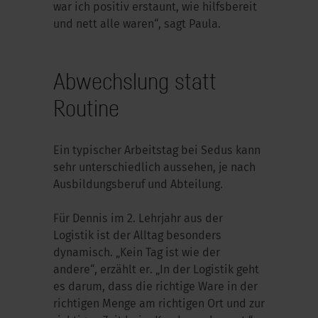
war ich positiv erstaunt, wie hilfsbereit
und nett alle waren“, sagt Paula.
Abwechslung statt
Routine
Ein typischer Arbeitstag bei Sedus kann
sehr unterschiedlich aussehen, je nach
Ausbildungsberuf und Abteilung.
Für Dennis im 2. Lehrjahr aus der
Logistik ist der Alltag besonders
dynamisch. „Kein Tag ist wie der
andere“, erzählt er. „In der Logistik geht
es darum, dass die richtige Ware in der
richtigen Menge am richtigen Ort und zur