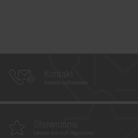
Kontakt
Kontakt aufnehmen
Showrooms
Lassen Sie sich inspirieren