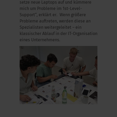
setze neue Laptops auf und kümmere
mich um Probleme im 1st-Level-
Support“, erklärt er. Wenn größere
Probleme auftreten, werden diese an
Spezialisten weitergeleitet – ein
klassischer Ablauf in der IT-Organisation
eines Unternehmens.