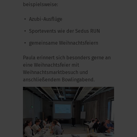
beispielsweise:
Azubi-Ausflüge
Sportevents wie der Sedus RUN
gemeinsame Weihnachtsfeiern
Paula erinnert sich besonders gerne an
eine Weihnachtsfeier mit
Weihnachtsmarktbesuch und
anschließendem Bowlingabend.