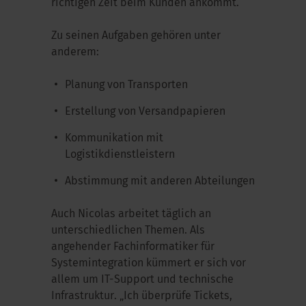
richtigen Zeit beim Kunden ankommt.“
Zu seinen Aufgaben gehören unter
anderem:
Planung von Transporten
Erstellung von Versandpapieren
Kommunikation mit
Logistikdienstleistern
Abstimmung mit anderen Abteilungen
Auch Nicolas arbeitet täglich an
unterschiedlichen Themen. Als
angehender Fachinformatiker für
Systemintegration kümmert er sich vor
allem um IT-Support und technische
Infrastruktur. „Ich überprüfe Tickets,