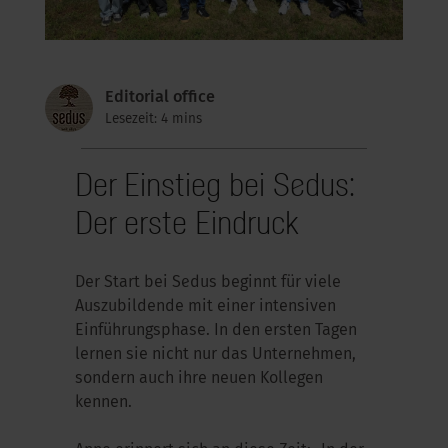
Editorial office
Lesezeit: 4 mins
Der Einstieg bei Sedus:
Der erste Eindruck
Der Start bei Sedus beginnt für viele
Auszubildende mit einer intensiven
Einführungsphase. In den ersten Tagen
lernen sie nicht nur das Unternehmen,
sondern auch ihre neuen Kollegen
kennen.