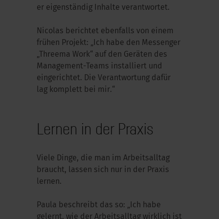
er eigenständig Inhalte verantwortet.
Nicolas berichtet ebenfalls von einem
frühen Projekt: „Ich habe den Messenger
„Threema Work“ auf den Geräten des
Management-Teams installiert und
eingerichtet. Die Verantwortung dafür
lag komplett bei mir.“
Lernen in der Praxis
Viele Dinge, die man im Arbeitsalltag
braucht, lassen sich nur in der Praxis
lernen.
Paula beschreibt das so: „Ich habe
gelernt, wie der Arbeitsalltag wirklich ist