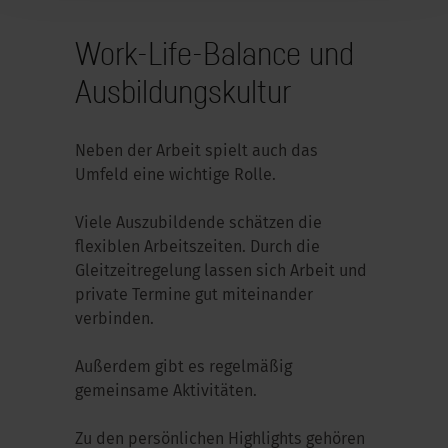
Work-Life-Balance und
Ausbildungskultur
Neben der Arbeit spielt auch das
Umfeld eine wichtige Rolle.
Viele Auszubildende schätzen die
flexiblen Arbeitszeiten. Durch die
Gleitzeitregelung lassen sich Arbeit und
private Termine gut miteinander
verbinden.
Außerdem gibt es regelmäßig
gemeinsame Aktivitäten.
Zu den persönlichen Highlights gehören