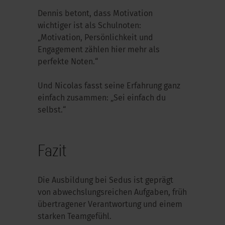
Dennis betont, dass Motivation
wichtiger ist als Schulnoten:
„Motivation, Persönlichkeit und
Engagement zählen hier mehr als
perfekte Noten.“
Und Nicolas fasst seine Erfahrung ganz
einfach zusammen: „Sei einfach du
selbst.“
Fazit
Die Ausbildung bei Sedus ist geprägt
von abwechslungsreichen Aufgaben, früh
übertragener Verantwortung und einem
starken Teamgefühl.