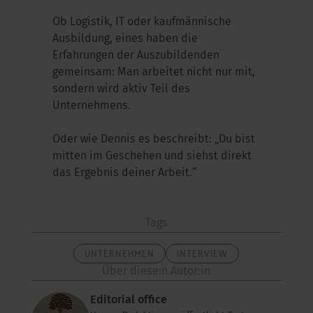
Ob Logistik, IT oder kaufmännische
Ausbildung, eines haben die
Erfahrungen der Auszubildenden
gemeinsam: Man arbeitet nicht nur mit,
sondern wird aktiv Teil des
Unternehmens.
Oder wie Dennis es beschreibt: „Du bist
mitten im Geschehen und siehst direkt
das Ergebnis deiner Arbeit.“
Tags
UNTERNEHMEN
INTERVIEW
Über diese:n Autor:in
Editorial office