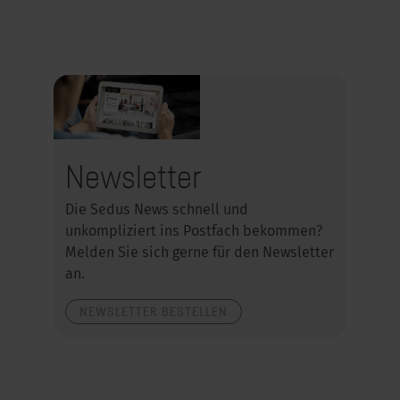
Newsletter
Die Sedus News schnell und
unkompliziert ins Postfach bekommen?
Melden Sie sich gerne für den Newsletter
an.
NEWSLETTER BESTELLEN