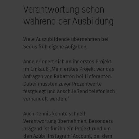
Verantwortung schon
während der Ausbildung
Viele Auszubildende übernehmen bei
Sedus früh eigene Aufgaben.
Anne erinnert sich an ihr erstes Projekt
im Einkauf: „Mein erstes Projekt war das
Anfragen von Rabatten bei Lieferanten.
Dabei mussten zuvor Prozentwerte
festgelegt und anschließend telefonisch
verhandelt werden.“
Auch Dennis konnte schnell
Verantwortung übernehmen. Besonders
prägend ist für ihn ein Projekt rund um
den Azubi-Instagram-Account, bei dem