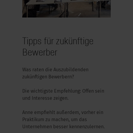
Tipps für zukünftige
Bewerber
Was raten die Auszubildenden
zukünftigen Bewerbern?
Die wichtigste Empfehlung: Offen sein
und Interesse zeigen.
Anne empfiehlt außerdem, vorher ein
Praktikum zu machen, um das
Unternehmen besser kennenzulernen.