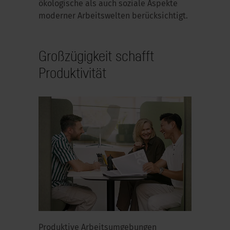
ökologische als auch soziale Aspekte
moderner Arbeitswelten berücksichtigt.
Großzügigkeit schafft
Produktivität
Produktive Arbeitsumgebungen