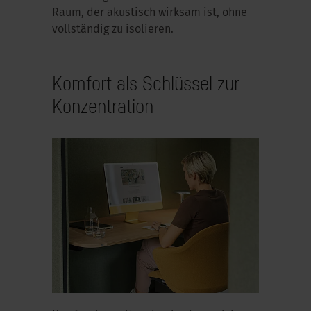
Raum, der akustisch wirksam ist, ohne
vollständig zu isolieren.
Komfort als Schlüssel zur
Konzentration