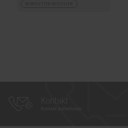
NEWSLETTER BESTELLEN
Kontakt
Kontakt aufnehmen