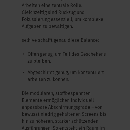
Arbeiten eine zentrale Rolle.
Gleichzeitig sind Rückzug und
Fokussierung essenziell, um komplexe
Aufgaben zu bewältigen.
se:hive
schafft genau diese Balance:
Offen genug, um Teil des Geschehens
zu bleiben.
Abgeschirmt genug, um konzentriert
arbeiten zu können.
Die modularen, stoffbespannten
Elemente ermöglichen individuell
anpassbare Abschirmungsgrade – von
bewusst niedrig gehaltenen Screens bis
hin zu höheren, stärker schützenden
Ausführungen. So entsteht ein Raum im