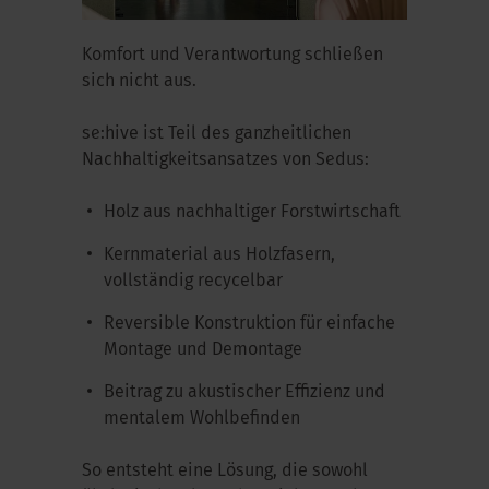
Komfort und Verantwortung schließen
sich nicht aus.
se:hive
ist Teil des ganzheitlichen
Nachhaltigkeitsansatzes von Sedus:
Holz aus nachhaltiger Forstwirtschaft
Kernmaterial aus Holzfasern,
vollständig recycelbar
Reversible Konstruktion für einfache
Montage und Demontage
Beitrag zu akustischer Effizienz und
mentalem Wohlbefinden
So entsteht eine Lösung, die sowohl