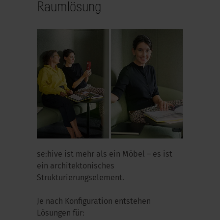
Raumlösung
se:hive
ist mehr als ein Möbel – es ist
ein architektonisches
Strukturierungselement.
Je nach Konfiguration entstehen
Lösungen für: