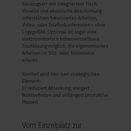
Rückzugsort mit integriertem Tisch.
Visuelle und akustische Abschirmung
unterstützen fokussiertes Arbeiten,
Video- oder Telefonkonferenzen – ohne
Engegefühl. Optional ist sogar eine
elektromotorisch höhenverstellbare
Tischlösung möglich, die ergonomisches
Arbeiten im Sitz- oder Stehmodus
erlaubt.
Komfort wird hier zum strategischen
Element:
Er reduziert Ablenkung, steigert
Wohlbefinden und verlängert produktive
Phasen.
Vom Einzelplatz zur