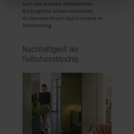
auch das mentale Wohlbefinden.
Rückzugsorte wirken entlastend,
strukturierend und stabilisierend im
Arbeitsalltag.
Nachhaltigkeit als
Selbstverständnis