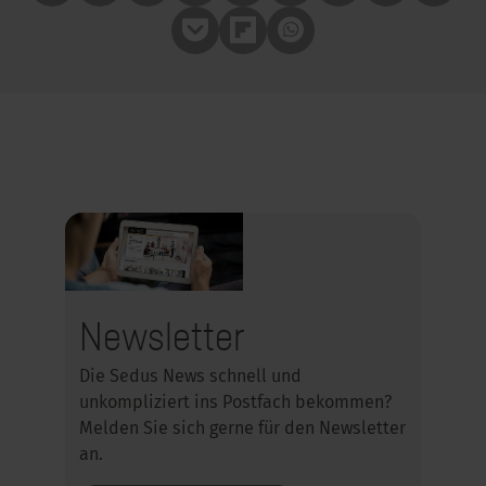
Pocket
Flipboard
Whatsapp
Newsletter
Die Sedus News schnell und
unkompliziert ins Postfach bekommen?
Melden Sie sich gerne für den Newsletter
an.