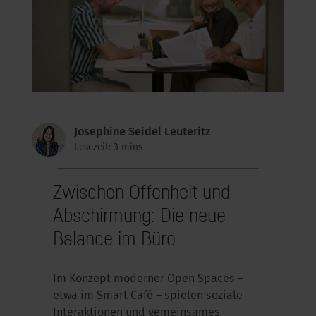
Josephine Seidel Leuteritz
Lesezeit: 3 mins
Zwischen Offenheit und
Abschirmung: Die neue
Balance im Büro
Im Konzept moderner Open Spaces –
etwa im Smart Café –
spielen
soziale
Interaktionen und gemeinsames