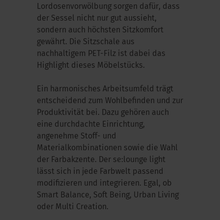
Lordosenvorwölbung sorgen dafür, dass
der Sessel nicht nur gut aussieht,
sondern auch höchsten Sitzkomfort
gewährt. Die Sitzschale aus
nachhaltigem PET-Filz ist dabei das
Highlight dieses Möbelstücks.
Ein harmonisches Arbeitsumfeld trägt
entscheidend zum Wohlbefinden und zur
Produktivität bei. Dazu gehören auch
eine durchdachte Einrichtung,
angenehme Stoff- und
Materialkombinationen sowie die Wahl
der Farbakzente. Der se:lounge light
lässt sich in jede Farbwelt passend
modifizieren und integrieren. Egal, ob
Smart Balance, Soft Being, Urban Living
oder Multi Creation.