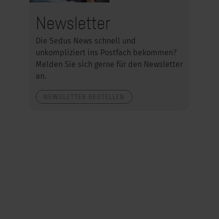
Newsletter
Die Sedus News schnell und
unkompliziert ins Postfach bekommen?
Melden Sie sich gerne für den Newsletter
an.
NEWSLETTER BESTELLEN