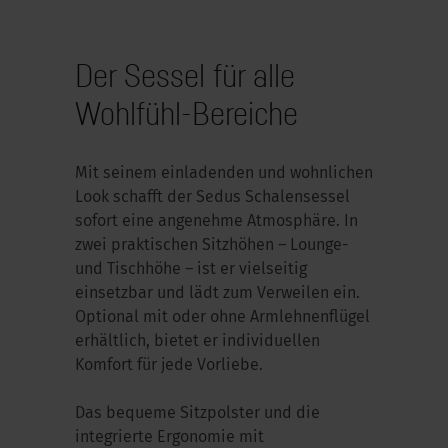
Der Sessel für alle
Wohlfühl-Bereiche
Mit seinem einladenden und wohnlichen
Look schafft der Sedus Schalensessel
sofort eine angenehme Atmosphäre. In
zwei praktischen Sitzhöhen – Lounge-
und Tischhöhe – ist er vielseitig
einsetzbar und lädt zum Verweilen ein.
Optional mit oder ohne Armlehnenflügel
erhältlich, bietet er individuellen
Komfort für jede Vorliebe.
Das bequeme Sitzpolster und die
integrierte Ergonomie mit