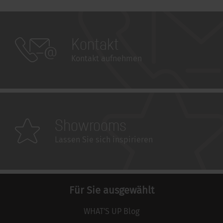
Kontakt
Kontakt aufnehmen
Showrooms
Lassen Sie sich inspirieren
Für Sie ausgewählt
WHAT'S UP Blog