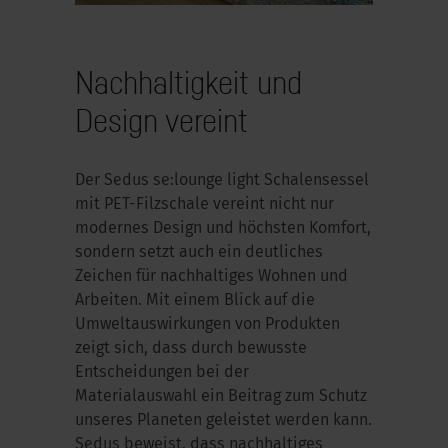
Nachhaltigkeit und
Design vereint
Der Sedus se:lounge light Schalensessel
mit PET-Filzschale vereint nicht nur
modernes Design und höchsten Komfort,
sondern setzt auch ein deutliches
Zeichen für nachhaltiges Wohnen und
Arbeiten. Mit einem Blick auf die
Umweltauswirkungen von Produkten
zeigt sich, dass durch bewusste
Entscheidungen bei der
Materialauswahl ein Beitrag zum Schutz
unseres Planeten geleistet werden kann.
Sedus beweist, dass nachhaltiges