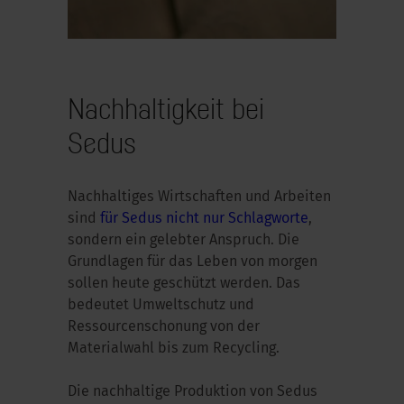
Nachhaltigkeit bei
Sedus
Nachhaltiges Wirtschaften und Arbeiten
sind
für Sedus nicht nur Schlagworte
,
sondern ein gelebter Anspruch. Die
Grundlagen für das Leben von morgen
sollen heute geschützt werden. Das
bedeutet Umweltschutz und
Ressourcenschonung von der
Materialwahl bis zum Recycling.
Die nachhaltige Produktion von Sedus