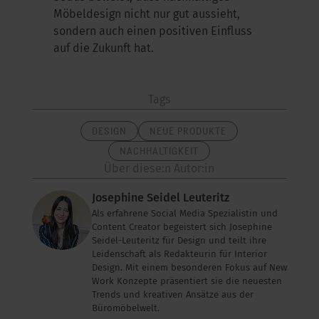
Möbeldesign nicht nur gut aussieht,
sondern auch einen positiven Einfluss
auf die Zukunft hat.
Tags
DESIGN
NEUE PRODUKTE
NACHHALTIGKEIT
Über diese:n Autor:in
Josephine Seidel Leuteritz
Als erfahrene Social Media Spezialistin und
Content Creator begeistert sich Josephine
Seidel-Leuteritz für Design und teilt ihre
Leidenschaft als Redakteurin für Interior
Design. Mit einem besonderen Fokus auf New
Work Konzepte präsentiert sie die neuesten
Trends und kreativen Ansätze aus der
Büromöbelwelt.