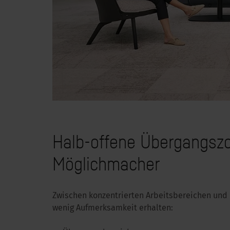
Halb-offene Übergangszo
Möglichmacher
Zwischen konzentrierten Arbeitsbereichen und 
wenig Aufmerksamkeit erhalten: