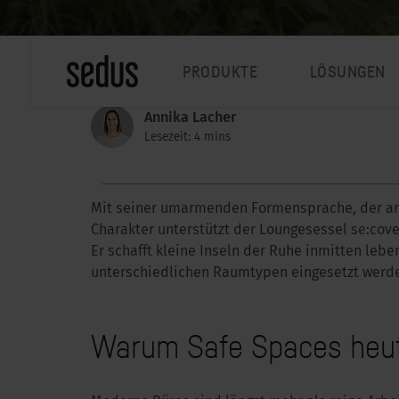
PRODUKTE
LÖSUNGEN
Annika Lacher
Lesezeit: 4 mins
Mit seiner umarmenden Formensprache, der a
Charakter unterstützt der Loungesessel se:cov
Er schafft kleine Inseln der Ruhe inmitten le
unterschiedlichen Raumtypen eingesetzt werd
Warum Safe Spaces heute