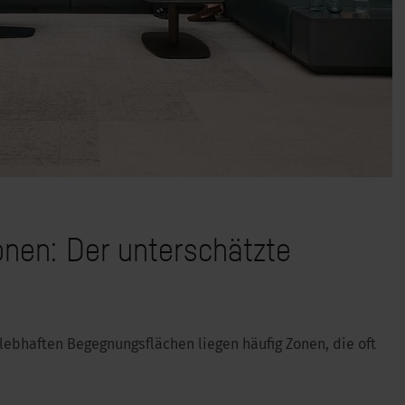
nen: Der unterschätzte
lebhaften Begegnungsflächen liegen häufig Zonen, die oft