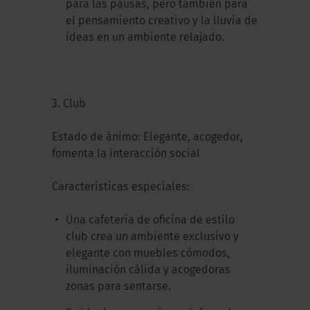
para las pausas, pero también para
el pensamiento creativo y la lluvia de
ideas en un ambiente relajado.
3. Club
Estado de ánimo: Elegante, acogedor,
fomenta la interacción social
Características especiales:
Una cafetería de oficina de estilo
club crea un ambiente exclusivo y
elegante con muebles cómodos,
iluminación cálida y acogedoras
zonas para sentarse.