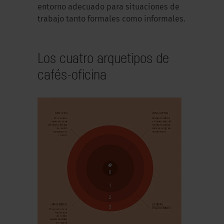
entorno adecuado para situaciones de
trabajo tanto formales como informales.
Los cuatro arquetipos de
cafés-oficina