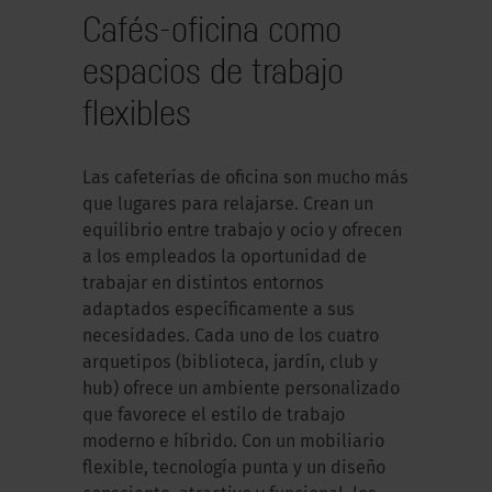
Cafés-oficina como
espacios de trabajo
flexibles
Las cafeterías de oficina son mucho más
que lugares para relajarse. Crean un
equilibrio entre trabajo y ocio y ofrecen
a los empleados la oportunidad de
trabajar en distintos entornos
adaptados específicamente a sus
necesidades. Cada uno de los cuatro
arquetipos (biblioteca, jardín, club y
hub) ofrece un ambiente personalizado
que favorece el estilo de trabajo
moderno e híbrido. Con un mobiliario
flexible, tecnología punta y un diseño