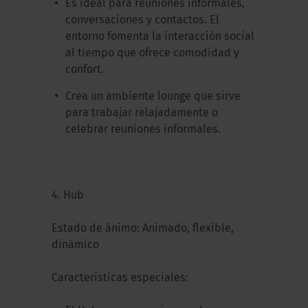
Es ideal para reuniones informales,
conversaciones y contactos. El
entorno fomenta la interacción social
al tiempo que ofrece comodidad y
confort.
Crea un ambiente lounge que sirve
para trabajar relajadamente o
celebrar reuniones informales.
4. Hub
Estado de ánimo: Animado, flexible,
dinámico
Características especiales: