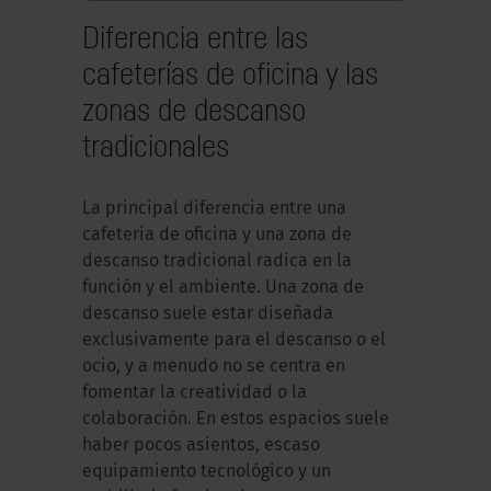
Diferencia entre las
cafeterías de oficina y las
zonas de descanso
tradicionales
La principal diferencia entre una
cafetería de oficina y una zona de
descanso tradicional radica en la
función y el ambiente. Una zona de
descanso suele estar diseñada
exclusivamente para el descanso o el
ocio, y a menudo no se centra en
fomentar la creatividad o la
colaboración. En estos espacios suele
haber pocos asientos, escaso
equipamiento tecnológico y un