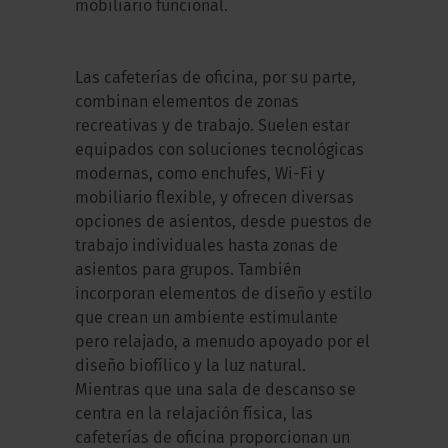
mobiliario funcional.
Las cafeterías de oficina, por su parte,
combinan elementos de zonas
recreativas y de trabajo. Suelen estar
equipados con soluciones tecnológicas
modernas, como enchufes, Wi-Fi y
mobiliario flexible, y ofrecen diversas
opciones de asientos, desde puestos de
trabajo individuales hasta zonas de
asientos para grupos. También
incorporan elementos de diseño y estilo
que crean un ambiente estimulante
pero relajado, a menudo apoyado por el
diseño biofílico y la luz natural.
Mientras que una sala de descanso se
centra en la relajación física, las
cafeterías de oficina proporcionan un