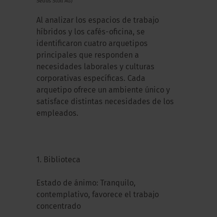
Sedus Stoll AG)
Al analizar los espacios de trabajo
híbridos y los cafés-oficina, se
identificaron cuatro arquetipos
principales que responden a
necesidades laborales y culturas
corporativas específicas. Cada
arquetipo ofrece un ambiente único y
satisface distintas necesidades de los
empleados.
1. B
iblioteca
Estado de ánimo: Tranquilo,
contemplativo, favorece el trabajo
concentrado