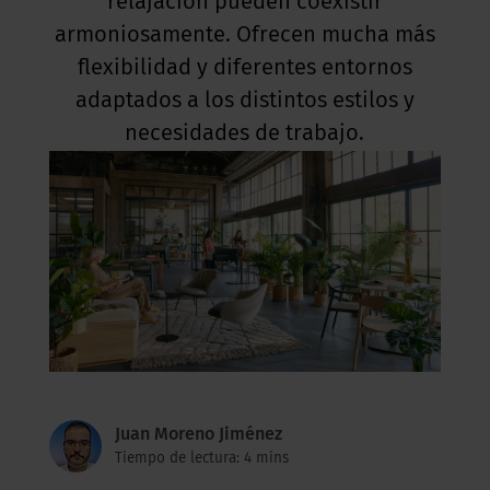
relajación pueden coexistir
armoniosamente. Ofrecen mucha más
flexibilidad y diferentes entornos
adaptados a los distintos estilos y
necesidades de trabajo.
Juan Moreno Jiménez
Tiempo de lectura: 4 mins