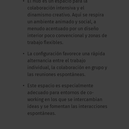
El Hub es un espacio para la
colaboración intensiva y el
dinamismo creativo. Aquí se respira
un ambiente animado y social, a
menudo acentuado por un diseño
interior poco convencional y zonas de
trabajo flexibles.
La configuración favorece una rápida
alternancia entre el trabajo
individual, la colaboración en grupo y
las reuniones espontáneas.
Este espacio es especialmente
adecuado para entornos de co-
working en los que se intercambian
ideas y se fomentan las interacciones
espontáneas.