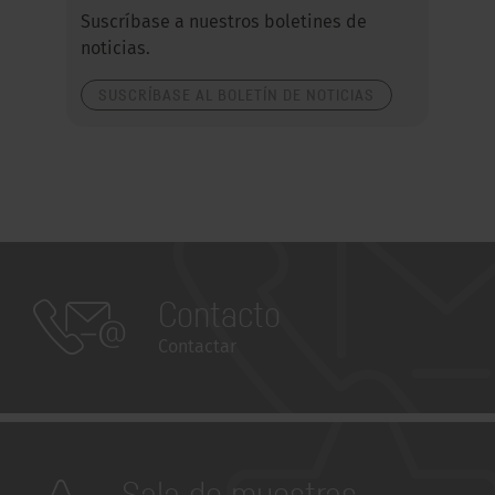
Suscríbase a nuestros boletines de
noticias.
SUSCRÍBASE AL BOLETÍN DE NOTICIAS
Contacto
Contactar
Sala de muestras