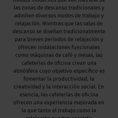
trabajo modernos que van más allá de
las zonas de descanso tradicionales y
admiten diversos modos de trabajo y
relajación. Mientras que las salas de
descanso se diseñan tradicionalmente
para breves periodos de relajación y
ofrecen instalaciones funcionales
como máquinas de café y mesas, las
cafeterías de oficina crean una
atmósfera cuyo objetivo específico es
fomentar la productividad, la
creatividad y la interacción social. En
esencia, las cafeterías de oficina
ofrecen una experiencia mejorada en
la que tanto el trabajo como la