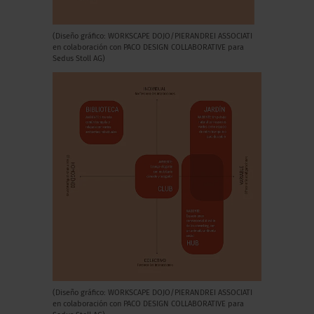
(Diseño gráfico: WORKSCAPE DOJO/PIERANDREI ASSOCIATI
en colaboración con PACO DESIGN COLLABORATIVE para
Sedus Stoll AG)
(Diseño gráfico: WORKSCAPE DOJO/PIERANDREI ASSOCIATI
en colaboración con PACO DESIGN COLLABORATIVE para