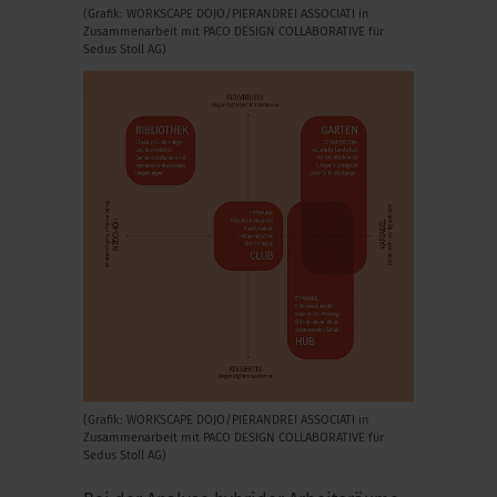
(Grafik: WORKSCAPE DOJO/PIERANDREI ASSOCIATI in
Zusammenarbeit mit PACO DESIGN COLLABORATIVE für
Sedus Stoll AG)
(Grafik: WORKSCAPE DOJO/PIERANDREI ASSOCIATI in
Zusammenarbeit mit PACO DESIGN COLLABORATIVE für
Sedus Stoll AG)