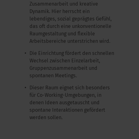
Zusammenarbeit und kreative
Dynamik. Hier herrscht ein
lebendiges, sozial geprägtes Gefühl,
das oft durch eine unkonventionelle
Raumgestaltung und flexible
Arbeitsbereiche unterstrichen wird.
Die Einrichtung fördert den schnellen
Wechsel zwischen Einzelarbeit,
Gruppenzusammenarbeit und
spontanen Meetings.
Dieser Raum eignet sich besonders
für Co-Working-Umgebungen, in
denen Ideen ausgetauscht und
spontane Interaktionen gefördert
werden sollen.