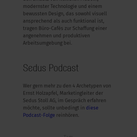
modernster Technologie und einem
bewussten Design, das sowohl visuell
ansprechend als auch funktional ist,
tragen Büro-Cafés zur Schaffung einer
angenehmen und produktiven
Arbeitsumgebung bei.
Sedus Podcast
Wer gern mehr zu den 4 Archetypen von
Ernst Holzapfel, Marketingleiter der
Sedus Stoll AG, im Gespräch erfahren
möchte, sollte unbedingt in
diese
Podcast-Folge
reinhören.