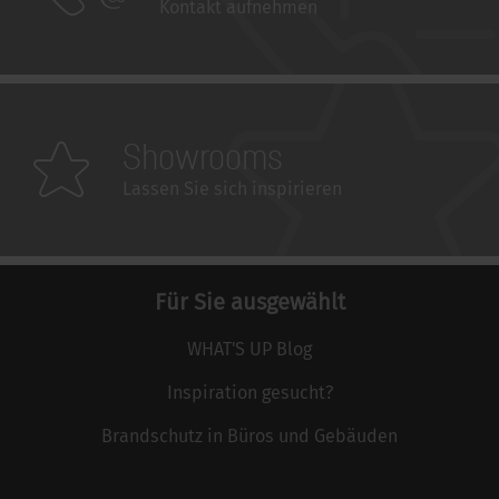
Kontakt aufnehmen
Showrooms
Lassen Sie sich inspirieren
Für Sie ausgewählt
WHAT'S UP Blog
Inspiration gesucht?
Brandschutz in Büros und Gebäuden