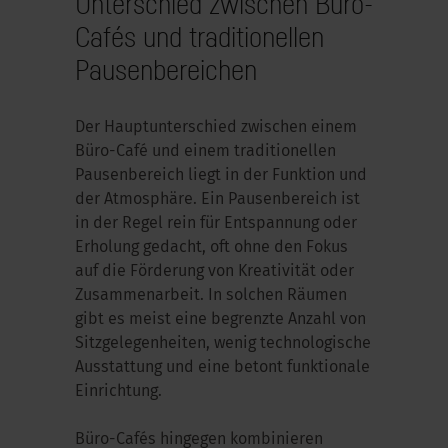
Unterschied zwischen Büro-
Cafés und traditionellen
Pausenbereichen
Der Hauptunterschied zwischen einem
Büro-Café und einem traditionellen
Pausenbereich liegt in der Funktion und
der Atmosphäre. Ein Pausenbereich ist
in der Regel rein für Entspannung oder
Erholung gedacht, oft ohne den Fokus
auf die Förderung von Kreativität oder
Zusammenarbeit. In solchen Räumen
gibt es meist eine begrenzte Anzahl von
Sitzgelegenheiten, wenig technologische
Ausstattung und eine betont funktionale
Einrichtung.
Büro-Cafés hingegen kombinieren