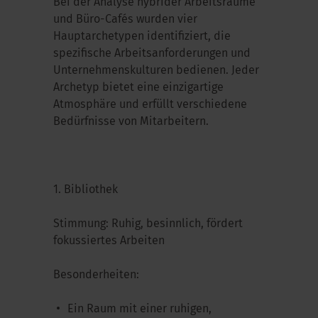
Bei der Analyse hybrider Arbeitsräume
und Büro-Cafés wurden vier
Hauptarchetypen identifiziert, die
spezifische Arbeitsanforderungen und
Unternehmenskulturen bedienen. Jeder
Archetyp bietet eine einzigartige
Atmosphäre und erfüllt verschiedene
Bedürfnisse von Mitarbeitern.
1. Bibliothek
Stimmung: Ruhig, besinnlich, fördert
fokussiertes Arbeiten
Besonderheiten:
Ein Raum mit einer ruhigen,