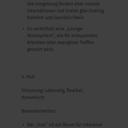
Die Umgebung fördert eher soziale
Interaktionen und bietet gleichzeitig
Komfort und Gemütlichkeit.
Es vermittelt eine „Lounge-
Atmosphäre“, die für entspanntes
Arbeiten oder zwanglose Treffen
genutzt wird.
4. Hub
Stimmung: Lebendig, flexibel,
dynamisch
Besonderheiten:
Der „Hub“ ist ein Raum für intensive