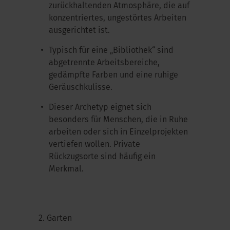
zurückhaltenden Atmosphäre, die auf
konzentriertes, ungestörtes Arbeiten
ausgerichtet ist.
Typisch für eine „Bibliothek“ sind
abgetrennte Arbeitsbereiche,
gedämpfte Farben und eine ruhige
Geräuschkulisse.
Dieser Archetyp eignet sich
besonders für Menschen, die in Ruhe
arbeiten oder sich in Einzelprojekten
vertiefen wollen. Private
Rückzugsorte sind häufig ein
Merkmal.
2. Garten