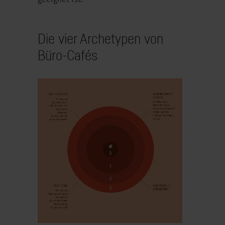
Die vier Archetypen von
Büro-Cafés