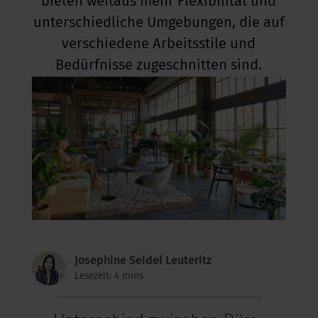
bieten weitaus mehr Flexibilität und
unterschiedliche Umgebungen, die auf
verschiedene Arbeitsstile und
Bedürfnisse zugeschnitten sind.
Josephine Seidel Leuteritz
Lesezeit: 4 mins