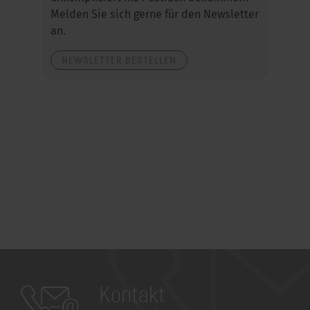
Melden Sie sich gerne für den Newsletter
an.
NEWSLETTER BESTELLEN
Kontakt