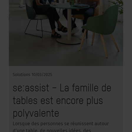
Solutions
10/03/2025
se:assist – La famille de
tables est encore plus
polyvalente
Lorsque des personnes se réunissent autour
d’une table, de nouvelles idées, des