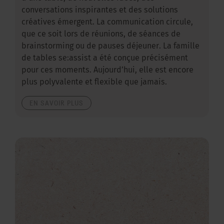
conversations inspirantes et des solutions
créatives émergent. La communication circule,
que ce soit lors de réunions, de séances de
brainstorming ou de pauses déjeuner. La famille
de tables se:assist a été conçue précisément
pour ces moments. Aujourd’hui, elle est encore
plus polyvalente et flexible que jamais.
EN SAVOIR PLUS