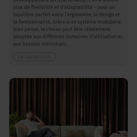
développement du quarterback, il offre encore
plus de flexibilité et d'adaptabilité – pour un
équilibre parfait entre l'ergonomie, le design et
la fonctionnalité. Grâce à un système modulaire
bien pensé, la chaise peut être idéalement
adaptée aux différents domaines d'utilisation et
aux besoins individuels.
EN SAVOIR PLUS