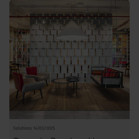
Solutions
14/03/2025