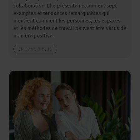
collaboration. Elle présente notamment sept
exemples et tendances remarquables qui
montrent comment les personnes, les espaces
et les méthodes de travail peuvent être vécus de
manière positive.
EN SAVOIR PLUS