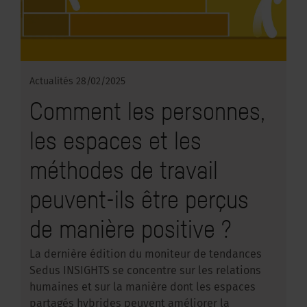
Actualités
28/02/2025
Comment les personnes,
les espaces et les
méthodes de travail
peuvent-ils être perçus
de manière positive ?
La dernière édition du moniteur de tendances
Sedus INSIGHTS se concentre sur les relations
humaines et sur la manière dont les espaces
partagés hybrides peuvent améliorer la