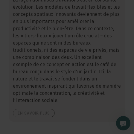
La façon dont nous travaillons est en constante
évolution. Les modèles de travail flexibles et les
concepts spatiaux innovants deviennent de plus
en plus importants pour améliorer la
productivité et le bien-être. Dans ce contexte,
les « tiers-lieux » jouent un rôle crucial – des
espaces qui ne sont ni des bureaux
traditionnels, ni des espaces de vie privés, mais
une combinaison des deux. Un excellent
exemple de ce concept en action est le café de
bureau conçu dans le style d’un jardin. Ici, la
nature et le travail se fondent dans un
environnement inspirant qui favorise de manière
optimale la concentration, la créativité et
l’interaction sociale.
EN SAVOIR PLUS