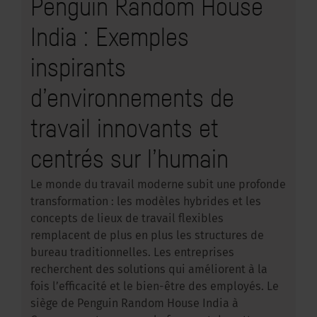
Penguin Random House
India : Exemples
inspirants
d’environnements de
travail innovants et
centrés sur l’humain
Le monde du travail moderne subit une profonde
transformation : les modèles hybrides et les
concepts de lieux de travail flexibles
remplacent de plus en plus les structures de
bureau traditionnelles. Les entreprises
recherchent des solutions qui améliorent à la
fois l’efficacité et le bien-être des employés. Le
siège de Penguin Random House India à