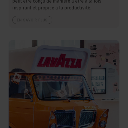
peut être conçu de manière à être à la fois
inspirant et propice à la productivité.
EN SAVOIR PLUS