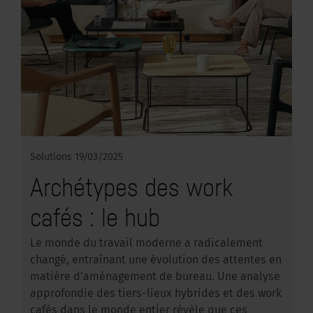
Solutions
19/03/2025
Archétypes des work
cafés : le hub
Le monde du travail moderne a radicalement
changé, entraînant une évolution des attentes en
matière d’aménagement de bureau. Une analyse
approfondie des tiers-lieux hybrides et des work
cafés dans le monde entier révèle que ces