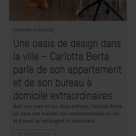
Solutions
14/04/2025
Une oasis de design dans
la ville – Carlotta Berta
parle de son appartement
et de son bureau à
domicile extraordinaires
Avec son mari et ses deux enfants, Carlotta Berta
vit dans une maison non conventionnelle où vie
et travail se mélangent et coexistent.
EN SAVOIR PLUS