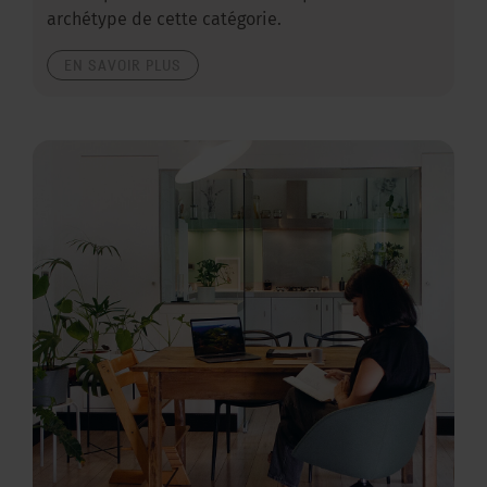
archétype de cette catégorie.
EN SAVOIR PLUS