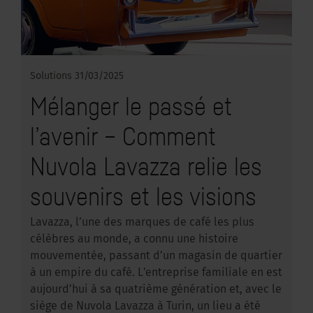
Solutions
31/03/2025
Mélanger le passé et
l’avenir – Comment
Nuvola Lavazza relie les
souvenirs et les visions
Lavazza, l’une des marques de café les plus
célèbres au monde, a connu une histoire
mouvementée, passant d’un magasin de quartier
à un empire du café. L'entreprise familiale en est
aujourd’hui à sa quatrième génération et, avec le
siège de Nuvola Lavazza à Turin, un lieu a été