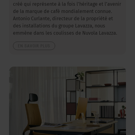
créé qui représente à la fois l’héritage et l’avenir
de la marque de café mondialement connue.
Antonio Curlante, directeur de la propriété et
des installations du groupe Lavazza, nous
emmène dans les coulisses de Nuvola Lavazza.
EN SAVOIR PLUS