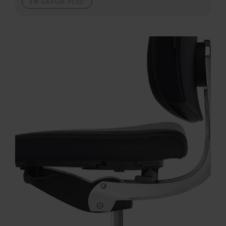
EN SAVOIR PLUS