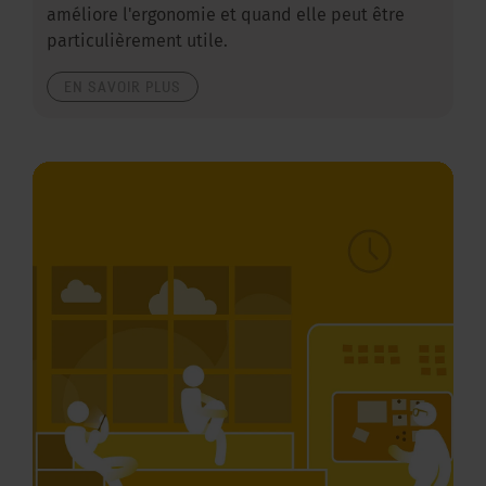
améliore l'ergonomie et quand elle peut être
particulièrement utile.
EN SAVOIR PLUS