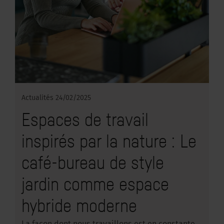
Actualités
24/02/2025
Espaces de travail
inspirés par la nature : Le
café-bureau de style
jardin comme espace
hybride moderne