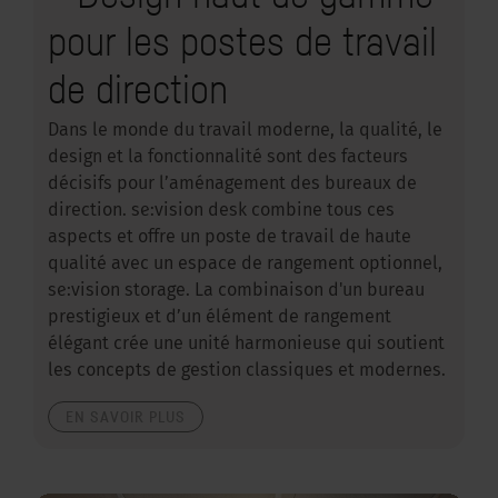
pour les postes de travail
de direction
Dans le monde du travail moderne, la qualité, le
design et la fonctionnalité sont des facteurs
décisifs pour l’aménagement des bureaux de
direction. se:vision desk combine tous ces
aspects et offre un poste de travail de haute
qualité avec un espace de rangement optionnel,
se:vision storage. La combinaison d'un bureau
prestigieux et d’un élément de rangement
élégant crée une unité harmonieuse qui soutient
les concepts de gestion classiques et modernes.
EN SAVOIR PLUS