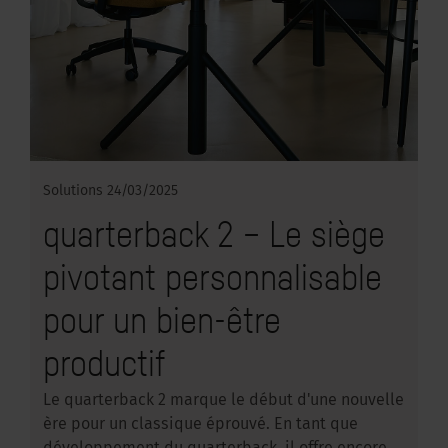
Solutions
24/03/2025
quarterback 2 – Le siège
pivotant personnalisable
pour un bien-être
productif
Le quarterback 2 marque le début d'une nouvelle
ère pour un classique éprouvé. En tant que