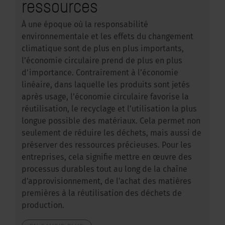
ressources
À une époque où la responsabilité
environnementale et les effets du changement
climatique sont de plus en plus importants,
l’économie circulaire prend de plus en plus
d'importance. Contrairement à l’économie
linéaire, dans laquelle les produits sont jetés
après usage, l’économie circulaire favorise la
réutilisation, le recyclage et l’utilisation la plus
longue possible des matériaux. Cela permet non
seulement de réduire les déchets, mais aussi de
préserver des ressources précieuses. Pour les
entreprises, cela signifie mettre en œuvre des
processus durables tout au long de la chaîne
d'approvisionnement, de l'achat des matières
premières à la réutilisation des déchets de
production.