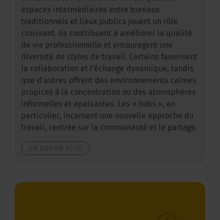
espaces intermédiaires entre bureaux
traditionnels et lieux publics jouent un rôle
croissant. Ils contribuent à améliorer la qualité
de vie professionnelle et encouragent une
diversité de styles de travail. Certains favorisent
la collaboration et l’échange dynamique, tandis
que d’autres offrent des environnements calmes
propices à la concentration ou des atmosphères
informelles et apaisantes. Les « hubs », en
particulier, incarnent une nouvelle approche du
travail, centrée sur la communauté et le partage.
EN SAVOIR PLUS