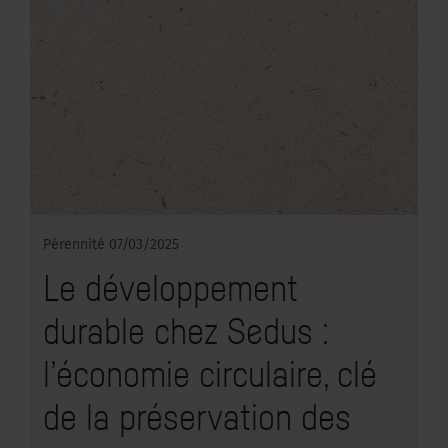
Pérennité
07/03/2025
Le développement
durable chez Sedus :
l’économie circulaire, clé
de la préservation des