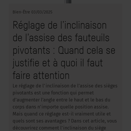
Bien-Être
03/03/2025
Réglage de l’inclinaison
de l’assise des fauteuils
pivotants : Quand cela se
justifie et à quoi il faut
faire attention
Le réglage de l’inclinaison de l’assise des sièges
pivotants est une fonction qui permet
d’augmenter l'angle entre le haut et le bas du
corps dans n'importe quelle position assise.
Mais quand ce réglage est-il vraiment utile et
quels sont ses avantages ? Dans cet article, vous
découvrirez comment l'inclinaison du siège