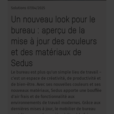
Solutions
07/04/2025
Un nouveau look pour le
bureau : aperçu de la
mise à jour des couleurs
et des matériaux de
Sedus
Le bureau est plus qu’un simple lieu de travail –
c’est un espace de créativité, de productivité et
de bien-être. Avec ses nouvelles couleurs et ses
nouveaux matériaux, Sedus apporte une bouffée
d’air frais et de fonctionnalité aux
environnements de travail modernes. Grâce aux
dernières mises à jour, le mobilier de bureau