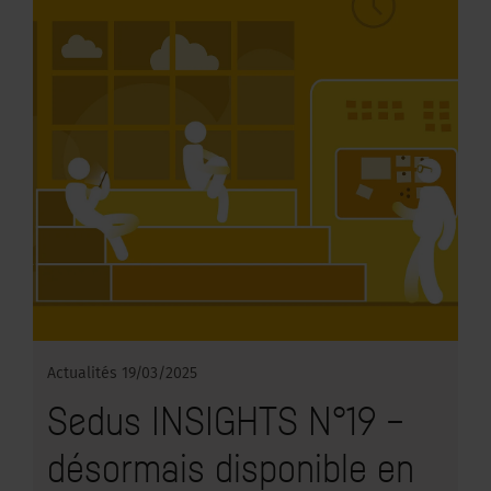
Actualités
19/03/2025
Sedus INSIGHTS N°19 –
désormais disponible en