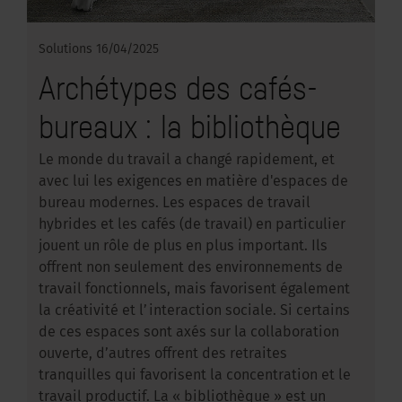
Solutions
16/04/2025
Archétypes des cafés-
bureaux : la bibliothèque
Le monde du travail a changé rapidement, et
avec lui les exigences en matière d'espaces de
bureau modernes. Les espaces de travail
hybrides et les cafés (de travail) en particulier
jouent un rôle de plus en plus important. Ils
offrent non seulement des environnements de
travail fonctionnels, mais favorisent également
la créativité et l’interaction sociale. Si certains
de ces espaces sont axés sur la collaboration
ouverte, d’autres offrent des retraites
tranquilles qui favorisent la concentration et le
travail productif. La « bibliothèque » est un